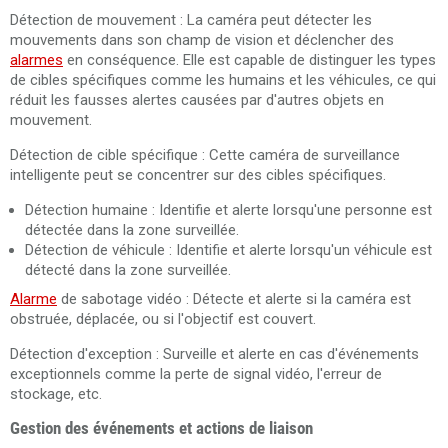
Détection de mouvement : La caméra peut détecter les
mouvements dans son champ de vision et déclencher des
alarmes
en conséquence. Elle est capable de distinguer les types
de cibles spécifiques comme les humains et les véhicules, ce qui
réduit les fausses alertes causées par d'autres objets en
mouvement.
Détection de cible spécifique : Cette caméra de surveillance
intelligente peut se concentrer sur des cibles spécifiques.
Détection humaine : Identifie et alerte lorsqu'une personne est
détectée dans la zone surveillée.
Détection de véhicule : Identifie et alerte lorsqu'un véhicule est
détecté dans la zone surveillée.
Alarme
de sabotage vidéo : Détecte et alerte si la caméra est
obstruée, déplacée, ou si l'objectif est couvert.
Détection d'exception : Surveille et alerte en cas d'événements
exceptionnels comme la perte de signal vidéo, l'erreur de
stockage, etc.
Gestion des événements et actions de liaison