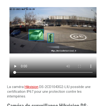
La caméra
Hikvision
DS-2CD1043G2-LIU possède une
certification IP67 pour une protection contre les
intempéries.
Caméra de surveillance Hikvision DS-