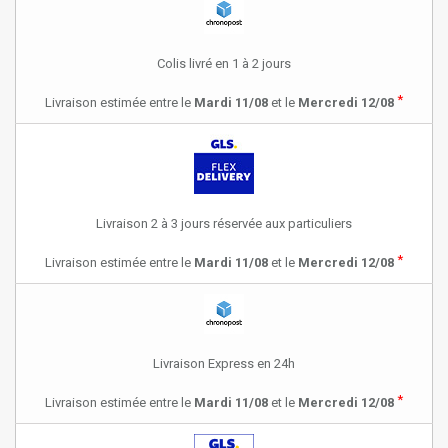
Colis livré en 1 à 2 jours
*
Livraison estimée entre le
Mardi 11/08
et le
Mercredi 12/08
Livraison 2 à 3 jours réservée aux particuliers
*
Livraison estimée entre le
Mardi 11/08
et le
Mercredi 12/08
Livraison Express en 24h
*
Livraison estimée entre le
Mardi 11/08
et le
Mercredi 12/08