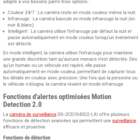
adapté à vos besoins parmi trois options :
Couleur 24/7 : La caméra reste en mode couleur même la nuit.
Infrarouge : La caméra bascule en mode infrarouge la nuit (en
noir & blanc).
Intelligent : La caméra utilise l'infrarouge par défaut la nuit et
passe automatiquement en mode couleur lorsqu'un événement
est détecté.
En mode intelligent, la caméra utilise l'infrarouge pour maintenir
une grande discrétion tant qu'aucune menace n'est détectée. Dès
qu'un humain ou un véhicule est repéré, elle passe
automatiquement en mode couleur, permettant de capturer tous
les détails en couleur avec précision. Une fois que la personne ou
le véhicule s'éloigne, la caméra revient en mode infrarouge.
Fonctions d'alertes optimisées Motion
Detection 2.0
La
caméra de surveillance
DS-2CD1043G2-LIU offre plusieurs
fonctions de détection avancées qui permettent une
surveillance
efficace et proactive.
Fonctions de détection