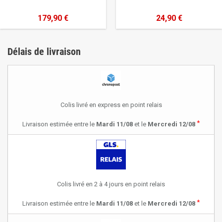
179,90 €
24,90 €
Délais de livraison
Colis livré en express en point relais
*
Livraison estimée entre le
Mardi 11/08
et le
Mercredi 12/08
Colis livré en 2 à 4 jours en point relais
*
Livraison estimée entre le
Mardi 11/08
et le
Mercredi 12/08