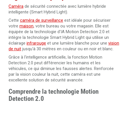
Caméra
de sécurité connectée avec lumière hybride
intelligente (Smart Hybrid Light).
Cette
caméra de surveillance
est idéale pour sécuriser
votre
maison
, votre bureau ou votre magasin. Elle est
équipée de la technologie d'IA Motion Detection 2.0 et
intègre la technologie Smart Hybrid Light qui utilise un
éclairage
infrarouge
et une lumière blanche pour une
vision
de nuit
jusqu'à 30 mètres en couleur ou en noir et blanc.
Grâce à l'intelligence artificielle, la fonction Motion
Detection 2.0 peut différencier les humains et les
véhicules, ce qui diminue les fausses alertes. Renforcée
par la vision couleur la nuit, cette caméra est une
excellente solution de sécurité avancée.
Comprendre la technologie Motion
Detection 2.0