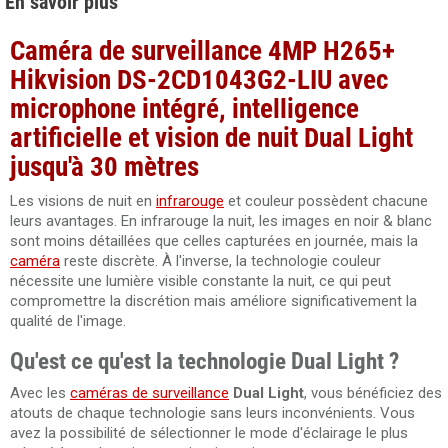
En savoir plus
Caméra de surveillance 4MP H265+
Hikvision DS-2CD1043G2-LIU avec
microphone intégré, intelligence
artificielle et vision de nuit Dual Light
jusqu'à 30 mètres
Les visions de nuit en
infrarouge
et couleur possèdent chacune
leurs avantages. En infrarouge la nuit, les images en noir & blanc
sont moins détaillées que celles capturées en journée, mais la
caméra
reste discrète. À l'inverse, la technologie couleur
nécessite une lumière visible constante la nuit, ce qui peut
compromettre la discrétion mais améliore significativement la
qualité de l'image.
Qu'est ce qu'est la technologie Dual Light ?
Avec les
caméras de surveillance
Dual Light
, vous bénéficiez des
atouts de chaque technologie sans leurs inconvénients. Vous
avez la possibilité de sélectionner le mode d'éclairage le plus