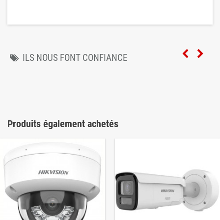
ILS NOUS FONT CONFIANCE
Produits également achetés