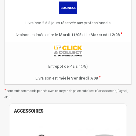
Livraison 2 à 3 jours réservée aux professionnels
*
Livraison estimée entre le
Mardi 11/08
et le
Mercredi 12/08
Entrepôt de Plaisir (78)
*
Livraison estimée le
Vendredi 7/08
*
pour toute commande passée avec un moyen de paiement direct (Carte de crédit, Paypal,
etc.)
ACCESSOIRES