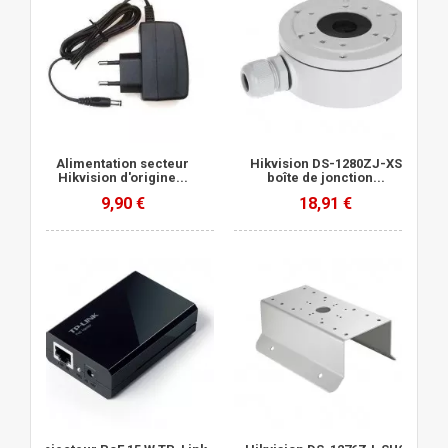
Alimentation secteur
Hikvision DS-1280ZJ-XS
Hikvision d'origine...
boîte de jonction...
9,90 €
18,91 €