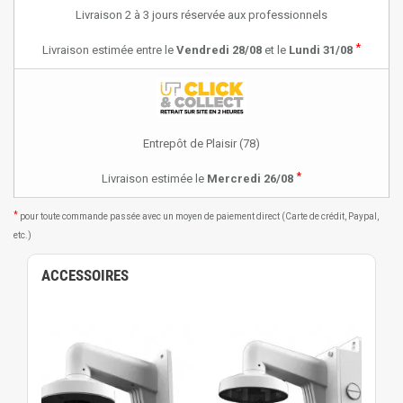
Livraison 2 à 3 jours réservée aux professionnels
*
Livraison estimée entre le
Vendredi 28/08
et le
Lundi 31/08
Entrepôt de Plaisir (78)
*
Livraison estimée le
Mercredi 26/08
*
pour toute commande passée avec un moyen de paiement direct (Carte de crédit, Paypal,
etc.)
ACCESSOIRES