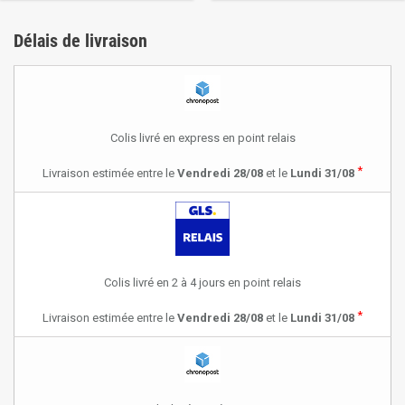
Délais de livraison
Colis livré en express en point relais
*
Livraison estimée entre le
Vendredi 28/08
et le
Lundi 31/08
Colis livré en 2 à 4 jours en point relais
*
Livraison estimée entre le
Vendredi 28/08
et le
Lundi 31/08