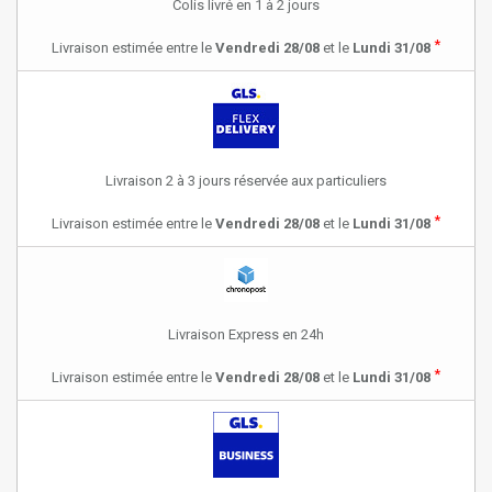
Colis livré en 1 à 2 jours
*
Livraison estimée entre le
Vendredi 28/08
et le
Lundi 31/08
Livraison 2 à 3 jours réservée aux particuliers
*
Livraison estimée entre le
Vendredi 28/08
et le
Lundi 31/08
Livraison Express en 24h
*
Livraison estimée entre le
Vendredi 28/08
et le
Lundi 31/08