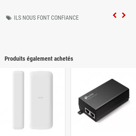
ILS NOUS FONT CONFIANCE
Produits également achetés