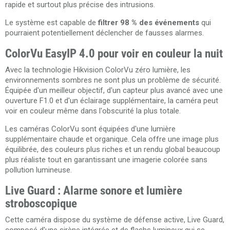
rapide et surtout plus précise des intrusions.
Le système est capable de
filtrer 98 % des événements
qui
pourraient potentiellement déclencher de fausses alarmes.
ColorVu EasyIP 4.0 pour voir en couleur la nuit
Avec la technologie Hikvision ColorVu zéro lumière, les
environnements sombres ne sont plus un problème de sécurité.
Équipée d'un meilleur objectif, d'un capteur plus avancé avec une
ouverture F1.0 et d'un éclairage supplémentaire, la caméra peut
voir en couleur même dans l'obscurité la plus totale.
Les caméras ColorVu sont équipées d'une lumière
supplémentaire chaude et organique. Cela offre une image plus
équilibrée, des couleurs plus riches et un rendu global beaucoup
plus réaliste tout en garantissant une imagerie colorée sans
pollution lumineuse.
Live Guard : Alarme sonore et lumière
stroboscopique
Cette caméra dispose du système de défense active, Live Guard,