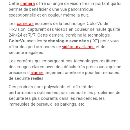
Cette
caméra
offre un angle de vision très important qui lui
permet de bénéficier d'une vue panoramique
exceptionnelle et en couleur même la nuit.
Les
caméras
équipées de la technologie ColorVu de
Hikvision, capturent des vidéos en couleur de haute qualité
24h/24 et 7j/7. Cette caméra, combine la technologie
ColorVu
avec les
technologie avancées ("X")
pour vous
offrir des performances de
vidéosurveillance
et de
sécurité inégalées.
Les caméras qui embarquent ces technologies restituent
des images claires avec des détails très précis ainsi qu'une
précision d'
alarme
largement améliorée pour les menaces
de sécurité réelles.
Ces produits sont polyvalents et offrent des
performances optimisées pour résoudre les problèmes de
sécurité les plus courants dans les résidences, les
immeubles de bureaux, les parkings, etc.