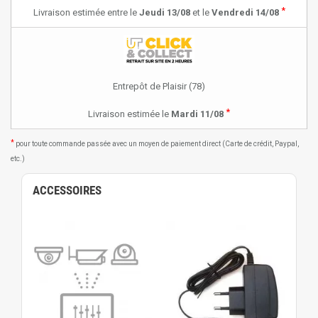
*
Livraison estimée entre le
Jeudi 13/08
et le
Vendredi 14/08
Entrepôt de Plaisir (78)
*
Livraison estimée le
Mardi 11/08
*
pour toute commande passée avec un moyen de paiement direct (Carte de crédit, Paypal,
etc.)
ACCESSOIRES