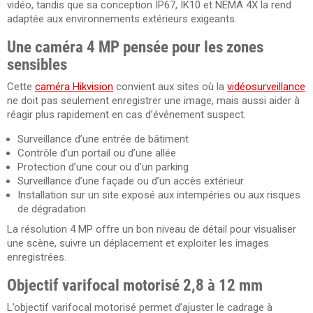
vidéo, tandis que sa conception IP67, IK10 et NEMA 4X la rend
adaptée aux environnements extérieurs exigeants.
Une caméra 4 MP pensée pour les zones
sensibles
Cette
caméra Hikvision
convient aux sites où la
vidéosurveillance
ne doit pas seulement enregistrer une image, mais aussi aider à
réagir plus rapidement en cas d’événement suspect.
Surveillance d’une entrée de bâtiment
Contrôle d’un portail ou d’une allée
Protection d’une cour ou d’un parking
Surveillance d’une façade ou d’un accès extérieur
Installation sur un site exposé aux intempéries ou aux risques
de dégradation
La résolution 4 MP offre un bon niveau de détail pour visualiser
une scène, suivre un déplacement et exploiter les images
enregistrées.
Objectif varifocal motorisé 2,8 à 12 mm
L’objectif varifocal motorisé permet d’ajuster le cadrage à