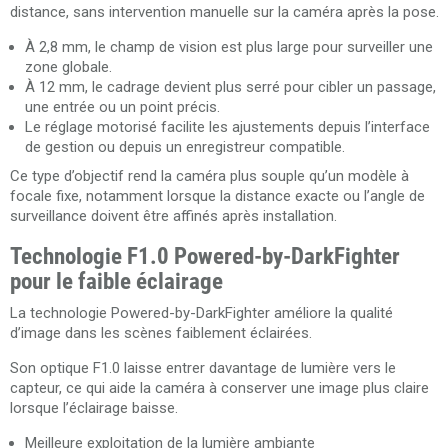
distance, sans intervention manuelle sur la caméra après la pose.
À 2,8 mm, le champ de vision est plus large pour surveiller une
zone globale.
À 12 mm, le cadrage devient plus serré pour cibler un passage,
une entrée ou un point précis.
Le réglage motorisé facilite les ajustements depuis l’interface
de gestion ou depuis un enregistreur compatible.
Ce type d’objectif rend la caméra plus souple qu’un modèle à
focale fixe, notamment lorsque la distance exacte ou l’angle de
surveillance doivent être affinés après installation.
Technologie F1.0 Powered-by-DarkFighter
pour le faible éclairage
La technologie Powered-by-DarkFighter améliore la qualité
d’image dans les scènes faiblement éclairées.
Son optique F1.0 laisse entrer davantage de lumière vers le
capteur, ce qui aide la caméra à conserver une image plus claire
lorsque l’éclairage baisse.
Meilleure exploitation de la lumière ambiante