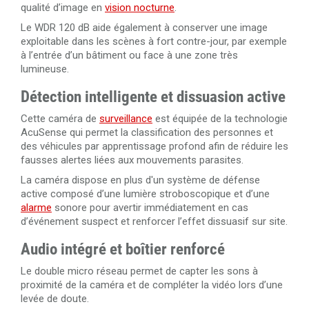
qualité d’image en
vision nocturne
.
Le WDR 120 dB aide également à conserver une image
exploitable dans les scènes à fort contre-jour, par exemple
à l’entrée d’un bâtiment ou face à une zone très
lumineuse.
Détection intelligente et dissuasion active
Cette caméra de
surveillance
est équipée de la technologie
AcuSense qui permet la classification des personnes et
des véhicules par apprentissage profond afin de réduire les
fausses alertes liées aux mouvements parasites.
La caméra dispose en plus d'un système de défense
active composé d’une lumière stroboscopique et d’une
alarme
sonore pour avertir immédiatement en cas
d’événement suspect et renforcer l’effet dissuasif sur site.
Audio intégré et boîtier renforcé
Le double micro réseau permet de capter les sons à
proximité de la caméra et de compléter la vidéo lors d’une
levée de doute.