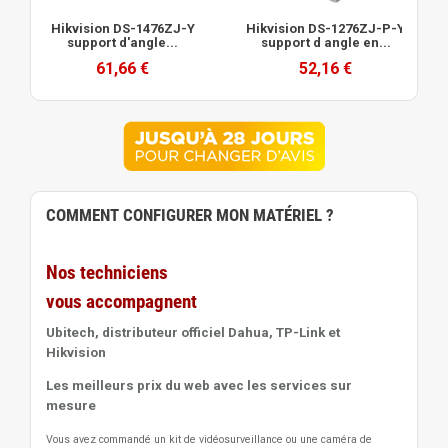
Hikvision DS-1476ZJ-Y
Hikvision DS-1276ZJ-P-Y
support d'angle...
support d angle en...
61,66 €
52,16 €
COMMENT CONFIGURER MON MATÉRIEL ?
Nos techniciens
vous accompagnent
Ubitech, distributeur officiel Dahua, TP-Link et
Hikvision
Les meilleurs prix du web avec les services sur
mesure
Vous avez commandé un kit de vidéosurveillance ou une caméra de