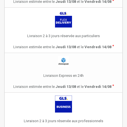
*
Livraison estimée entre le
Jeudi 13/08
et le
Vendredi 14/08
Livraison 2 à 3 jours réservée aux particuliers
*
Livraison estimée entre le
Jeudi 13/08
et le
Vendredi 14/08
Livraison Express en 24h
*
Livraison estimée entre le
Jeudi 13/08
et le
Vendredi 14/08
Livraison 2 à 3 jours réservée aux professionnels