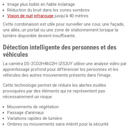
Image plus lisible en faible éclairage
Réduction du bruit dans les zones sombres
Vision de nuit
infrarouge
jusqu’à 40 mètres
Cette combinaison est utile pour surveiller une cour, une façade,
une allée, un portail ou une zone de stationnement lorsque la
lumière disponible devient insuffisante.
Détection intelligente des personnes et des
véhicules
La caméra DS-2CD2H46G2H-IZS2UY utilise une analyse vidéo par
apprentissage profond pour différencier les personnes et les
véhicules des autres mouvements présents dans l’image.
Cette technologie permet de réduire les alertes inutiles
provoquées par des éléments qui ne représentent pas
nécessairement un risque.
Mouvements de végétation
Passage d’animaux
Variations rapides de lumière
Ombres ou mouvements sans intérêt pour la sécurité