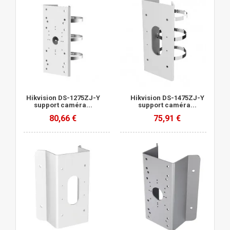
Hikvision DS-1275ZJ-Y
Hikvision DS-1475ZJ-Y
support caméra...
support caméra...
80,66 €
75,91 €