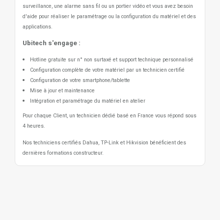
surveillance, une alarme sans fil ou un portier vidéo
et vous avez besoin
d'aide pour réaliser le paramétrage ou la configuration du matériel et des
applications.
Ubitech s'engage :
Hotline gratuite sur n° non surtaxé et support technique personnalisé
Configuration complète de votre matériel par un technicien certifié
Configuration de votre smartphone/tablette
Mise à jour et maintenance
Intégration et paramétrage du matériel en atelier
Pour chaque Client, un technicien dédié basé en France vous répond sous
4 heures.
Nos techniciens certifiés Dahua, TP-Link et Hikvision bénéficient des
dernières formations constructeur.