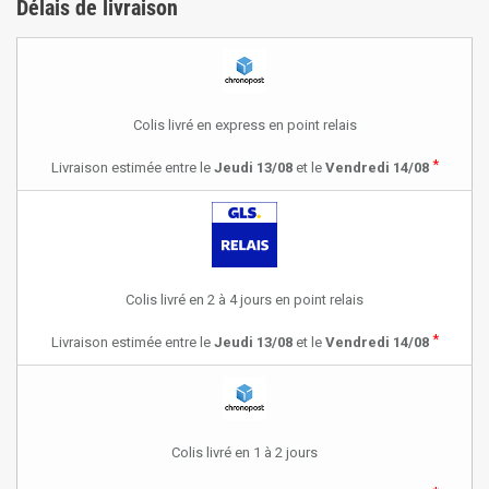
Délais de livraison
Colis livré en express en point relais
*
Livraison estimée entre le
Jeudi 13/08
et le
Vendredi 14/08
Colis livré en 2 à 4 jours en point relais
*
Livraison estimée entre le
Jeudi 13/08
et le
Vendredi 14/08
Colis livré en 1 à 2 jours