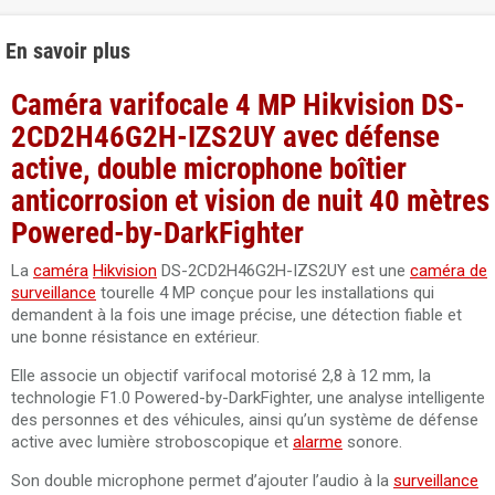
En savoir plus
Caméra varifocale 4 MP Hikvision DS-
2CD2H46G2H-IZS2UY avec défense
active, double microphone boîtier
anticorrosion et vision de nuit 40 mètres
Powered-by-DarkFighter
La
caméra
Hikvision
DS-2CD2H46G2H-IZS2UY est une
caméra de
surveillance
tourelle 4 MP conçue pour les installations qui
demandent à la fois une image précise, une détection fiable et
une bonne résistance en extérieur.
Elle associe un objectif varifocal motorisé 2,8 à 12 mm, la
technologie F1.0 Powered-by-DarkFighter, une analyse intelligente
des personnes et des véhicules, ainsi qu’un système de défense
active avec lumière stroboscopique et
alarme
sonore.
Son double microphone permet d’ajouter l’audio à la
surveillance