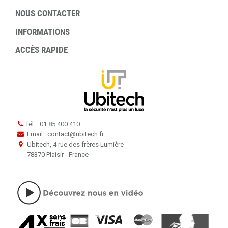
NOUS CONTACTER
INFORMATIONS
ACCÈS RAPIDE
Tél. : 01 85 400 410
Email : contact
@
ubitech.fr
Ubitech, 4 rue des frères Lumière
78370 Plaisir - France