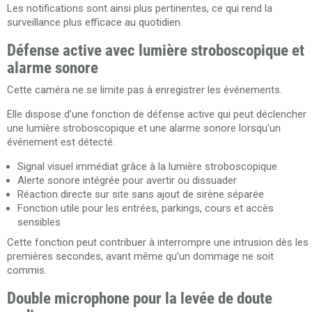
Les notifications sont ainsi plus pertinentes, ce qui rend la
surveillance plus efficace au quotidien.
Défense active avec lumière stroboscopique et
alarme sonore
Cette caméra ne se limite pas à enregistrer les événements.
Elle dispose d’une fonction de défense active qui peut déclencher
une lumière stroboscopique et une alarme sonore lorsqu’un
événement est détecté.
Signal visuel immédiat grâce à la lumière stroboscopique
Alerte sonore intégrée pour avertir ou dissuader
Réaction directe sur site sans ajout de sirène séparée
Fonction utile pour les entrées, parkings, cours et accès
sensibles
Cette fonction peut contribuer à interrompre une intrusion dès les
premières secondes, avant même qu’un dommage ne soit
commis.
Double microphone pour la levée de doute