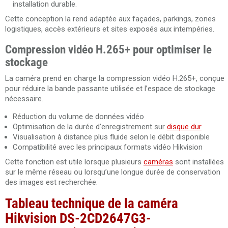
installation durable.
Cette conception la rend adaptée aux façades, parkings, zones
logistiques, accès extérieurs et sites exposés aux intempéries.
Compression vidéo H.265+ pour optimiser le
stockage
La caméra prend en charge la compression vidéo H.265+, conçue
pour réduire la bande passante utilisée et l’espace de stockage
nécessaire.
Réduction du volume de données vidéo
Optimisation de la durée d’enregistrement sur
disque dur
Visualisation à distance plus fluide selon le débit disponible
Compatibilité avec les principaux formats vidéo Hikvision
Cette fonction est utile lorsque plusieurs
caméras
sont installées
sur le même réseau ou lorsqu’une longue durée de conservation
des images est recherchée.
Tableau technique de la caméra
Hikvision DS-2CD2647G3-