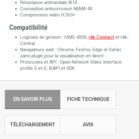
Résistance antivandale IK10
Conception anticorrosion NEMA 4X
Compression vidéo H.265+
Compatibilité
Logiciels de gestion : iVMS-4200,
Hik-Connect
et Hik-
Central
Navigateurs web : Chrome, Firefox, Edge et Safari
sans plugin pour la visualisation en direct
Protocoles et API : Open Network Video Interface
profils S et G, ISAPI et SDK
EN SAVOIR PLUS
FICHE TECHNIQUE
TÉLÉCHARGEMENT
AVIS