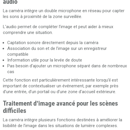
audio
La caméra intègre un double microphone en réseau pour capter
les sons à proximité de la zone surveillée.
L’audio permet de compléter l’image et peut aider à mieux
comprendre une situation.
Captation sonore directement depuis la caméra
Association du son et de l’image sur un enregistreur
compatible
Information utile pour la levée de doute
Pas besoin d’ajouter un microphone séparé dans de nombreux
cas
Cette fonction est particulièrement intéressante lorsqu’il est
important de contextualiser un événement, par exemple près
d’une entrée, d’un portail ou d’une zone d’accueil extérieure.
Traitement d’image avancé pour les scènes
difficiles
La caméra intègre plusieurs fonctions destinées à améliorer la
lisibilité de l’image dans les situations de lumière complexes.