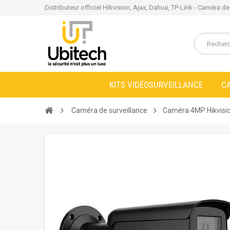
Distributeur officiel Hikvision, Ajax, Dahua, TP-Link - Caméra d
KITS VIDÉOSURVEILLANCE
C
Caméra de surveillance
Caméra 4MP Hikvisio