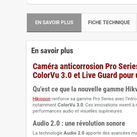
EN SAVOIR PLUS
FICHE TECHNIQUE
En savoir plus
Caméra anticorrosion Pro Serie
ColorVu 3.0 et Live Guard pour 
Qu'est ce que la nouvelle gamme Hikv
Hikvision
renforce sa gamme Pro Series avec l'intro
notamment
ColorVu 3.0
. Ces innovations visent 
performances audio et visuelles supérieures.
Audio 2.0 : une révolution sonore
La technologie
Audio 2.0
apporte des avancées maj