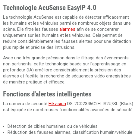
Technologie AcuSense EasyIP 4.0
La technologie AcuSense est capable de détecter efficacement
les humains et les véhicules parmi de nombreux objets dans une
scène. Elle filtre les fausses
alarmes
afin de se concentrer
uniquement sur les humains et les véhicules. Cela permet de
réduire considérablement les fausses alertes pour une détection
plus rapide et précise des intrusions.
Avec une très grande précision dans le filtrage des événements
non pertinents, cette technologie basée sur l'apprentissage en
profondeur (IA) améliore considérablement la précision des
alarmes et facilite la recherche de séquences vidéo enregistrées
de manière pratique et efficace.
Fonctions d'alertes intelligentes
La caméra de sécurité
Hikvision
DS-2CD2346G2H-IS2U/SL (Black)
est équipée de nombreuses fonctionnalités avancées de sécurité
:
Détection de cibles humaines ou de véhicules
Réduction des fausses alarmes, classification humain/véhicule