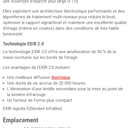
une ouverture d’objectif plus large (F1.0).
Elles exploitent une architecture électronique performante et des
algorithmes de traitement multi-niveaux pour réduire le bruit,
optimiser le rapport signal/bruit et maintenir une excellente qualité
d’image (même en couleur) dans des conditions de très faible
luminosité.
Technologie EXIR 2.0
La technologie EXIR 2.0 offre une amélioration de 30 % de la
vision nocturne sur les bords de l'image.
Les avantages de l'EXIR 2.0 incluent :
Une meilleure diffusion
thermique
Une durée de vie accrue de 20 000 heures
L'élimination d'une lentille secondaire pour la mise au point de
la lumière infrarouge
Un facteur de forme plus compact
EXIR signifie EXtended InfraRed
Emplacement