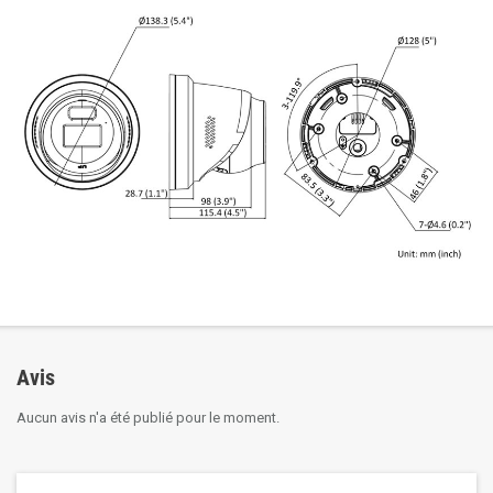
Avis
Aucun avis n'a été publié pour le moment.