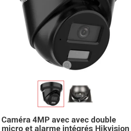
Caméra 4MP avec avec double
micro et alarme intégrés Hikvision