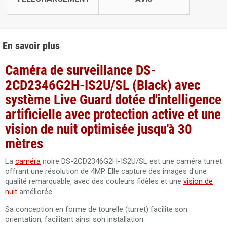
En savoir plus
Caméra de surveillance DS-
2CD2346G2H-IS2U/SL (Black) avec
système Live Guard dotée d'intelligence
artificielle avec protection active et une
vision de nuit optimisée jusqu'à 30
mètres
La
caméra
noire DS-2CD2346G2H-IS2U/SL est une caméra turret
offrant une résolution de 4MP. Elle capture des images d'une
qualité remarquable, avec des couleurs fidèles et une
vision de
nuit
améliorée.
Sa conception en forme de tourelle (turret) facilite son
orientation, facilitant ainsi son installation.