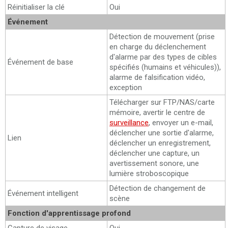
Réinitialiser la clé
Oui
Événement
Détection de mouvement (prise
en charge du déclenchement
d'alarme par des types de cibles
Événement de base
spécifiés (humains et véhicules)),
alarme de falsification vidéo,
exception
Télécharger sur FTP/NAS/carte
mémoire, avertir le centre de
surveillance
, envoyer un e-mail,
déclencher une sortie d'alarme,
Lien
déclencher un enregistrement,
déclencher une capture, un
avertissement sonore, une
lumière stroboscopique
Détection de changement de
Événement intelligent
scène
Fonction d'apprentissage profond