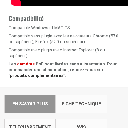
Compatibilité
Compatible Windows et MAC OS
Compatible sans plugin avec les navigateurs Chrome (57.0
ou supérieur), Firefox (52.0 ou supérieur),
Compatible avec plugin avec Internet Explorer (8 ou
supérieur).
Les
caméras
PoE sont livrées sans alimentation. Pour
commander une alimentation, rendez-vous sur
"
produits complémentaires
".
EN SAVOIR PLUS
FICHE TECHNIQUE
TÉLÉCHARGEMENT
AVIS