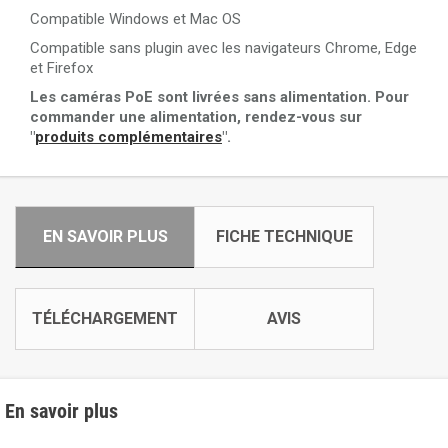
Compatible Windows et Mac OS
Compatible sans plugin avec les navigateurs Chrome, Edge
et Firefox
Les caméras PoE sont livrées sans alimentation. Pour
commander une alimentation, rendez-vous sur
"
produits complémentaires
".
EN SAVOIR PLUS
FICHE TECHNIQUE
TÉLÉCHARGEMENT
AVIS
En savoir plus