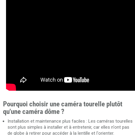
Pourquoi choisir une caméra tourelle plutôt
qu'une caméra dôme ?
Installation et maintenance plus faciles : Les caméras tourelles
sont plus simples à installer et à entretenir, car elles n'ont pas
de globe à retirer pour accéder à la lentille et l'orienter.