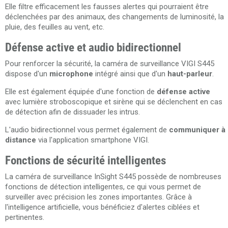
Elle filtre efficacement les fausses alertes qui pourraient être
déclenchées par des animaux, des changements de luminosité, la
pluie, des feuilles au vent, etc.
Défense active et audio bidirectionnel
Pour renforcer la sécurité, la caméra de surveillance VIGI S445
dispose d'un
microphone
intégré ainsi que d'un
haut-parleur
.
Elle est également équipée d'une fonction de
défense active
avec lumière stroboscopique et sirène qui se déclenchent en cas
de détection afin de dissuader les intrus.
L'audio bidirectionnel vous permet également de
communiquer à
distance
via l'application smartphone VIGI.
Fonctions de sécurité intelligentes
La caméra de surveillance InSight S445 possède de nombreuses
fonctions de détection intelligentes, ce qui vous permet de
surveiller avec précision les zones importantes. Grâce à
l'intelligence artificielle, vous bénéficiez d'alertes ciblées et
pertinentes.