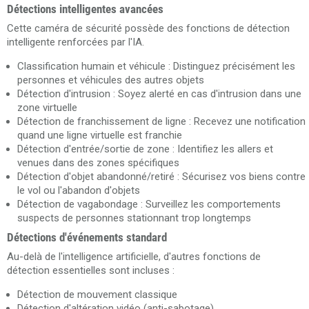
Détections intelligentes avancées
Cette caméra de sécurité possède des fonctions de détection
intelligente renforcées par l'IA.
Classification humain et véhicule : Distinguez précisément les
personnes et véhicules des autres objets
Détection d'intrusion : Soyez alerté en cas d'intrusion dans une
zone virtuelle
Détection de franchissement de ligne : Recevez une notification
quand une ligne virtuelle est franchie
Détection d'entrée/sortie de zone : Identifiez les allers et
venues dans des zones spécifiques
Détection d'objet abandonné/retiré : Sécurisez vos biens contre
le vol ou l'abandon d'objets
Détection de vagabondage : Surveillez les comportements
suspects de personnes stationnant trop longtemps
Détections d'événements standard
Au-delà de l'intelligence artificielle, d'autres fonctions de
détection essentielles sont incluses :
Détection de mouvement classique
Détection d'altération vidéo (anti-sabotage)