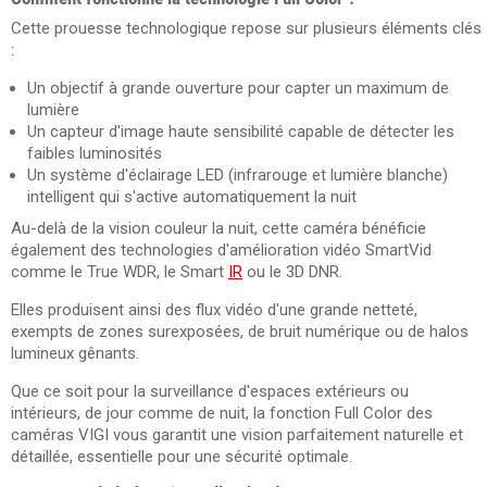
Cette prouesse technologique repose sur plusieurs éléments clés
:
Un objectif à grande ouverture pour capter un maximum de
lumière
Un capteur d'image haute sensibilité capable de détecter les
faibles luminosités
Un système d'éclairage LED (infrarouge et lumière blanche)
intelligent qui s'active automatiquement la nuit
Au-delà de la vision couleur la nuit, cette caméra bénéficie
également des technologies d'amélioration vidéo SmartVid
comme le True WDR, le Smart
IR
ou le 3D DNR.
Elles produisent ainsi des flux vidéo d'une grande netteté,
exempts de zones surexposées, de bruit numérique ou de halos
lumineux gênants.
Que ce soit pour la surveillance d'espaces extérieurs ou
intérieurs, de jour comme de nuit, la fonction Full Color des
caméras VIGI vous garantit une vision parfaitement naturelle et
détaillée, essentielle pour une sécurité optimale.