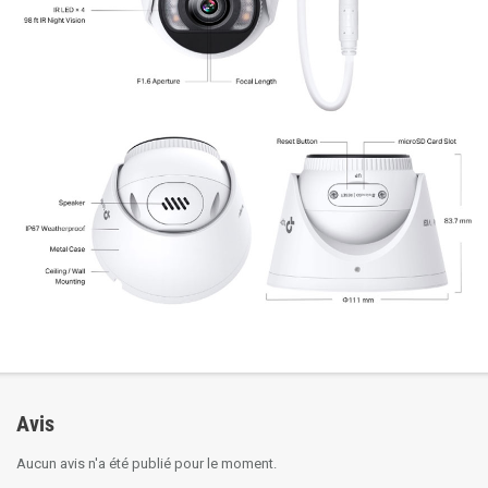
Avis
Aucun avis n'a été publié pour le moment.