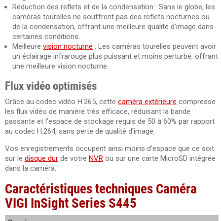
Réduction des reflets et de la condensation : Sans le globe, les
caméras tourelles ne souffrent pas des reflets nocturnes ou
de la condensation, offrant une meilleure qualité d'image dans
certaines conditions.
Meilleure
vision nocturne
: Les caméras tourelles peuvent avoir
un éclairage infrarouge plus puissant et moins perturbé, offrant
une meilleure vision nocturne.
Flux vidéo optimisés
Grâce au codec vidéo H.265, cette
caméra extérieure
compresse
les flux vidéo de manière très efficace, réduisant la bande
passante et l'espace de stockage requis de 50 à 60% par rapport
au codec H.264, sans perte de qualité d'image.
Vos enregistrements occupent ainsi moins d'espace que ce soit
sur le
disque dur
de votre
NVR
ou sur une carte MicroSD intégrée
dans la caméra.
Caractéristiques techniques Caméra
VIGI InSight Series S445