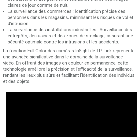
claires de jour comme de nuit.
La surveillance des commerces : Identification précise des
personnes dans les magasins, minimisant les risques de vol et
d’intrusion.
La surveillance des installations industrielles : Surveillance des
entrepôts, des usines et des zones de stockage, assurant une
sécurité optimale contre les intrusions et les accidents.
La fonction Full Color des caméras InSight de TP-Link représente
une avancée significative dans le domaine de la surveillance
vidéo. En offrant des images en couleur en permanence, cette
technologie améliore la précision et l’efficacité de la surveillance,
rendant les lieux plus sûrs et facilitant l'identification des individus
et des objets.