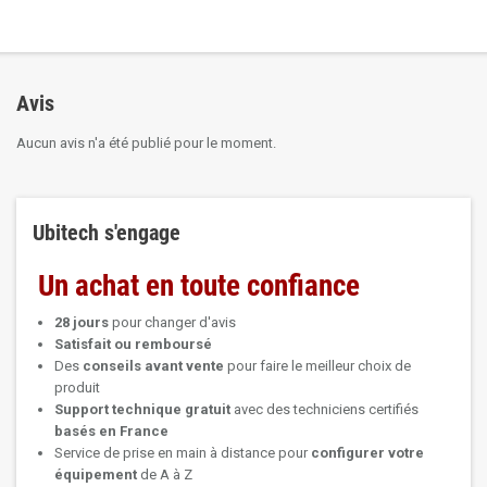
Avis
Aucun avis n'a été publié pour le moment.
Ubitech s'engage
Un achat en toute confiance
28 jours
pour changer d'avis
Satisfait ou remboursé
Des
conseils avant vente
pour faire le meilleur choix de
produit
Support technique
gratuit
avec des techniciens certifiés
basés en France
Service de prise en main à distance pour
configurer votre
équipement
de A à Z