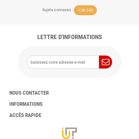
VJB-240
Sujets connexes :
LETTRE D'INFORMATIONS
NOUS CONTACTER
INFORMATIONS
ACCÈS RAPIDE