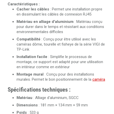
Caractéristiques :
Cacher les câbles
: Permet une installation propre
en dissimulant les câbles de connexion RJ45
Matériau en alliage d'aluminium
: Matériau conçu
pour durer dans le temps et résistant aux conditions
environnementales difficiles
Compatibilité
: Conçu pour être utilisé avec les
caméras dôme, tourelle et fisheye de la série VIGI de
TP-Link
Installation facile
: Simplifie le processus de
montage, ce support est adapté pour une utilisation
en intérieur comme en extérieur
Montage mural
: Conçu pour des installations
murales. Permet le bon positionnement de la
caméra
Spécifications techniques :
Matériau
: Alliage d'aluminium, SGCC
Dimensions
: 181 mm × 134 mm × 59 mm
Poids
: 533 g