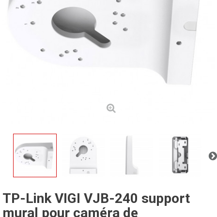
TP-Link VIGI VJB-240 support
mural pour caméra de