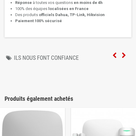
Réponse
à toutes vos questions
en moins de 4h
100% des équipes
localisées en France
Des produits
officiels Dahua, TP-Link, Hikvision
Paiement 100% sécurisé
ILS NOUS FONT CONFIANCE
Produits également achetés