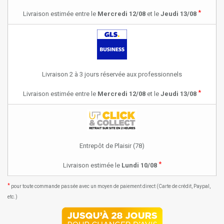
*
Livraison estimée entre le
Mercredi 12/08
et le
Jeudi 13/08
Livraison 2 à 3 jours réservée aux professionnels
*
Livraison estimée entre le
Mercredi 12/08
et le
Jeudi 13/08
Entrepôt de Plaisir (78)
*
Livraison estimée le
Lundi 10/08
*
pour toute commande passée avec un moyen de paiement direct (Carte de crédit, Paypal,
etc.)