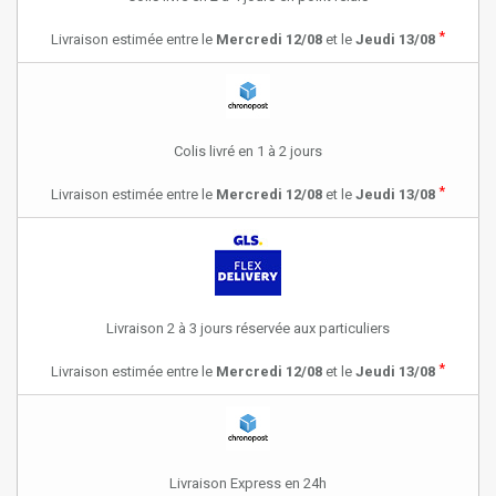
*
Livraison estimée entre le
Mercredi 12/08
et le
Jeudi 13/08
Colis livré en 1 à 2 jours
*
Livraison estimée entre le
Mercredi 12/08
et le
Jeudi 13/08
Livraison 2 à 3 jours réservée aux particuliers
*
Livraison estimée entre le
Mercredi 12/08
et le
Jeudi 13/08
Livraison Express en 24h