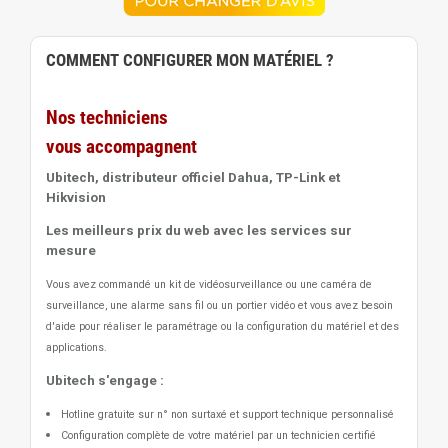
COMMENT CONFIGURER MON MATÉRIEL ?
Nos techniciens
vous accompagnent
Ubitech, distributeur officiel Dahua, TP-Link et
Hikvision
Les meilleurs prix du web avec les services sur
mesure
Vous avez commandé un kit de vidéosurveillance ou une caméra de
surveillance, une alarme sans fil ou un portier vidéo
et vous avez besoin
d'aide pour réaliser le paramétrage ou la configuration du matériel et des
applications.
Ubitech s'engage :
Hotline gratuite sur n° non surtaxé et support technique personnalisé
Configuration complète de votre matériel par un technicien certifié