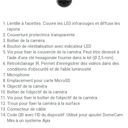
Lentille à facettes. Couvre les LED infrarouges et diffuse les
rayons
Couverture protectrice transparente
Boîtier de la caméra
Bouton de réinitialisation avec indicateur LED
Vis pour fixer le couvercle de la caméra. Peut être dévissé à
l’aide d’une clé hexagonale fournie dans le kit (Ø 2,5 mm)
Rétroéclairage IR. Permet d’enregistrer des vidéos dans des
conditions d’obscurité et de faible luminosité
Microphone
Emplacement pour carte MicroSD
Objectif de la caméra
Boîtier de l’objectif de la caméra
Vis pour fixer le boîtier de l’objectif de la caméra
Trous pour fixer la caméra à la surface
Connecteur de câble
Code QR avec l’ID du dispositif. Utilisé pour ajouter DomeCam
Mini à un système Ajax