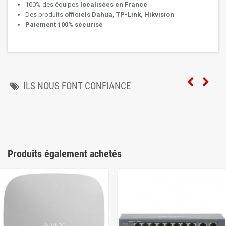
100% des équipes
localisées en France
Des produits
officiels Dahua, TP-Link, Hikvision
Paiement 100% sécurisé
ILS NOUS FONT CONFIANCE
Produits également achetés