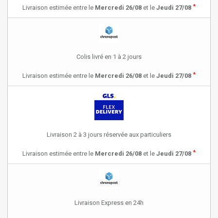
*
Livraison estimée entre le
Mercredi 26/08
et le
Jeudi 27/08
Colis livré en 1 à 2 jours
*
Livraison estimée entre le
Mercredi 26/08
et le
Jeudi 27/08
Livraison 2 à 3 jours réservée aux particuliers
*
Livraison estimée entre le
Mercredi 26/08
et le
Jeudi 27/08
Livraison Express en 24h