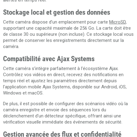
alertes en temps réel.
Stockage local et gestion des données
Cette caméra dispose d’un emplacement pour carte
MicroSD
,
supportant une capacité maximale de 256 Go. La carte doit être
de classe 30 ou supérieure (non incluse). Ce stockage local vous
permet de conserver les enregistrements directement sur la
caméra.
Compatibilité avec Ajax Systems
Cette caméra s’intègre parfaitement à l’écosystème Ajax.
Contrôlez vos vidéos en direct, recevez des notifications en
temps réel et ajustez les paramètres directement depuis
l’application mobile Ajax Systems, disponible sur Android, iOS,
Windows et macOS.
De plus, il est possible de configurer des scénarios vidéo où la
caméra enregistre et envoie des séquences lors du
déclenchement d'un détecteur spécifique, offrant ainsi une
vérification visuelle immédiate des événements de sécurité.
Gestion avancée des flux et confidentialité