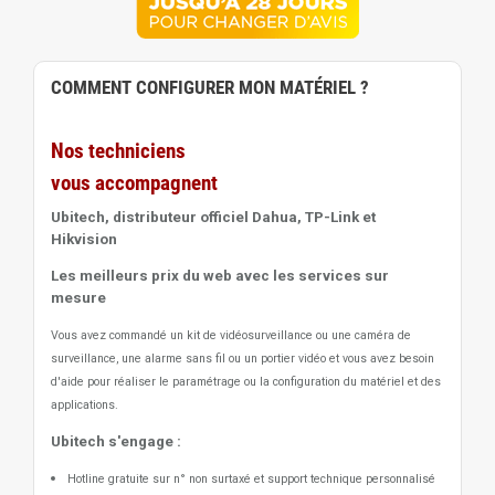
COMMENT CONFIGURER MON MATÉRIEL ?
Nos techniciens
vous accompagnent
Ubitech, distributeur officiel Dahua, TP-Link et
Hikvision
Les meilleurs prix du web avec les services sur
mesure
Vous avez commandé un kit de vidéosurveillance ou une caméra de
surveillance, une alarme sans fil ou un portier vidéo
et vous avez besoin
d'aide pour réaliser le paramétrage ou la configuration du matériel et des
applications.
Ubitech s'engage :
Hotline gratuite sur n° non surtaxé et support technique personnalisé