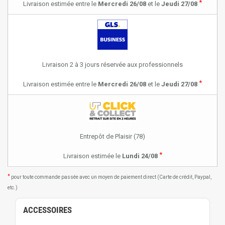
*
Livraison estimée entre le
Mercredi 26/08
et le
Jeudi 27/08
Livraison 2 à 3 jours réservée aux professionnels
*
Livraison estimée entre le
Mercredi 26/08
et le
Jeudi 27/08
Entrepôt de Plaisir (78)
*
Livraison estimée le
Lundi 24/08
*
pour toute commande passée avec un moyen de paiement direct (Carte de crédit, Paypal,
etc.)
ACCESSOIRES