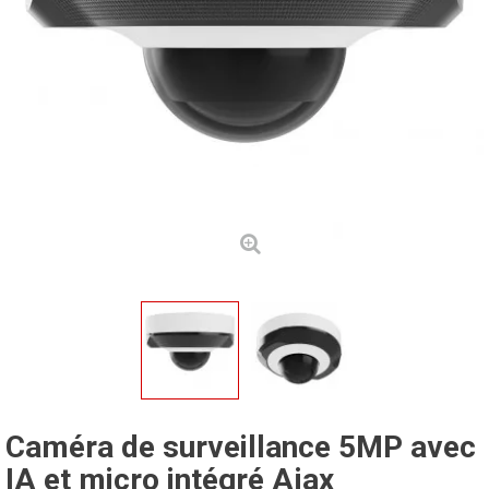
Caméra de surveillance 5MP avec
IA et micro intégré Ajax