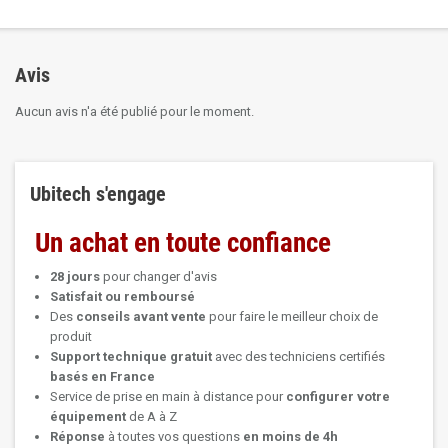
Avis
Aucun avis n'a été publié pour le moment.
Ubitech s'engage
Un achat en toute confiance
28 jours
pour changer d'avis
Satisfait ou remboursé
Des
conseils avant vente
pour faire le meilleur choix de
produit
Support technique
gratuit
avec des techniciens certifiés
basés en France
Service de prise en main à distance pour
configurer votre
équipement
de A à Z
Réponse
à toutes vos questions
en moins de 4h