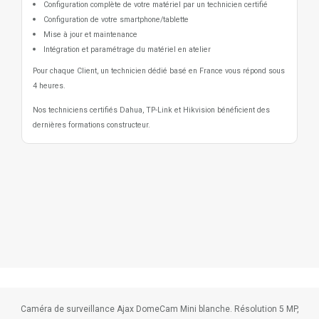
Configuration complète de votre matériel par un technicien certifié
Configuration de votre smartphone/tablette
Mise à jour et maintenance
Intégration et paramétrage du matériel en atelier
Pour chaque Client, un technicien dédié basé en France vous répond sous
4 heures.
Nos techniciens certifiés Dahua, TP-Link et Hikvision bénéficient des
dernières formations constructeur.
Caméra de surveillance Ajax DomeCam Mini blanche. Résolution 5 MP,