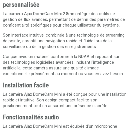
personnalisée
La caméra
Ajax DomeCam Mini
2.8mm intègre des outils de
gestion de flux avancés, permettant de définir des paramètres de
confidentialité spécifiques pour chaque utilisateur du système.
Son interface intuitive, combinée à une technologie de streaming
de pointe, garantit une navigation rapide et fluide lors de la
surveillance ou de la gestion des enregistrements.
Conçue avec un matériel conforme à la NDAA et reposant sur
des technologies logicielles avancées, incluant l'intelligence
artificielle, cette caméra assure une qualité d'image
exceptionnelle précisément au moment où vous en avez besoin.
Installation facile
La caméra Ajax DomeCam Mini a été conçue pour une installation
rapide et intuitive. Son design compact facilite son
positionnement tout en assurant une présence discrète.
Fonctionnalités audio
La
caméra Ajax DomeCam Mini
est équipée d'un microphone