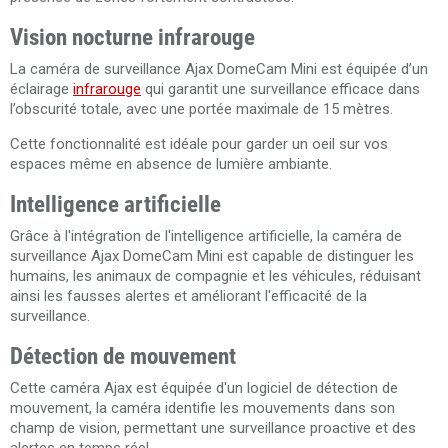
Vision nocturne infrarouge
La caméra de surveillance Ajax DomeCam Mini est équipée d’un
éclairage
infrarouge
qui garantit une surveillance efficace dans
l’obscurité totale, avec une portée maximale de 15 mètres.
Cette fonctionnalité est idéale pour garder un oeil sur vos
espaces même en absence de lumière ambiante.
Intelligence artificielle
Grâce à l'intégration de l'intelligence artificielle, la caméra de
surveillance Ajax DomeCam Mini est capable de distinguer les
humains, les animaux de compagnie et les véhicules, réduisant
ainsi les fausses alertes et améliorant l'efficacité de la
surveillance.
Détection de mouvement
Cette caméra Ajax est équipée d'un logiciel de détection de
mouvement, la caméra identifie les mouvements dans son
champ de vision, permettant une surveillance proactive et des