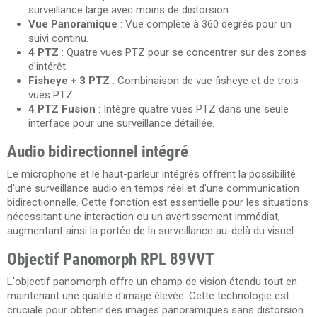
surveillance large avec moins de distorsion.
Vue Panoramique
: Vue complète à 360 degrés pour un
suivi continu.
4 PTZ
: Quatre vues PTZ pour se concentrer sur des zones
d'intérêt.
Fisheye + 3 PTZ
: Combinaison de vue fisheye et de trois
vues PTZ.
4 PTZ Fusion
: Intègre quatre vues PTZ dans une seule
interface pour une surveillance détaillée.
Audio bidirectionnel intégré
Le microphone et le haut-parleur intégrés offrent la possibilité
d'une surveillance audio en temps réel et d'une communication
bidirectionnelle. Cette fonction est essentielle pour les situations
nécessitant une interaction ou un avertissement immédiat,
augmentant ainsi la portée de la surveillance au-delà du visuel.
Objectif Panomorph RPL 89VVT
L'objectif panomorph offre un champ de vision étendu tout en
maintenant une qualité d'image élevée. Cette technologie est
cruciale pour obtenir des images panoramiques sans distorsion