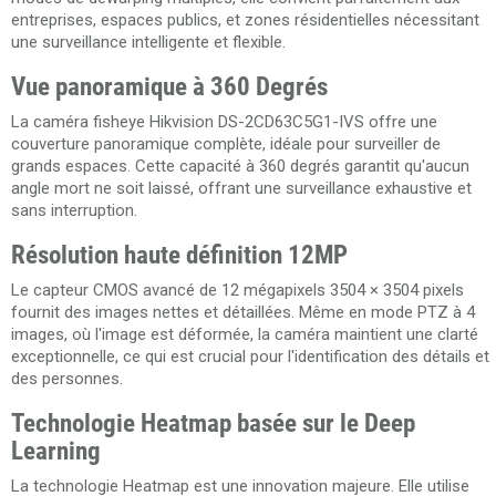
entreprises, espaces publics, et zones résidentielles nécessitant
une surveillance intelligente et flexible.
Vue panoramique à 360 Degrés
La caméra fisheye Hikvision DS-2CD63C5G1-IVS offre une
couverture panoramique complète, idéale pour surveiller de
grands espaces. Cette capacité à 360 degrés garantit qu'aucun
angle mort ne soit laissé, offrant une surveillance exhaustive et
sans interruption.
Résolution haute définition 12MP
Le capteur CMOS avancé de 12 mégapixels 3504 × 3504 pixels
fournit des images nettes et détaillées. Même en mode PTZ à 4
images, où l'image est déformée, la caméra maintient une clarté
exceptionnelle, ce qui est crucial pour l'identification des détails et
des personnes.
Technologie Heatmap basée sur le Deep
Learning
La technologie Heatmap est une innovation majeure. Elle utilise