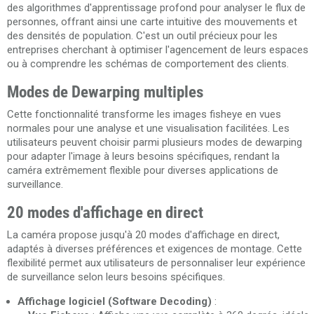
des algorithmes d'apprentissage profond pour analyser le flux de
personnes, offrant ainsi une carte intuitive des mouvements et
des densités de population. C'est un outil précieux pour les
entreprises cherchant à optimiser l'agencement de leurs espaces
ou à comprendre les schémas de comportement des clients.
Modes de Dewarping multiples
Cette fonctionnalité transforme les images fisheye en vues
normales pour une analyse et une visualisation facilitées. Les
utilisateurs peuvent choisir parmi plusieurs modes de dewarping
pour adapter l'image à leurs besoins spécifiques, rendant la
caméra extrêmement flexible pour diverses applications de
surveillance.
20 modes d'affichage en direct
La caméra propose jusqu'à 20 modes d'affichage en direct,
adaptés à diverses préférences et exigences de montage. Cette
flexibilité permet aux utilisateurs de personnaliser leur expérience
de surveillance selon leurs besoins spécifiques.
Affichage logiciel (Software Decoding)
: