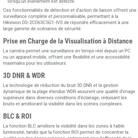
lorsqu'un événement est détecté.
Ces fonctionnalités de détection et d'action de liaison offrent une
surveillance complète et personnalisable, permettant à la
Hikvision DS-2CD63C5G1-IVS de répondre efficacement à une
large gamme de scénarios de sécurité.
Prise en Charge de la Visualisation à Distance
La caméra permet une surveillance en temps réel depuis un PC
ou un appareil mobile, offrant une flexibilité et une accessibilité
maximales pour les utilisateurs.
3D DNR & WDR
La technologie de réduction du bruit 3D DNR et la gestion
dynamique de la plage étendue WDR assurent une qualité d'image
supérieure dans diverses conditions d'éclairage, réduisant les
bruits et améliorant la visibilité dans les scènes complexes.
BLC & ROI
La fonction BLC améliore la visibilité dans les zones à faible
luminosité, tandis que la fonction ROI permet de concentrer la