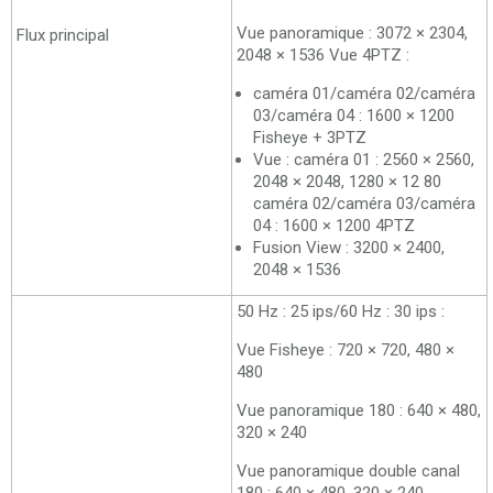
Vue panoramique : 3072 × 2304,
Flux principal
2048 × 1536 Vue 4PTZ :
caméra 01/caméra 02/caméra
03/caméra 04 : 1600 × 1200
Fisheye + 3PTZ
Vue : caméra 01 : 2560 × 2560,
2048 × 2048, 1280 × 12 80
caméra 02/caméra 03/caméra
04 : 1600 × 1200 4PTZ
Fusion View : 3200 × 2400,
2048 × 1536
50 Hz : 25 ips/60 Hz : 30 ips :
Vue Fisheye : 720 × 720, 480 ×
480
Vue panoramique 180 : 640 × 480,
320 × 240
Vue panoramique double canal