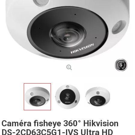
Caméra fisheye 360° Hikvision
DS-2CD63C5G1-IVS Ultra HD