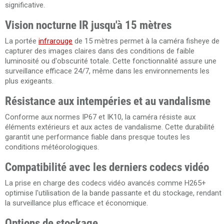
significative.
Vision nocturne IR jusqu'à 15 mètres
La portée
infrarouge
de 15 mètres permet à la caméra fisheye de
capturer des images claires dans des conditions de faible
luminosité ou d'obscurité totale. Cette fonctionnalité assure une
surveillance efficace 24/7, même dans les environnements les
plus exigeants.
Résistance aux intempéries et au vandalisme
Conforme aux normes IP67 et IK10, la caméra résiste aux
éléments extérieurs et aux actes de vandalisme. Cette durabilité
garantit une performance fiable dans presque toutes les
conditions météorologiques.
Compatibilité avec les derniers codecs vidéo
La prise en charge des codecs vidéo avancés comme H265+
optimise l'utilisation de la bande passante et du stockage, rendant
la surveillance plus efficace et économique.
Options de stockage