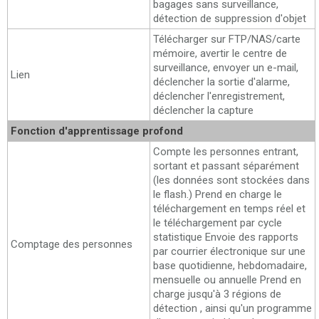
bagages sans surveillance,
détection de suppression d'objet
Télécharger sur FTP/NAS/carte
mémoire, avertir le centre de
surveillance, envoyer un e-mail,
Lien
déclencher la sortie d'alarme,
déclencher l'enregistrement,
déclencher la capture
Fonction d'apprentissage profond
Compte les personnes entrant,
sortant et passant séparément
(les données sont stockées dans
le flash.) Prend en charge le
téléchargement en temps réel et
le téléchargement par cycle
statistique Envoie des rapports
Comptage des personnes
par courrier électronique sur une
base quotidienne, hebdomadaire,
mensuelle ou annuelle Prend en
charge jusqu'à 3 régions de
détection , ainsi qu'un programme