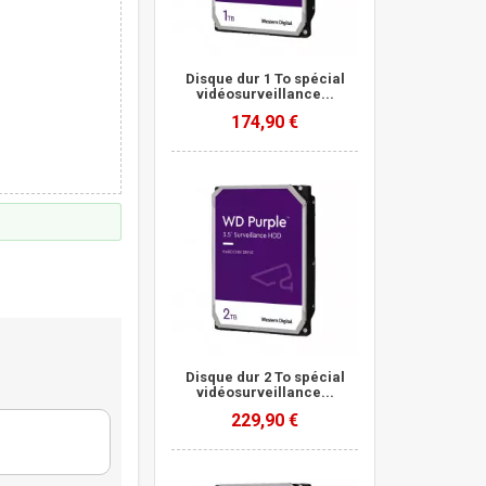
Disque dur 1 To spécial
vidéosurveillance...
174,90 €
Disque dur 2 To spécial
vidéosurveillance...
229,90 €