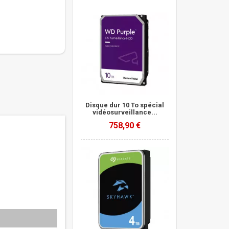
Disque dur 10 To spécial
vidéosurveillance...
758,90 €