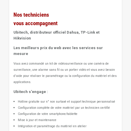
Nos techniciens
vous accompagnent
Ubitech, distributeur officiel Dahua, TP-Link et
Hikvision
Les meilleurs prix du web avec les services sur
mesure
Vous avez commandé un kit de vidéosurveillance ou une caméra de
surveillance, une alarme sans fil ou un portier vidéo
et vous avez besoin
d'aide pour réaliser le paramétrage ou la configuration du matériel et des
applications.
Ubitech s'engage :
Hotline gratuite sur n° non surtaxé et support technique personnalisé
Configuration complète de votre matériel par un technicien certifié
Configuration de votre smartphone/tablette
Mise à jour et maintenance
Intégration et paramétrage du matériel en atelier