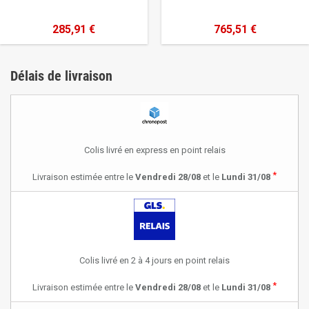
285,91 €
765,51 €
Délais de livraison
Colis livré en express en point relais
*
Livraison estimée entre le
Vendredi 28/08
et le
Lundi 31/08
Colis livré en 2 à 4 jours en point relais
*
Livraison estimée entre le
Vendredi 28/08
et le
Lundi 31/08