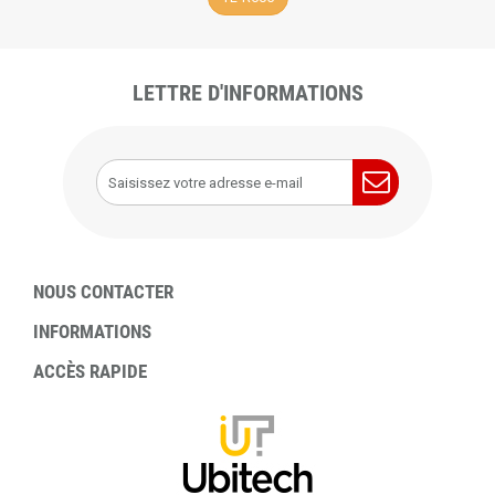
LETTRE D'INFORMATIONS
NOUS CONTACTER
INFORMATIONS
ACCÈS RAPIDE