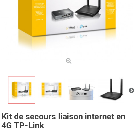
Kit de secours liaison internet en
4G TP-Link