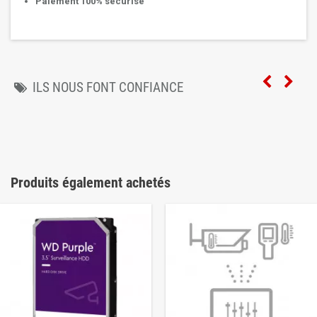
Paiement 100% sécurisé
ILS NOUS FONT CONFIANCE
Produits également achetés