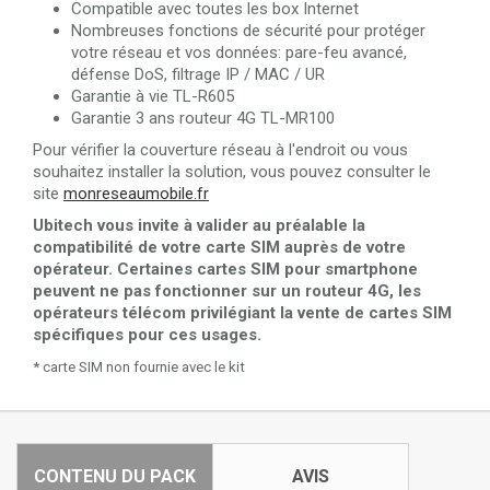
Compatible avec toutes les box Internet
Nombreuses fonctions de sécurité pour protéger
votre réseau et vos données: pare-feu avancé,
défense DoS, filtrage IP / MAC / UR
Garantie à vie TL-R605
Garantie 3 ans routeur 4G TL-MR100
Pour vérifier la couverture réseau à l'endroit ou vous
souhaitez installer la solution, vous pouvez consulter le
site
monreseaumobile.fr
Ubitech vous invite à valider au préalable la
compatibilité de votre carte SIM auprès de votre
opérateur. Certaines cartes SIM pour smartphone
peuvent ne pas fonctionner sur un routeur 4G, les
opérateurs télécom privilégiant la vente de cartes SIM
spécifiques pour ces usages.
* carte SIM non fournie avec le kit
CONTENU DU PACK
AVIS