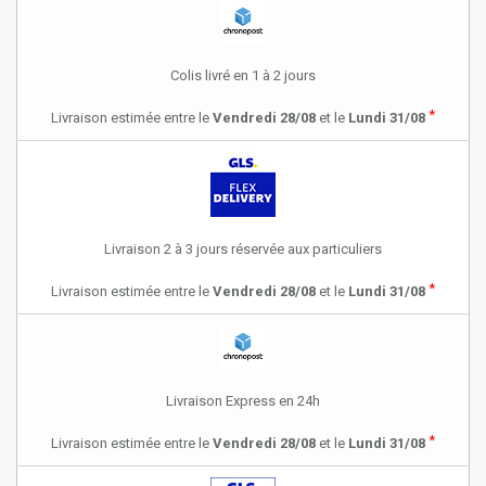
Colis livré en 1 à 2 jours
*
Livraison estimée entre le
Vendredi 28/08
et le
Lundi 31/08
Livraison 2 à 3 jours réservée aux particuliers
*
Livraison estimée entre le
Vendredi 28/08
et le
Lundi 31/08
Livraison Express en 24h
*
Livraison estimée entre le
Vendredi 28/08
et le
Lundi 31/08