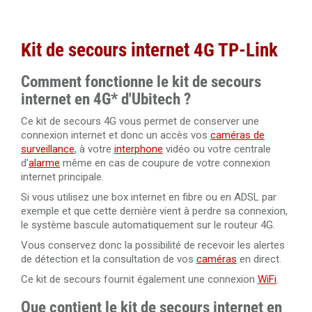
Kit de secours internet 4G TP-Link
Comment fonctionne le kit de secours
internet en 4G* d'Ubitech ?
Ce kit de secours 4G vous permet de conserver une
connexion internet et donc un accès vos
caméras de
surveillance
, à votre
interphone
vidéo ou votre centrale
d'
alarme
même en cas de coupure de votre connexion
internet principale.
Si vous utilisez une box internet en fibre ou en ADSL par
exemple et que cette dernière vient à perdre sa connexion,
le système bascule automatiquement sur le routeur 4G.
Vous conservez donc la possibilité de recevoir les alertes
de détection et la consultation de vos
caméras
en direct.
Ce kit de secours fournit également une connexion
WiFi
.
Que contient le kit de secours internet en