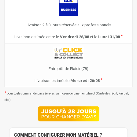
Livraison 2 à 3 jours réservée aux professionnels
*
Livraison estimée entre le
Vendredi 28/08
et le
Lundi 31/08
Entrepôt de Plaisir (78)
*
Livraison estimée le
Mercredi 26/08
*
pour toute commande passée avec un moyen de paiement direct (Carte de crédit, Paypal,
etc.)
COMMENT CONFIGURER MON MATÉRIEL ?