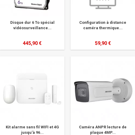
Disque dur 6 To spécial
Configuration à distance
vidéosurveillance...
caméra thermique...
445,90 €
59,90 €
Kit alarme sans fil WIFI et 4G
Caméra ANPR lecture de
jusqu'à 96...
plaque 4MP...