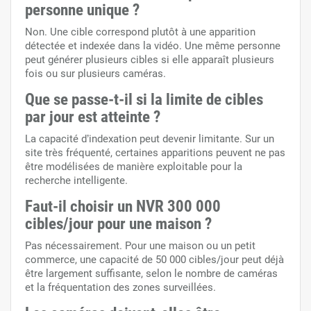
personne unique ?
Non. Une cible correspond plutôt à une apparition
détectée et indexée dans la vidéo. Une même personne
peut générer plusieurs cibles si elle apparaît plusieurs
fois ou sur plusieurs caméras.
Que se passe-t-il si la limite de cibles
par jour est atteinte ?
La capacité d’indexation peut devenir limitante. Sur un
site très fréquenté, certaines apparitions peuvent ne pas
être modélisées de manière exploitable pour la
recherche intelligente.
Faut-il choisir un NVR 300 000
cibles/jour pour une maison ?
Pas nécessairement. Pour une maison ou un petit
commerce, une capacité de 50 000 cibles/jour peut déjà
être largement suffisante, selon le nombre de caméras
et la fréquentation des zones surveillées.