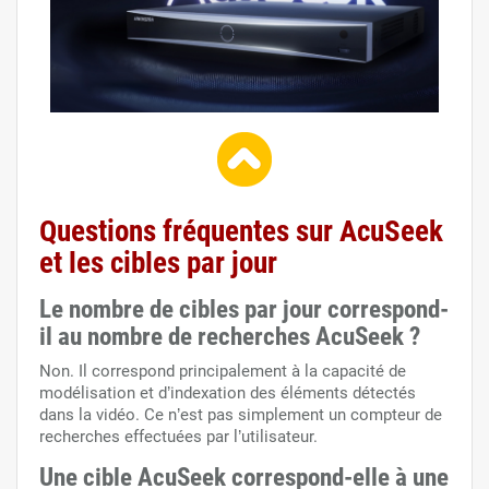
Questions fréquentes sur AcuSeek
et les cibles par jour
Le nombre de cibles par jour correspond-
il au nombre de recherches AcuSeek ?
Non. Il correspond principalement à la capacité de
modélisation et d’indexation des éléments détectés
dans la vidéo. Ce n’est pas simplement un compteur de
recherches effectuées par l’utilisateur.
Une cible AcuSeek correspond-elle à une