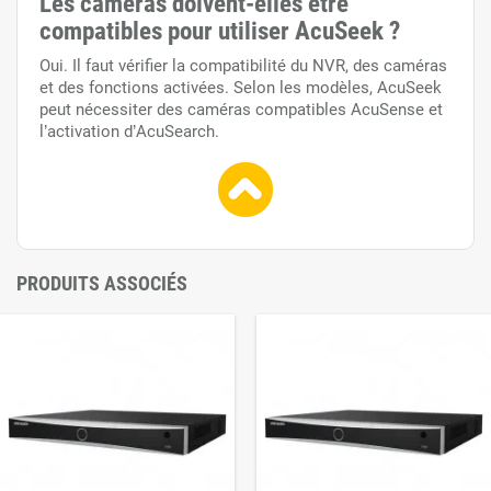
Les caméras doivent-elles être
compatibles pour utiliser AcuSeek ?
Oui. Il faut vérifier la compatibilité du NVR, des caméras
et des fonctions activées. Selon les modèles, AcuSeek
peut nécessiter des caméras compatibles AcuSense et
l’activation d’AcuSearch.
PRODUITS ASSOCIÉS