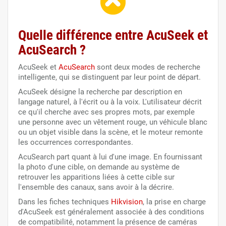
Quelle différence entre AcuSeek et
AcuSearch ?
AcuSeek et
AcuSearch
sont deux modes de recherche
intelligente, qui se distinguent par leur point de départ.
AcuSeek désigne la recherche par description en
langage naturel, à l'écrit ou à la voix. L'utilisateur décrit
ce qu'il cherche avec ses propres mots, par exemple
une personne avec un vêtement rouge, un véhicule blanc
ou un objet visible dans la scène, et le moteur remonte
les occurrences correspondantes.
AcuSearch part quant à lui d'une image. En fournissant
la photo d'une cible, on demande au système de
retrouver les apparitions liées à cette cible sur
l'ensemble des canaux, sans avoir à la décrire.
Dans les fiches techniques
Hikvision
, la prise en charge
d'AcuSeek est généralement associée à des conditions
de compatibilité, notamment la présence de caméras