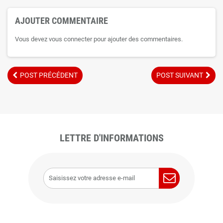
AJOUTER COMMENTAIRE
Vous devez vous connecter pour ajouter des commentaires.
POST PRÉCÉDENT
POST SUIVANT
LETTRE D'INFORMATIONS