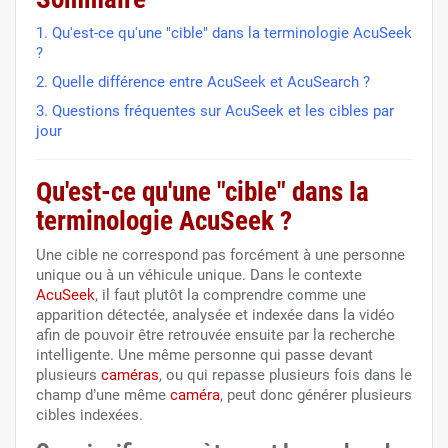
1. Qu'est-ce qu'une "cible" dans la terminologie AcuSeek
?
2. Quelle différence entre AcuSeek et AcuSearch ?
3. Questions fréquentes sur AcuSeek et les cibles par
jour
Qu'est-ce qu'une "cible" dans la
terminologie AcuSeek ?
Une cible ne correspond pas forcément à une personne
unique ou à un véhicule unique. Dans le contexte
AcuSeek
, il faut plutôt la comprendre comme une
apparition détectée, analysée et indexée dans la vidéo
afin de pouvoir être retrouvée ensuite par la recherche
intelligente. Une même personne qui passe devant
plusieurs
caméras
, ou qui repasse plusieurs fois dans le
champ d’une même
caméra
, peut donc générer plusieurs
cibles indexées.