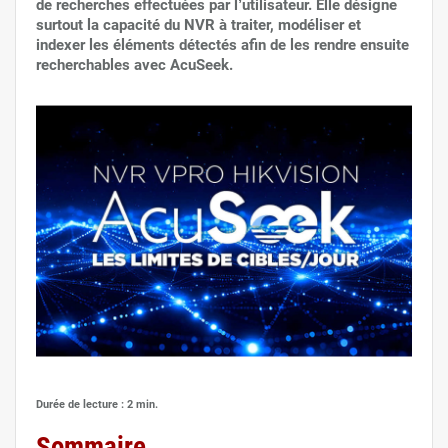
de recherches effectuées par l’utilisateur. Elle désigne
surtout la capacité du NVR à traiter, modéliser et
indexer les éléments détectés afin de les rendre ensuite
recherchables avec AcuSeek.
Durée de lecture : 2 min.
Sommaire