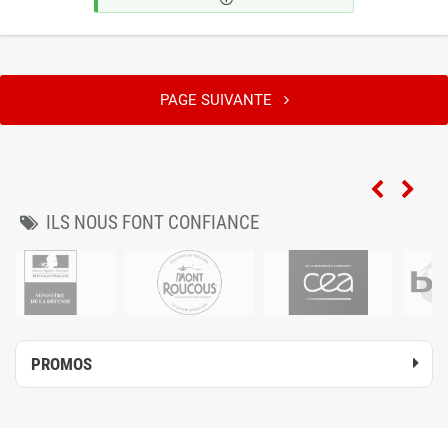
PAGE SUIVANTE
ILS NOUS FONT CONFIANCE
PROMOS