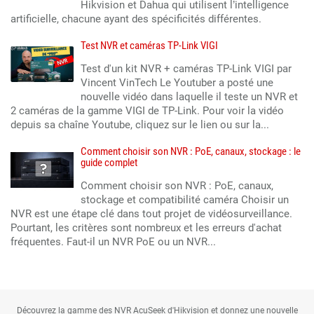
Hikvision et Dahua qui utilisent l’intelligence
artificielle, chacune ayant des spécificités différentes.
Test NVR et caméras TP-Link VIGI
Test d'un kit NVR + caméras TP-Link VIGI par
Vincent VinTech Le Youtuber a posté une
nouvelle vidéo dans laquelle il teste un NVR et
2 caméras de la gamme VIGI de TP-Link. Pour voir la vidéo
depuis sa chaîne Youtube, cliquez sur le lien ou sur la...
Comment choisir son NVR : PoE, canaux, stockage : le
guide complet
Comment choisir son NVR : PoE, canaux,
stockage et compatibilité caméra Choisir un
NVR est une étape clé dans tout projet de vidéosurveillance.
Pourtant, les critères sont nombreux et les erreurs d'achat
fréquentes. Faut-il un NVR PoE ou un NVR...
Découvrez la gamme des NVR AcuSeek d'Hikvision et donnez une nouvelle