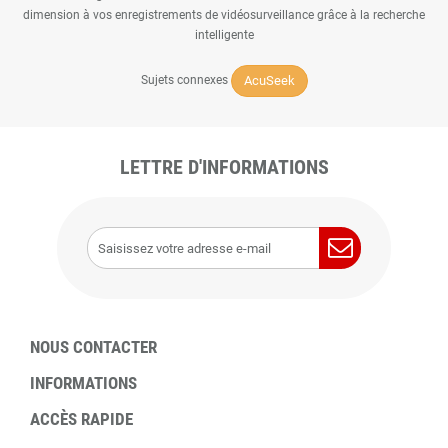
dimension à vos enregistrements de vidéosurveillance grâce à la recherche
intelligente
AcuSeek
Sujets connexes
LETTRE D'INFORMATIONS
NOUS CONTACTER
INFORMATIONS
ACCÈS RAPIDE