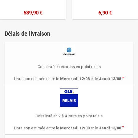
689,90 €
6,90 €
Délais de livraison
Colis livré en express en point relais
*
Livraison estimée entre le
Mercredi 12/08
et le
Jeudi 13/08
Colis livré en 2 à 4 jours en point relais
*
Livraison estimée entre le
Mercredi 12/08
et le
Jeudi 13/08