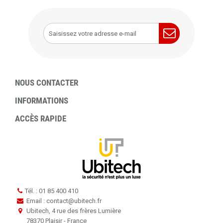
NOUS CONTACTER
INFORMATIONS
ACCÈS RAPIDE
Tél. : 01 85 400 410
Email : contact
@
ubitech.fr
Ubitech, 4 rue des frères Lumière
78370 Plaisir - France