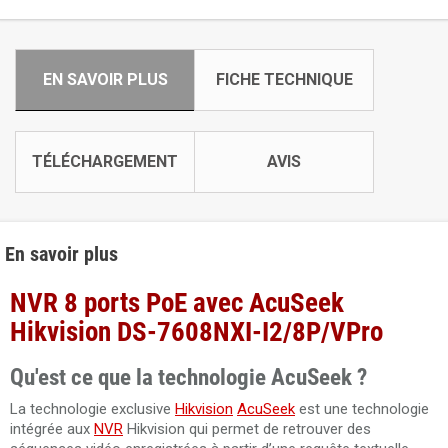
EN SAVOIR PLUS
FICHE TECHNIQUE
TÉLÉCHARGEMENT
AVIS
En savoir plus
NVR 8 ports PoE avec AcuSeek
Hikvision DS-7608NXI-I2/8P/VPro
Qu'est ce que la technologie AcuSeek ?
La technologie exclusive
Hikvision
AcuSeek
est une technologie
intégrée aux
NVR
Hikvision qui permet de retrouver des