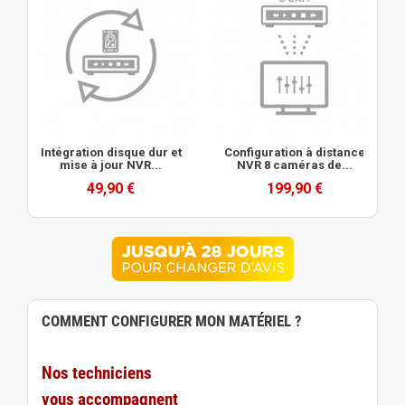
Intégration disque dur et
Configuration à distance
mise à jour NVR...
NVR 8 caméras de...
49,90 €
199,90 €
COMMENT CONFIGURER MON MATÉRIEL ?
Nos techniciens
vous accompagnent