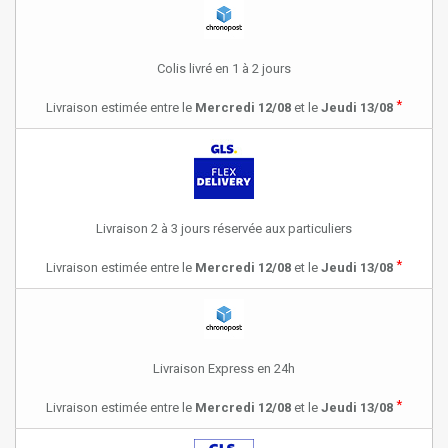
Colis livré en 1 à 2 jours
*
Livraison estimée entre le
Mercredi 12/08
et le
Jeudi 13/08
Livraison 2 à 3 jours réservée aux particuliers
*
Livraison estimée entre le
Mercredi 12/08
et le
Jeudi 13/08
Livraison Express en 24h
*
Livraison estimée entre le
Mercredi 12/08
et le
Jeudi 13/08