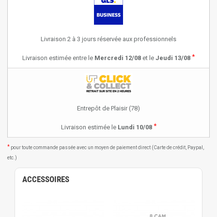
Livraison 2 à 3 jours réservée aux professionnels
*
Livraison estimée entre le
Mercredi 12/08
et le
Jeudi 13/08
Entrepôt de Plaisir (78)
*
Livraison estimée le
Lundi 10/08
*
pour toute commande passée avec un moyen de paiement direct (Carte de crédit, Paypal,
etc.)
ACCESSOIRES