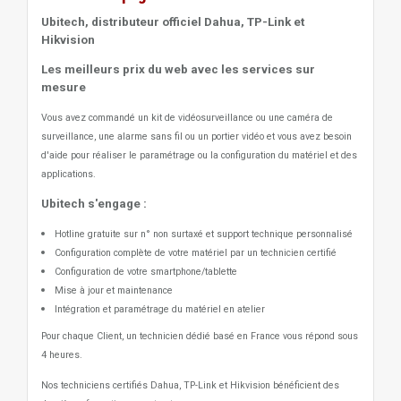
Ubitech, distributeur officiel Dahua, TP-Link et
Hikvision
Les meilleurs prix du web avec les services sur
mesure
Vous avez commandé un kit de vidéosurveillance ou une caméra de
surveillance, une alarme sans fil ou un portier vidéo
et vous avez besoin
d'aide pour réaliser le paramétrage ou la configuration du matériel et des
applications.
Ubitech s'engage :
Hotline gratuite sur n° non surtaxé et support technique personnalisé
Configuration complète de votre matériel par un technicien certifié
Configuration de votre smartphone/tablette
Mise à jour et maintenance
Intégration et paramétrage du matériel en atelier
Pour chaque Client, un technicien dédié basé en France vous répond sous
4 heures.
Nos techniciens certifiés Dahua, TP-Link et Hikvision bénéficient des