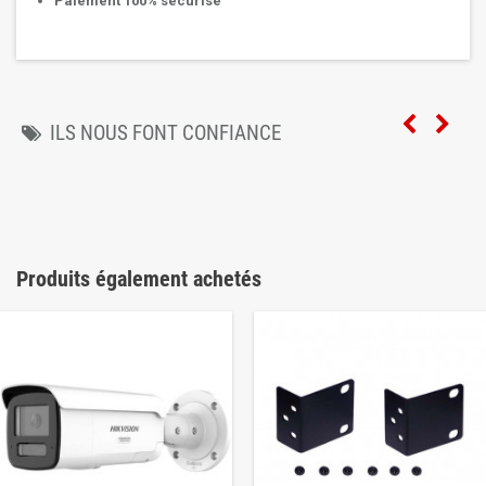
Paiement 100% sécurisé
ILS NOUS FONT CONFIANCE
Produits également achetés