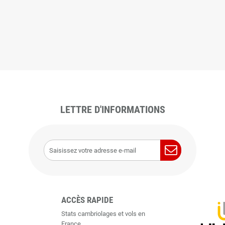
LETTRE D'INFORMATIONS
ACCÈS RAPIDE
Stats cambriolages et vols en
France