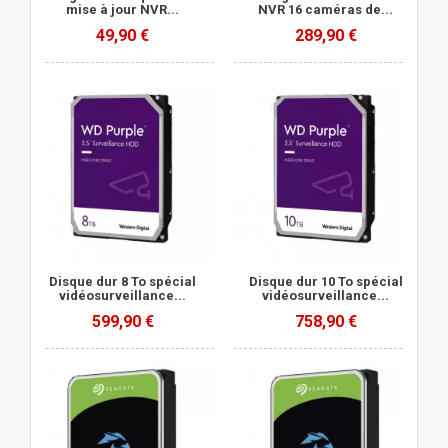
mise à jour NVR...
NVR 16 caméras de...
49,90 €
289,90 €
Disque dur 8 To spécial
Disque dur 10 To spécial
vidéosurveillance...
vidéosurveillance...
599,90 €
758,90 €