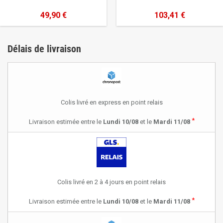
49,90 €
103,41 €
Délais de livraison
Colis livré en express en point relais
*
Livraison estimée entre le
Lundi 10/08
et le
Mardi 11/08
Colis livré en 2 à 4 jours en point relais
*
Livraison estimée entre le
Lundi 10/08
et le
Mardi 11/08