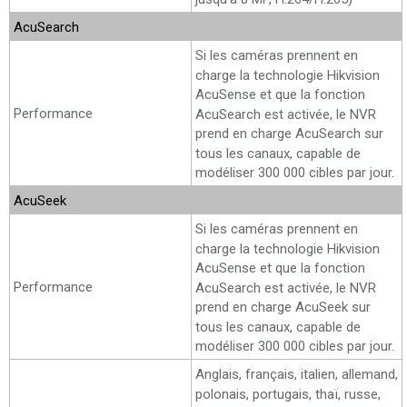
AcuSearch
Si les caméras prennent en
charge la technologie Hikvision
AcuSense et que la fonction
Performance
AcuSearch est activée, le NVR
prend en charge AcuSearch sur
tous les canaux, capable de
modéliser 300 000 cibles par jour.
AcuSeek
Si les caméras prennent en
charge la technologie Hikvision
AcuSense et que la fonction
Performance
AcuSearch est activée, le NVR
prend en charge AcuSeek sur
tous les canaux, capable de
modéliser 300 000 cibles par jour.
Anglais, français, italien, allemand,
polonais, portugais, thaï, russe,