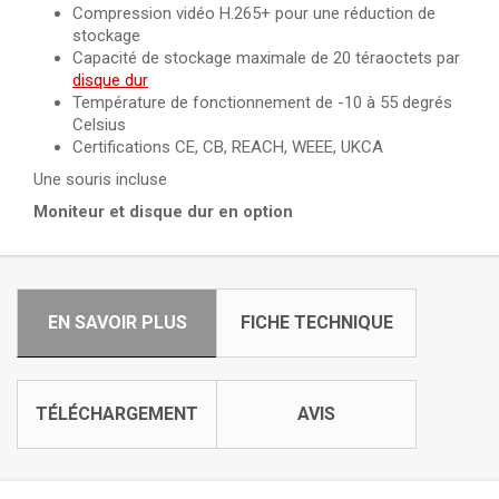
Compression vidéo H.265+ pour une réduction de
stockage
Capacité de stockage maximale de 20 téraoctets par
disque dur
Température de fonctionnement de -10 à 55 degrés
Celsius
Certifications CE, CB, REACH, WEEE, UKCA
Une souris incluse
Moniteur et disque dur en option
EN SAVOIR PLUS
FICHE TECHNIQUE
TÉLÉCHARGEMENT
AVIS