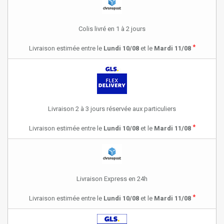
Colis livré en 1 à 2 jours
*
Livraison estimée entre le
Lundi 10/08
et le
Mardi 11/08
Livraison 2 à 3 jours réservée aux particuliers
*
Livraison estimée entre le
Lundi 10/08
et le
Mardi 11/08
Livraison Express en 24h
*
Livraison estimée entre le
Lundi 10/08
et le
Mardi 11/08