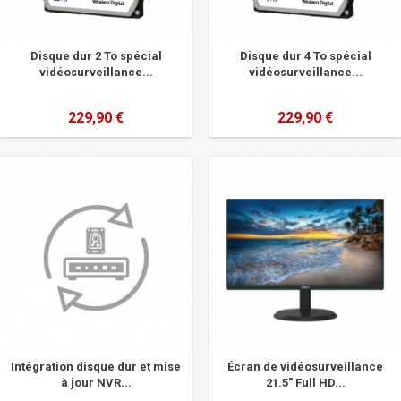
Disque dur 2 To spécial
Disque dur 4 To spécial
vidéosurveillance...
vidéosurveillance...
229,90 €
229,90 €
Intégration disque dur et mise
Écran de vidéosurveillance
à jour NVR...
21.5" Full HD...