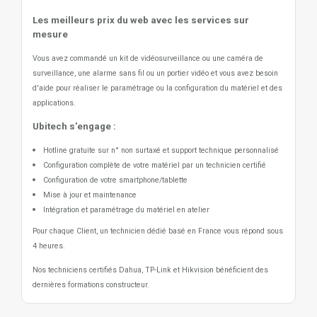
Les meilleurs prix du web avec les services sur
mesure
Vous avez commandé un kit de vidéosurveillance ou une caméra de
surveillance, une alarme sans fil ou un portier vidéo
et vous avez besoin
d'aide pour réaliser le paramétrage ou la configuration du matériel et des
applications.
Ubitech s'engage :
Hotline gratuite sur n° non surtaxé et support technique personnalisé
Configuration complète de votre matériel par un technicien certifié
Configuration de votre smartphone/tablette
Mise à jour et maintenance
Intégration et paramétrage du matériel en atelier
Pour chaque Client, un technicien dédié basé en France vous répond sous
4 heures.
Nos techniciens certifiés Dahua, TP-Link et Hikvision bénéficient des
dernières formations constructeur.