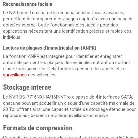
Reconnaissance faciale
Le NVR prend en charge la reconnaissance faciale avancée,
permettant de comparer des visages capturés avec une base de
données interne. Cette fonctionnalité est idéale pour des
applications nécessitant une identification précise et rapide des
individus.
Lecture de plaques d'immatriculation (ANPR)
La fonction ANPR est intégrée pour identifier et enregistrer
automatiquement les plaques des véhicules entrant ou sortant
d'une zone surveillée. Cela facilite la gestion des accès et la
surveillance
des véhicules.
Stockage interne
Le NVR DS-7716NXI-I4/16P/VPro dispose de 4 interfaces SATA,
chacune pouvant accueillir un disque d'une capacité maximale de
20 To, offrant ainsi une capacité totale de stockage étendue pour
répondre aux besoins de vidéosurveillance intensive.
Formats de compression
Ce modèle prend en charge les formats de compression H.265+,