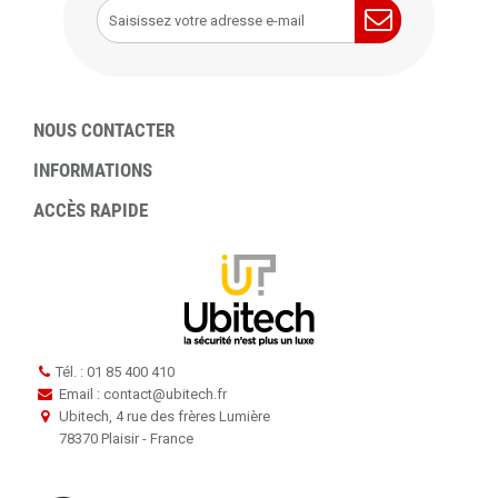
NOUS CONTACTER
INFORMATIONS
ACCÈS RAPIDE
Tél. : 01 85 400 410
Email : contact
@
ubitech.fr
Ubitech, 4 rue des frères Lumière
78370 Plaisir - France