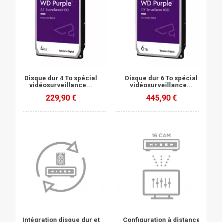
Disque dur 4 To spécial
Disque dur 6 To spécial
vidéosurveillance...
vidéosurveillance...
229,90 €
445,90 €
Intégration disque dur et
Configuration à distance