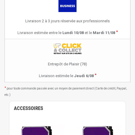
Livraison 2 à 3 jours réservée aux professionnels
*
Livraison estimée entre le
Lundi 10/08
et le
Mardi 11/08
Entrepôt de Plaisir (78)
*
Livraison estimée le
Jeudi 6/08
*
pour toute commande passée avec un moyen de paiement direct (Carte de crédit, Paypal,
etc.)
ACCESSOIRES