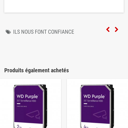
ILS NOUS FONT CONFIANCE
Produits également achetés