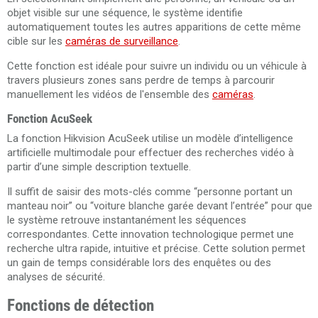
objet visible sur une séquence, le système identifie
automatiquement toutes les autres apparitions de cette même
cible sur les
caméras de surveillance
.
Cette fonction est idéale pour suivre un individu ou un véhicule à
travers plusieurs zones sans perdre de temps à parcourir
manuellement les vidéos de l'ensemble des
caméras
.
Fonction AcuSeek
La fonction Hikvision AcuSeek utilise un modèle d’intelligence
artificielle multimodale pour effectuer des recherches vidéo à
partir d’une simple description textuelle.
Il suffit de saisir des mots-clés comme “personne portant un
manteau noir” ou “voiture blanche garée devant l’entrée” pour que
le système retrouve instantanément les séquences
correspondantes. Cette innovation technologique permet une
recherche ultra rapide, intuitive et précise. Cette solution permet
un gain de temps considérable lors des enquêtes ou des
analyses de sécurité.
Fonctions de détection