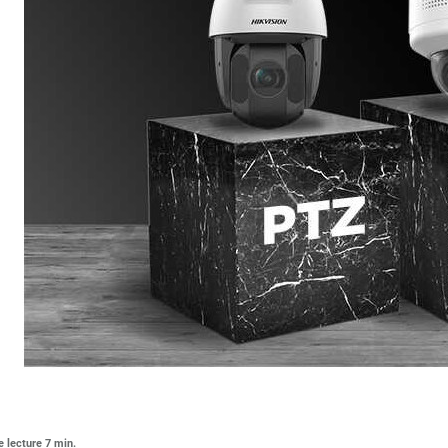
e lecture 7 min.