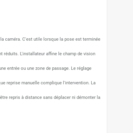
la caméra. C'est utile lorsque la pose est terminée
t réduits. L'installateur affine le champ de vision
 une entrée ou une zone de passage. Le réglage
que reprise manuelle complique l'intervention. La
être repris à distance sans déplacer ni démonter la