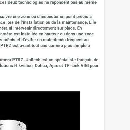
e ces deux technologies ne répondent pas au même
uivre une zone ou d’inspecter un point précis à
e lors de l’installation ou de la maintenance. Elle
méra ni intervenir directement sur place. En
 caméra est installée en hauteur ou dans une zone
s précis et d’éviter un malentendu fréquent au
 PTRZ est avant tout une caméra plus simple à
améra PTRZ. Ubitech est un spécialiste français de
olutions Hikvision, Dahua, Ajax et TP-Link VIGI pour