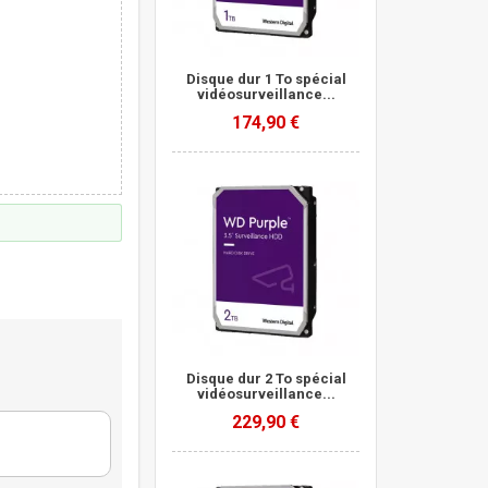
Disque dur 1 To spécial
vidéosurveillance...
174,90 €
Disque dur 2 To spécial
vidéosurveillance...
229,90 €