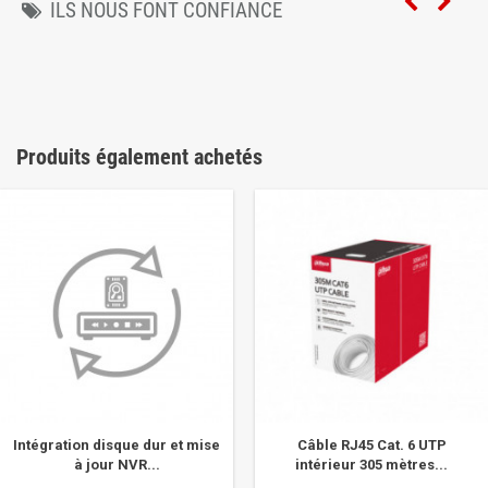
ILS NOUS FONT CONFIANCE
Produits également achetés
Intégration disque dur et mise
Câble RJ45 Cat. 6 UTP
à jour NVR...
intérieur 305 mètres...