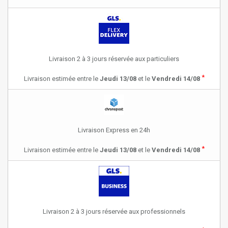
Livraison 2 à 3 jours réservée aux particuliers
*
Livraison estimée entre le
Jeudi 13/08
et le
Vendredi 14/08
Livraison Express en 24h
*
Livraison estimée entre le
Jeudi 13/08
et le
Vendredi 14/08
Livraison 2 à 3 jours réservée aux professionnels