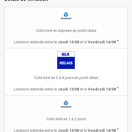
Colis livré en express en point relais
*
Livraison estimée entre le
Jeudi 13/08
et le
Vendredi 14/08
Colis livré en 2 à 4 jours en point relais
*
Livraison estimée entre le
Jeudi 13/08
et le
Vendredi 14/08
Colis livré en 1 à 2 jours
*
Livraison estimée entre le
Jeudi 13/08
et le
Vendredi 14/08