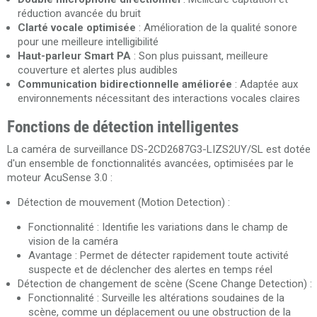
réduction avancée du bruit
Clarté vocale optimisée
: Amélioration de la qualité sonore
pour une meilleure intelligibilité
Haut-parleur Smart PA
: Son plus puissant, meilleure
couverture et alertes plus audibles
Communication bidirectionnelle améliorée
: Adaptée aux
environnements nécessitant des interactions vocales claires
Fonctions de détection intelligentes
La caméra de surveillance DS-2CD2687G3-LIZS2UY/SL est dotée
d'un ensemble de fonctionnalités avancées, optimisées par le
moteur AcuSense 3.0 :
Détection de mouvement (Motion Detection) :
Fonctionnalité : Identifie les variations dans le champ de
vision de la caméra
Avantage : Permet de détecter rapidement toute activité
suspecte et de déclencher des alertes en temps réel
Détection de changement de scène (Scene Change Detection) :
Fonctionnalité : Surveille les altérations soudaines de la
scène, comme un déplacement ou une obstruction de la