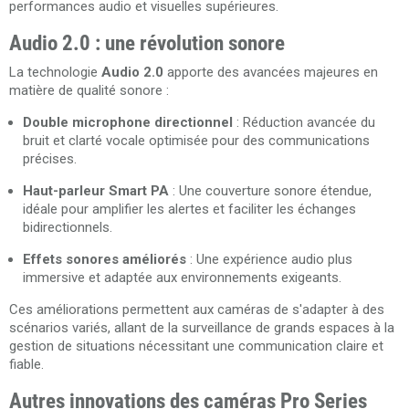
performances audio et visuelles supérieures.
Audio 2.0 : une révolution sonore
La technologie
Audio 2.0
apporte des avancées majeures en
matière de qualité sonore :
Double microphone directionnel
: Réduction avancée du
bruit et clarté vocale optimisée pour des communications
précises.
Haut-parleur Smart PA
: Une couverture sonore étendue,
idéale pour amplifier les alertes et faciliter les échanges
bidirectionnels.
Effets sonores améliorés
: Une expérience audio plus
immersive et adaptée aux environnements exigeants.
Ces améliorations permettent aux caméras de s'adapter à des
scénarios variés, allant de la surveillance de grands espaces à la
gestion de situations nécessitant une communication claire et
fiable.
Autres innovations des caméras Pro Series