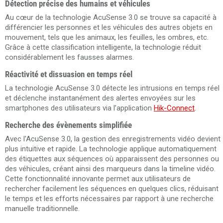
Détection précise des humains et véhicules
Au cœur de la technologie AcuSense 3.0 se trouve sa capacité à
différencier les personnes et les véhicules des autres objets en
mouvement, tels que les animaux, les feuilles, les ombres, etc.
Grâce à cette classification intelligente, la technologie réduit
considérablement les fausses alarmes.
Réactivité et dissuasion en temps réel
La technologie AcuSense 3.0 détecte les intrusions en temps réel
et déclenche instantanément des alertes envoyées sur les
smartphones des utilisateurs via l’application
Hik-Connect
.
Recherche des évènements simplifiée
Avec l'AcuSense 3.0, la gestion des enregistrements vidéo devient
plus intuitive et rapide. La technologie applique automatiquement
des étiquettes aux séquences où apparaissent des personnes ou
des véhicules, créant ainsi des marqueurs dans la timeline vidéo.
Cette fonctionnalité innovante permet aux utilisateurs de
rechercher facilement les séquences en quelques clics, réduisant
le temps et les efforts nécessaires par rapport à une recherche
manuelle traditionnelle.