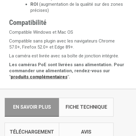
ROI
(augmentation de la qualité sur des zones
précises)
Compatibilité
Compatible Windows et Mac OS
Compatible sans plugin avec les navigateurs Chrome
57.0+, Firefox 52.0+ et Edge 89+.
La caméra est livrée avec sa boîte de jonction intégrée.
Les caméras PoE sont livrées sans alimentation. Pour
commander une alimentation, rendez-vous sur
"
produits complémentaires
".
EN SAVOIR PLUS
FICHE TECHNIQUE
TÉLÉCHARGEMENT
AVIS