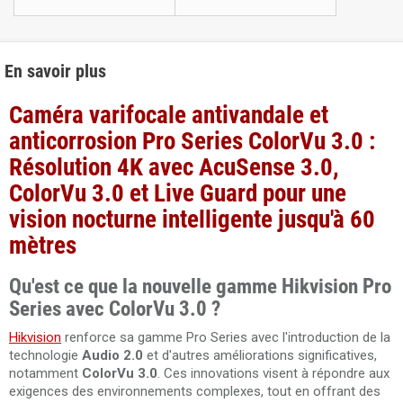
En savoir plus
Caméra varifocale antivandale et
anticorrosion Pro Series ColorVu 3.0 :
Résolution 4K avec AcuSense 3.0,
ColorVu 3.0 et Live Guard pour une
vision nocturne intelligente jusqu'à 60
mètres
Qu'est ce que la nouvelle gamme Hikvision Pro
Series avec ColorVu 3.0 ?
Hikvision
renforce sa gamme Pro Series avec l'introduction de la
technologie
Audio 2.0
et d'autres améliorations significatives,
notamment
ColorVu 3.0
. Ces innovations visent à répondre aux
exigences des environnements complexes, tout en offrant des