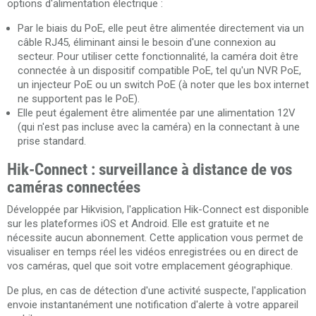
options d'alimentation électrique :
Par le biais du PoE, elle peut être alimentée directement via un
câble RJ45, éliminant ainsi le besoin d'une connexion au
secteur. Pour utiliser cette fonctionnalité, la caméra doit être
connectée à un dispositif compatible PoE, tel qu'un NVR PoE,
un injecteur PoE ou un switch PoE (à noter que les box internet
ne supportent pas le PoE).
Elle peut également être alimentée par une alimentation 12V
(qui n'est pas incluse avec la caméra) en la connectant à une
prise standard.
Hik-Connect : surveillance à distance de vos
caméras connectées
Développée par Hikvision, l'application Hik-Connect est disponible
sur les plateformes iOS et Android. Elle est gratuite et ne
nécessite aucun abonnement. Cette application vous permet de
visualiser en temps réel les vidéos enregistrées ou en direct de
vos caméras, quel que soit votre emplacement géographique.
De plus, en cas de détection d'une activité suspecte, l'application
envoie instantanément une notification d'alerte à votre appareil