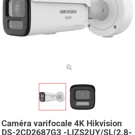
Caméra varifocale 4K Hikvision
DS-2CD2687G3 -LIZS2UY/SL(2.8-