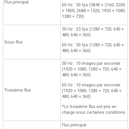
Flux principal
60 Hz : 30 fps (3840 × 2160, 3200
× 1800, 2688 × 1520, 1920 × 1080,
1280 × 720)
50 Hz : 25 fps (1280 × 720, 640 ×
480, 640 × 360)
Sous-flux
60 Hz : 30 fps (1280 × 720, 640 ×
480, 640 × 360)
50 Hz : 10 images par seconde
(1920 × 1080, 1280 × 720, 640 ×
480, 640 × 360)
60 Hz : 10 images par seconde
Troisième flux
(1920 × 1080, 1280 × 720, 640 ×
480, 640 × 360)
*Le troisième flux est pris en
charge sous certaines conditions.
Flux principal :