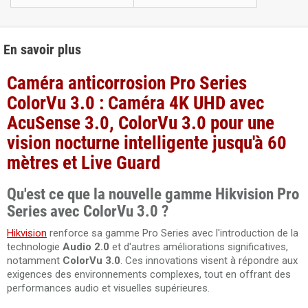
En savoir plus
Caméra anticorrosion Pro Series
ColorVu 3.0 : Caméra 4K UHD avec
AcuSense 3.0, ColorVu 3.0 pour une
vision nocturne intelligente jusqu'à 60
mètres et Live Guard
Qu'est ce que la nouvelle gamme Hikvision Pro
Series avec ColorVu 3.0 ?
Hikvision
renforce sa gamme Pro Series avec l'introduction de la
technologie
Audio 2.0
et d'autres améliorations significatives,
notamment
ColorVu 3.0
. Ces innovations visent à répondre aux
exigences des environnements complexes, tout en offrant des
performances audio et visuelles supérieures.