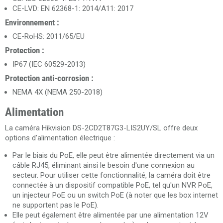
CE-LVD: EN 62368-1: 2014/A11: 2017
Environnement :
CE-RoHS: 2011/65/EU
Protection :
IP67 (IEC 60529-2013)
Protection anti-corrosion :
NEMA 4X (NEMA 250-2018)
Alimentation
La caméra Hikvision DS-2CD2T87G3-LIS2UY/SL offre deux
options d'alimentation électrique :
Par le biais du PoE, elle peut être alimentée directement via un
câble RJ45, éliminant ainsi le besoin d'une connexion au
secteur. Pour utiliser cette fonctionnalité, la caméra doit être
connectée à un dispositif compatible PoE, tel qu'un NVR PoE,
un injecteur PoE ou un switch PoE (à noter que les box internet
ne supportent pas le PoE).
Elle peut également être alimentée par une alimentation 12V