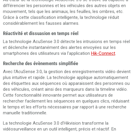
différencier les personnes et les véhicules des autres objets en
mouvement, tels que les animaux, les feuilles, les ombres, etc.
Grâce à cette classification intelligente, la technologie réduit
considérablement les fausses alarmes.
Réactivité et dissuasion en temps réel
La technologie AcuSense 3.0 détecte les intrusions en temps réel
et déclenche instantanément des alertes envoyées sur les
smartphones des utilisateurs via l’application
Hik-Connect
.
Recherche des évènements simplifiée
Avec l'AcuSense 3.0, la gestion des enregistrements vidéo devient
plus intuitive et rapide. La technologie applique automatiquement
des étiquettes aux séquences où apparaissent des personnes ou
des véhicules, créant ainsi des marqueurs dans la timeline vidéo.
Cette fonctionnalité innovante permet aux utilisateurs de
rechercher facilement les séquences en quelques clics, réduisant
le temps et les efforts nécessaires par rapport à une recherche
manuelle traditionnelle.
La technologie AcuSense 3.0 d'Hikvision transforme la
vidéosurveillance en un outil intelligent, précis et réactif. En