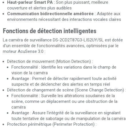
Haut-parleur Smart PA
: Son plus puissant, meilleure
couverture et alertes plus audibles
Communication bidirectionnelle améliorée
: Adaptée aux
environnements nécessitant des interactions vocales claires
Fonctions de détection intelligentes
La caméra de surveillance DS-2CD2T87G3-LIS2UY/SL est dotée
d'un ensemble de fonctionnalités avancées, optimisées par le
moteur AcuSense 3.0 :
Détection de mouvement (Motion Detection) :
Fonctionnalité : Identifie les variations dans le champ de
vision de la caméra
Avantage : Permet de détecter rapidement toute activité
suspecte et de déclencher des alertes en temps réel
Détection de changement de scène (Scene Change Detection) :
Fonctionnalité : Surveille les altérations soudaines de la
scène, comme un déplacement ou une obstruction de la
caméra
Avantage : Assure l'intégrité de la surveillance en signalant
toute tentative de sabotage ou de manipulation de la caméra
Protection périmétrique (Perimeter Protection) :