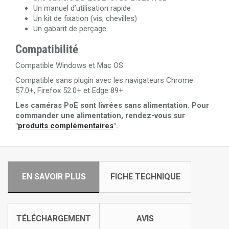
Un manuel d’utilisation rapide
Un kit de fixation (vis, chevilles)
Un gabarit de perçage
Compatibilité
Compatible Windows et Mac OS
Compatible sans plugin avec les navigateurs Chrome
57.0+, Firefox 52.0+ et Edge 89+.
Les caméras PoE sont livrées sans alimentation. Pour
commander une alimentation, rendez-vous sur
"
produits complémentaires
".
EN SAVOIR PLUS
FICHE TECHNIQUE
TÉLÉCHARGEMENT
AVIS