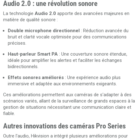
Audio 2.0 : une révolution sonore
La technologie
Audio 2.0
apporte des avancées majeures en
matière de qualité sonore :
Double microphone directionnel
: Réduction avancée du
bruit et clarté vocale optimisée pour des communications
précises.
Haut-parleur Smart PA
: Une couverture sonore étendue,
idéale pour amplifier les alertes et faciliter les échanges
bidirectionnels.
Effets sonores améliorés
: Une expérience audio plus
immersive et adaptée aux environnements exigeants.
Ces améliorations permettent aux caméras de s'adapter à des
scénarios variés, allant de la surveillance de grands espaces à la
gestion de situations nécessitant une communication claire et
fiable.
Autres innovations des caméras Pro Series
Outre l'audio, Hikvision a intégré plusieurs améliorations pour