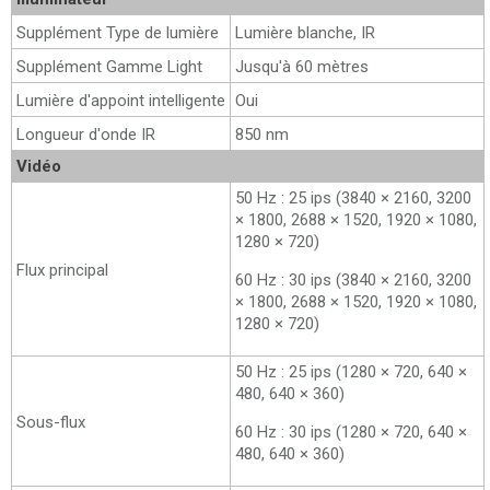
Supplément Type de lumière
Lumière blanche, IR
Supplément Gamme Light
Jusqu'à 60 mètres
Lumière d'appoint intelligente
Oui
Longueur d'onde IR
850 nm
Vidéo
50 Hz : 25 ips (3840 × 2160, 3200
× 1800, 2688 × 1520, 1920 × 1080,
1280 × 720)
Flux principal
60 Hz : 30 ips (3840 × 2160, 3200
× 1800, 2688 × 1520, 1920 × 1080,
1280 × 720)
50 Hz : 25 ips (1280 × 720, 640 ×
480, 640 × 360)
Sous-flux
60 Hz : 30 ips (1280 × 720, 640 ×
480, 640 × 360)