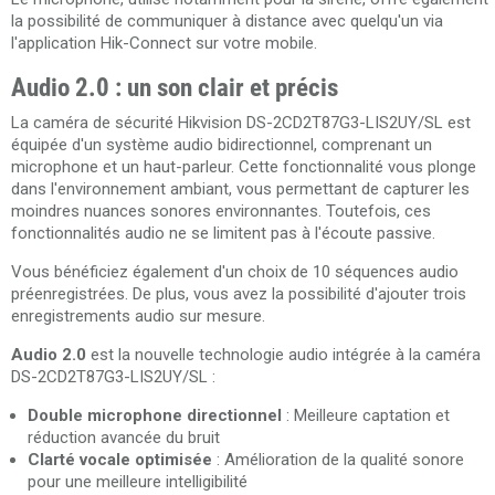
la possibilité de communiquer à distance avec quelqu'un via
l'application Hik-Connect sur votre mobile.
Audio 2.0 : un son clair et précis
La caméra de sécurité Hikvision DS-2CD2T87G3-LIS2UY/SL est
équipée d'un système audio bidirectionnel, comprenant un
microphone et un haut-parleur. Cette fonctionnalité vous plonge
dans l'environnement ambiant, vous permettant de capturer les
moindres nuances sonores environnantes. Toutefois, ces
fonctionnalités audio ne se limitent pas à l'écoute passive.
Vous bénéficiez également d'un choix de 10 séquences audio
préenregistrées. De plus, vous avez la possibilité d'ajouter trois
enregistrements audio sur mesure.
Audio 2.0
est la nouvelle technologie audio intégrée à la caméra
DS-2CD2T87G3-LIS2UY/SL :
Double microphone directionnel
: Meilleure captation et
réduction avancée du bruit
Clarté vocale optimisée
: Amélioration de la qualité sonore
pour une meilleure intelligibilité