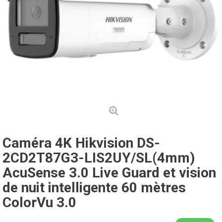
Caméra 4K Hikvision DS-
2CD2T87G3-LIS2UY/SL(4mm)
AcuSense 3.0 Live Guard et vision
de nuit intelligente 60 mètres
ColorVu 3.0