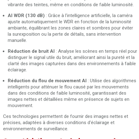
vibrante des teintes, même en conditions de faible luminosité.
AI WDR (130 dB)
: Grâce à l'intelligence artificielle, la caméra
ajuste automatiquement le WDR en fonction de la luminosité
ambiante, équilibrant les zones claires et sombres pour éviter
la surexposition ou la perte de détails, sans intervention
manuelle.
Réduction de bruit AI
: Analyse les scènes en temps réel pour
distinguer le signal utile du bruit, améliorant ainsi la pureté et la
clarté des images capturées dans des environnements à faible
éclairage.
Réduction du flou de mouvement AI
: Utilise des algorithmes
intelligents pour atténuer le flou causé par les mouvements
dans des conditions de faible luminosité, garantissant des
images nettes et détaillées même en présence de sujets en
mouvement.
Ces technologies permettent de fournir des images nettes et
précises, adaptées à diverses conditions d'éclairage et
environnements de surveillance.