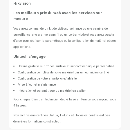
Hikvision
Les meilleurs prix du web avec les services sur
mesure
Vous avez commandé un kit de vidéosurveillance ou une caméra de
surveillance, une alarme sans fil ou un portier vidéo
et vous avez besoin
d'aide pour réaliser le paramétrage ou la configuration du matériel et des
applications.
Ubitech s'engage :
Hotline gratuite sur n° non surtaxé et support technique personnalisé
Configuration complète de votre matériel par un technicien certifié
Configuration de votre smartphone/tablette
Mise à jour et maintenance
Intégration et paramétrage du matériel en atelier
Pour chaque Client, un technicien dédié basé en France vous répond sous
4 heures.
Nos techniciens certifiés Dahua, TP-Link et Hikvision bénéficient des
dernières formations constructeur.