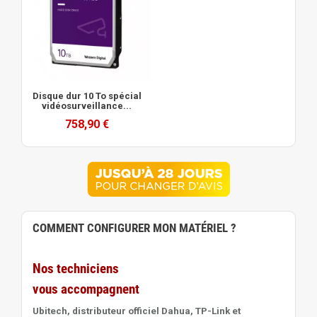
Disque dur 10 To spécial
vidéosurveillance...
758,90 €
COMMENT CONFIGURER MON MATÉRIEL ?
Nos techniciens
vous accompagnent
Ubitech, distributeur officiel Dahua, TP-Link et