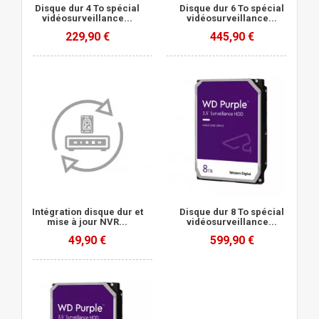
Disque dur 4 To spécial
Disque dur 6 To spécial
vidéosurveillance...
vidéosurveillance...
229,90 €
445,90 €
Intégration disque dur et
Disque dur 8 To spécial
mise à jour NVR...
vidéosurveillance...
49,90 €
599,90 €