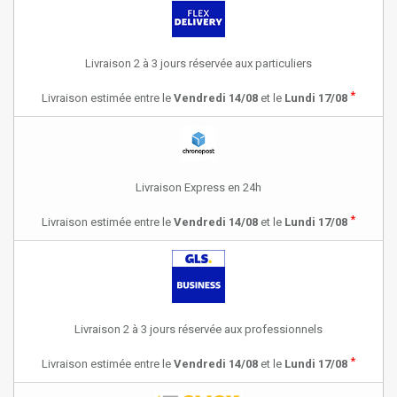
Livraison 2 à 3 jours réservée aux particuliers
*
Livraison estimée entre le
Vendredi 14/08
et le
Lundi 17/08
Livraison Express en 24h
*
Livraison estimée entre le
Vendredi 14/08
et le
Lundi 17/08
Livraison 2 à 3 jours réservée aux professionnels
*
Livraison estimée entre le
Vendredi 14/08
et le
Lundi 17/08