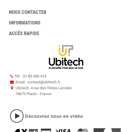
NOUS CONTACTER
INFORMATIONS
ACCÈS RAPIDE
Tél. : 01 85 400 410
Email : contact
@
ubitech.fr
Ubitech, 4 rue des frères Lumière
78370 Plaisir - France