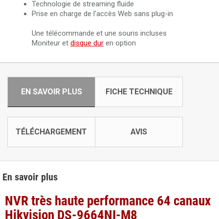
Technologie de streaming fluide
Prise en charge de l'accès Web sans plug-in
Une télécommande et une souris incluses
Moniteur et
disque dur
en option
EN SAVOIR PLUS
FICHE TECHNIQUE
TÉLÉCHARGEMENT
AVIS
En savoir plus
NVR très haute performance 64 canaux
Hikvision DS-9664NI-M8