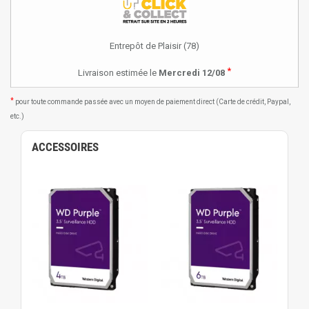
Entrepôt de Plaisir (78)
*
Livraison estimée le
Mercredi 12/08
*
pour toute commande passée avec un moyen de paiement direct (Carte de crédit, Paypal,
etc.)
ACCESSOIRES