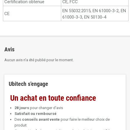
Certification obtenue
CE, FCC
EN 55032:2015, EN 61000-3-2, EN
CE
61000-3-3, EN 50130-4
Avis
Aucun avis n'a été publié pour le moment.
Ubitech s'engage
Un achat en toute confiance
28 jours
pour changer d'avis
Satisfait ou remboursé
Des
conseils avant vente
pour faire le meilleur choix de
produit