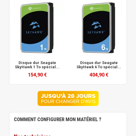
Disque dur Seagate
Disque dur Seagate
SkyHawk 1 To spécial...
SkyHawk 6 To spécial...
154,90 €
404,90 €
COMMENT CONFIGURER MON MATÉRIEL ?