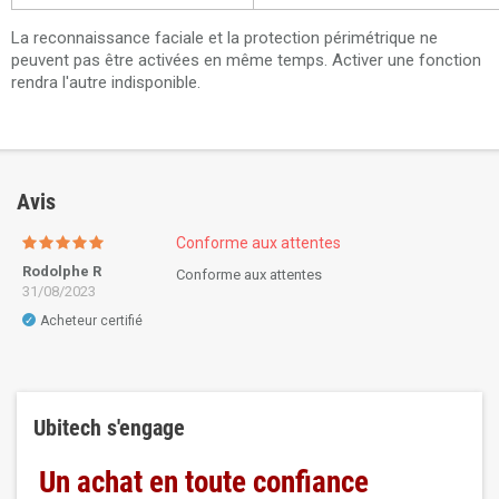
La reconnaissance faciale et la protection périmétrique ne
peuvent pas être activées en même temps. Activer une fonction
rendra l'autre indisponible.
Avis
Conforme aux attentes
Rodolphe R
Conforme aux attentes
31/08/2023
Acheteur certifié
✓
Ubitech s'engage
Un achat en toute confiance