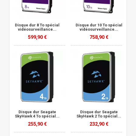
Disque dur 8 To spécial
Disque dur 10 To spécial
vidéosurveillance...
vidéosurveillance...
599,90 €
758,90 €
Disque dur Seagate
Disque dur Seagate
SkyHawk 4 To spécial...
SkyHawk 2 To spécial...
255,90 €
232,90 €