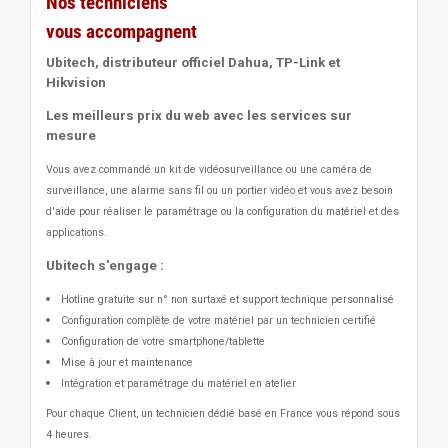
Nos techniciens
vous accompagnent
Ubitech, distributeur officiel Dahua, TP-Link et
Hikvision
Les meilleurs prix du web avec les services sur
mesure
Vous avez commandé un kit de vidéosurveillance ou une caméra de
surveillance, une alarme sans fil ou un portier vidéo
et vous avez besoin
d'aide pour réaliser le paramétrage ou la configuration du matériel et des
applications.
Ubitech s'engage :
Hotline gratuite sur n° non surtaxé et support technique personnalisé
Configuration complète de votre matériel par un technicien certifié
Configuration de votre smartphone/tablette
Mise à jour et maintenance
Intégration et paramétrage du matériel en atelier
Pour chaque Client, un technicien dédié basé en France vous répond sous
4 heures.