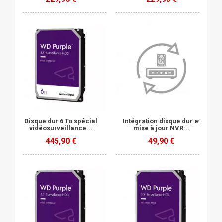
Disque dur 6 To spécial
Intégration disque dur et
vidéosurveillance...
mise à jour NVR...
445,90 €
49,90 €