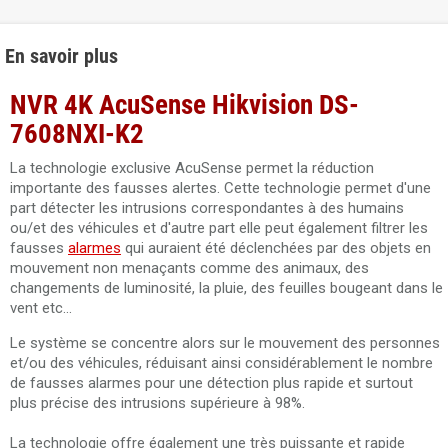
En savoir plus
NVR 4K AcuSense Hikvision DS-
7608NXI-K2
La technologie exclusive AcuSense permet la réduction
importante des fausses alertes. Cette technologie permet d'une
part détecter les intrusions correspondantes à des humains
ou/et des véhicules et d'autre part elle peut également filtrer les
fausses
alarmes
qui auraient été déclenchées par des objets en
mouvement non menaçants comme des animaux, des
changements de luminosité, la pluie, des feuilles bougeant dans le
vent etc...
Le système se concentre alors sur le mouvement des personnes
et/ou des véhicules, réduisant ainsi considérablement le nombre
de fausses alarmes pour une détection plus rapide et surtout
plus précise des intrusions supérieure à 98%.
La technologie offre également une très puissante et rapide