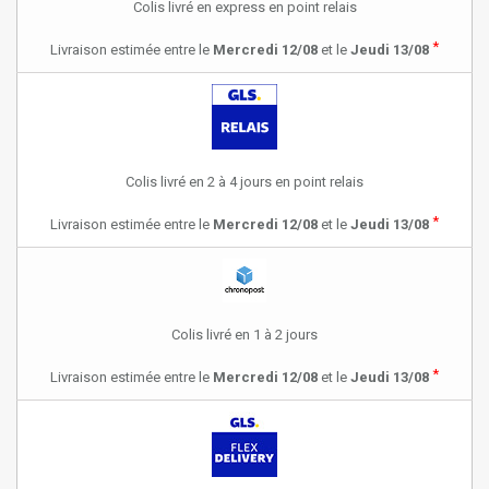
Colis livré en express en point relais
*
Livraison estimée entre le
Mercredi 12/08
et le
Jeudi 13/08
Colis livré en 2 à 4 jours en point relais
*
Livraison estimée entre le
Mercredi 12/08
et le
Jeudi 13/08
Colis livré en 1 à 2 jours
*
Livraison estimée entre le
Mercredi 12/08
et le
Jeudi 13/08