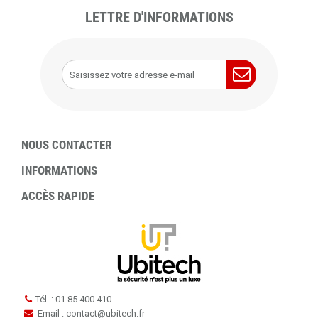
LETTRE D'INFORMATIONS
NOUS CONTACTER
INFORMATIONS
ACCÈS RAPIDE
Tél. : 01 85 400 410
Email : contact
@
ubitech.fr