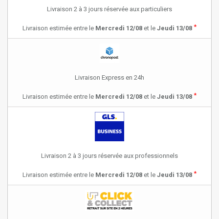
Livraison 2 à 3 jours réservée aux particuliers
*
Livraison estimée entre le
Mercredi 12/08
et le
Jeudi 13/08
Livraison Express en 24h
*
Livraison estimée entre le
Mercredi 12/08
et le
Jeudi 13/08
Livraison 2 à 3 jours réservée aux professionnels
*
Livraison estimée entre le
Mercredi 12/08
et le
Jeudi 13/08