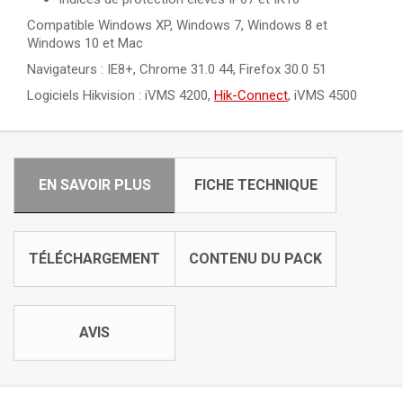
Compatible Windows XP, Windows 7, Windows 8 et
Windows 10 et Mac
Navigateurs : IE8+, Chrome 31.0 44, Firefox 30.0 51
Logiciels Hikvision : iVMS 4200,
Hik-Connect
, iVMS 4500
EN SAVOIR PLUS
FICHE TECHNIQUE
TÉLÉCHARGEMENT
CONTENU DU PACK
AVIS