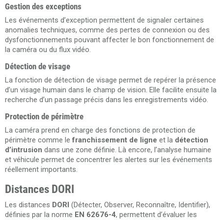
Gestion des exceptions
Les événements d’exception permettent de signaler certaines
anomalies techniques, comme des pertes de connexion ou des
dysfonctionnements pouvant affecter le bon fonctionnement de
la caméra ou du flux vidéo.
Détection de visage
La fonction de détection de visage permet de repérer la présence
d’un visage humain dans le champ de vision. Elle facilite ensuite la
recherche d’un passage précis dans les enregistrements vidéo.
Protection de périmètre
La caméra prend en charge des fonctions de protection de
périmètre comme le
franchissement de ligne
et la
détection
d’intrusion
dans une zone définie. Là encore, l’analyse humaine
et véhicule permet de concentrer les alertes sur les événements
réellement importants.
Distances DORI
Les distances
DORI
(Détecter, Observer, Reconnaître, Identifier),
définies par la norme
EN 62676-4
, permettent d’évaluer les