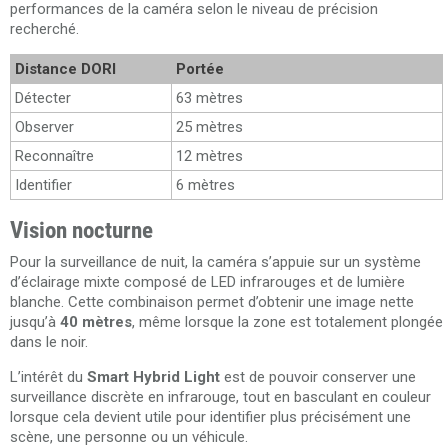
performances de la caméra selon le niveau de précision
recherché.
Distance DORI
Portée
Détecter
63 mètres
Observer
25 mètres
Reconnaître
12 mètres
Identifier
6 mètres
Vision nocturne
Pour la surveillance de nuit, la caméra s’appuie sur un système
d’éclairage mixte composé de LED infrarouges et de lumière
blanche. Cette combinaison permet d’obtenir une image nette
jusqu’à
40 mètres
, même lorsque la zone est totalement plongée
dans le noir.
L’intérêt du
Smart Hybrid Light
est de pouvoir conserver une
surveillance discrète en infrarouge, tout en basculant en couleur
lorsque cela devient utile pour identifier plus précisément une
scène, une personne ou un véhicule.