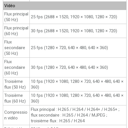
Vidéo
Flux principal
25 fps (2688 × 1520, 1920 × 1080, 1280 × 720)
(50 Hz)
Flux principal
30 fps (2688 × 1520, 1920 × 1080, 1280 × 720)
(60 Hz)
Flux
secondaire
25 fps (1280 × 720, 640 × 480, 640 × 360)
(50 Hz)
Flux
secondaire
30 fps (1280 × 720, 640 × 480, 640 × 360)
(60 Hz)
Troisième
10 fps (1920 × 1080, 1280 × 720, 640 × 480, 640 ×
flux (50 Hz)
360)
Troisième
10 fps (1920 × 1080, 1280 × 720, 640 × 480, 640 ×
flux (60 Hz)
360)
Flux principal : H.265 / H.264 / H.264+ / H.265+ ;
Compressio
flux secondaire : H.265 / H.264 / MJPEG ;
n vidéo
troisième flux : H.265 / H.264