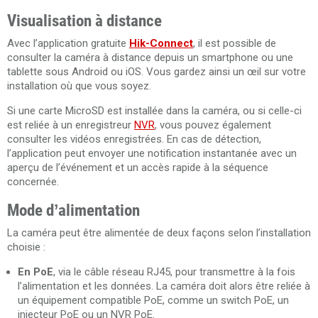
Visualisation à distance
Avec l’application gratuite
Hik-Connect
, il est possible de
consulter la caméra à distance depuis un smartphone ou une
tablette sous Android ou iOS. Vous gardez ainsi un œil sur votre
installation où que vous soyez.
Si une carte MicroSD est installée dans la caméra, ou si celle-ci
est reliée à un enregistreur
NVR
, vous pouvez également
consulter les vidéos enregistrées. En cas de détection,
l’application peut envoyer une notification instantanée avec un
aperçu de l’événement et un accès rapide à la séquence
concernée.
Mode d’alimentation
La caméra peut être alimentée de deux façons selon l’installation
choisie :
En PoE
, via le câble réseau RJ45, pour transmettre à la fois
l’alimentation et les données. La caméra doit alors être reliée à
un équipement compatible PoE, comme un switch PoE, un
injecteur PoE ou un NVR PoE.