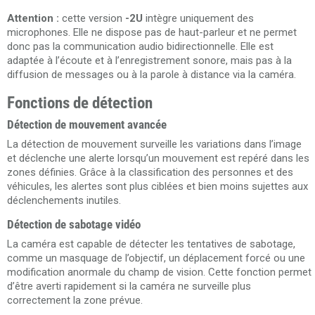
Attention :
cette version
-2U
intègre uniquement des
microphones. Elle ne dispose pas de haut-parleur et ne permet
donc pas la communication audio bidirectionnelle. Elle est
adaptée à l’écoute et à l’enregistrement sonore, mais pas à la
diffusion de messages ou à la parole à distance via la caméra.
Fonctions de détection
Détection de mouvement avancée
La détection de mouvement surveille les variations dans l’image
et déclenche une alerte lorsqu’un mouvement est repéré dans les
zones définies. Grâce à la classification des personnes et des
véhicules, les alertes sont plus ciblées et bien moins sujettes aux
déclenchements inutiles.
Détection de sabotage vidéo
La caméra est capable de détecter les tentatives de sabotage,
comme un masquage de l’objectif, un déplacement forcé ou une
modification anormale du champ de vision. Cette fonction permet
d’être averti rapidement si la caméra ne surveille plus
correctement la zone prévue.