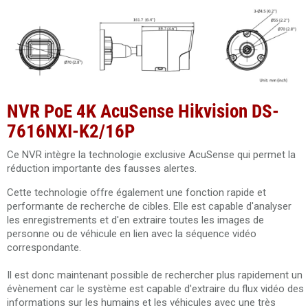
NVR PoE 4K AcuSense Hikvision DS-
7616NXI-K2/16P
Ce NVR intègre la technologie exclusive AcuSense qui permet la
réduction importante des fausses alertes.
Cette technologie offre également une fonction rapide et
performante de recherche de cibles. Elle est capable d'analyser
les enregistrements et d'en extraire toutes les images de
personne ou de véhicule en lien avec la séquence vidéo
correspondante.
Il est donc maintenant possible de rechercher plus rapidement un
évènement car le système est capable d'extraire du flux vidéo des
informations sur les humains et les véhicules avec une très