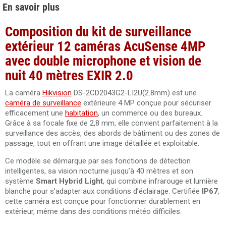
En savoir plus
Composition du kit de surveillance
extérieur 12 caméras AcuSense 4MP
avec double microphone et vision de
nuit 40 mètres EXIR 2.0
La caméra
Hikvision
DS-2CD2043G2-LI2U(2.8mm) est une
caméra de surveillance
extérieure 4 MP conçue pour sécuriser
efficacement une
habitation
, un commerce ou des bureaux.
Grâce à sa focale fixe de 2,8 mm, elle convient parfaitement à la
surveillance des accès, des abords de bâtiment ou des zones de
passage, tout en offrant une image détaillée et exploitable.
Ce modèle se démarque par ses fonctions de détection
intelligentes, sa vision nocturne jusqu’à 40 mètres et son
système
Smart Hybrid Light
, qui combine infrarouge et lumière
blanche pour s’adapter aux conditions d’éclairage. Certifiée
IP67
,
cette caméra est conçue pour fonctionner durablement en
extérieur, même dans des conditions météo difficiles.