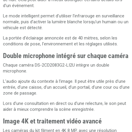
d’un événement.
Le mode intelligent permet d’utiliser l’infrarouge en surveillance
normale, puis d’activer la lumière blanche lorsqu’un humain ou un
véhicule est détecté.
La portée d’éclairage annoncée est de 40 mètres, selon les
conditions de pose, l’environnement et les réglages utilisés.
Double microphone intégré sur chaque caméra
Chaque caméra DS-2CD2083G2-LI2U intègre un double
microphone.
L’audio ajoute du contexte à l’image. Il peut être utile près d’une
entrée, d’une caisse, d’un accueil, d’un portail, d’une cour ou d’une
zone de passage.
Lors d’une consultation en direct ou d’une relecture, le son peut
aider à mieux comprendre la scène enregistrée.
Image 4K et traitement vidéo avancé
Les caméras du kit filment en 4K 8 MP, avec une résolution