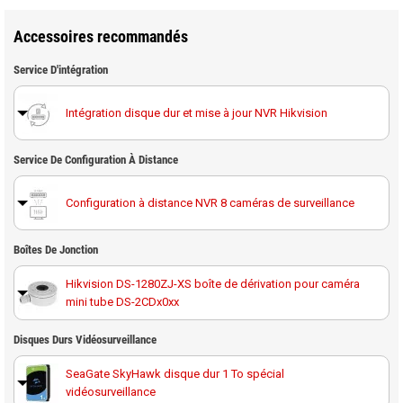
Accessoires recommandés
Service D'intégration
Intégration disque dur et mise à jour NVR Hikvision
Service De Configuration À Distance
Configuration à distance NVR 8 caméras de surveillance
Boîtes De Jonction
Hikvision DS-1280ZJ-XS boîte de dérivation pour caméra
mini tube DS-2CDx0xx
Disques Durs Vidéosurveillance
SeaGate SkyHawk disque dur 1 To spécial
vidéosurveillance