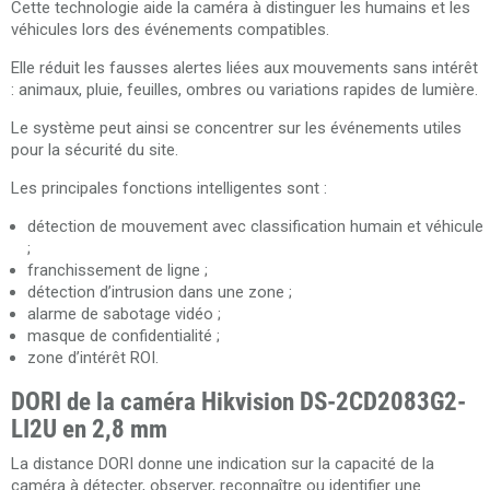
Cette technologie aide la caméra à distinguer les humains et les
véhicules lors des événements compatibles.
Elle réduit les fausses alertes liées aux mouvements sans intérêt
: animaux, pluie, feuilles, ombres ou variations rapides de lumière.
Le système peut ainsi se concentrer sur les événements utiles
pour la sécurité du site.
Les principales fonctions intelligentes sont :
détection de mouvement avec classification humain et véhicule
;
franchissement de ligne ;
détection d’intrusion dans une zone ;
alarme de sabotage vidéo ;
masque de confidentialité ;
zone d’intérêt ROI.
DORI de la caméra Hikvision DS-2CD2083G2-
LI2U en 2,8 mm
La distance DORI donne une indication sur la capacité de la
caméra à détecter, observer, reconnaître ou identifier une