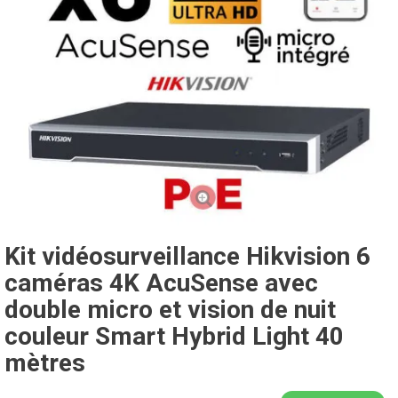
Kit vidéosurveillance Hikvision 6
caméras 4K AcuSense avec
double micro et vision de nuit
couleur Smart Hybrid Light 40
mètres