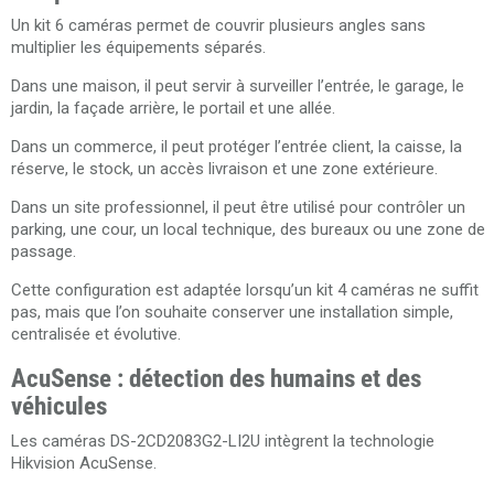
Un kit 6 caméras permet de couvrir plusieurs angles sans
multiplier les équipements séparés.
Dans une maison, il peut servir à surveiller l’entrée, le garage, le
jardin, la façade arrière, le portail et une allée.
Dans un commerce, il peut protéger l’entrée client, la caisse, la
réserve, le stock, un accès livraison et une zone extérieure.
Dans un site professionnel, il peut être utilisé pour contrôler un
parking, une cour, un local technique, des bureaux ou une zone de
passage.
Cette configuration est adaptée lorsqu’un kit 4 caméras ne suffit
pas, mais que l’on souhaite conserver une installation simple,
centralisée et évolutive.
AcuSense : détection des humains et des
véhicules
Les caméras DS-2CD2083G2-LI2U intègrent la technologie
Hikvision AcuSense.