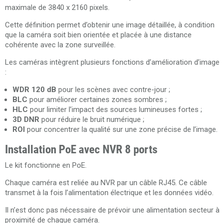
maximale de 3840 x 2160 pixels.
Cette définition permet d’obtenir une image détaillée, à condition
que la caméra soit bien orientée et placée à une distance
cohérente avec la zone surveillée.
Les caméras intègrent plusieurs fonctions d’amélioration d’image
:
WDR 120 dB
pour les scènes avec contre-jour ;
BLC
pour améliorer certaines zones sombres ;
HLC
pour limiter l’impact des sources lumineuses fortes ;
3D DNR
pour réduire le bruit numérique ;
ROI
pour concentrer la qualité sur une zone précise de l’image.
Installation PoE avec NVR 8 ports
Le kit fonctionne en PoE.
Chaque caméra est reliée au NVR par un câble RJ45. Ce câble
transmet à la fois l’alimentation électrique et les données vidéo.
Il n’est donc pas nécessaire de prévoir une alimentation secteur à
proximité de chaque caméra.