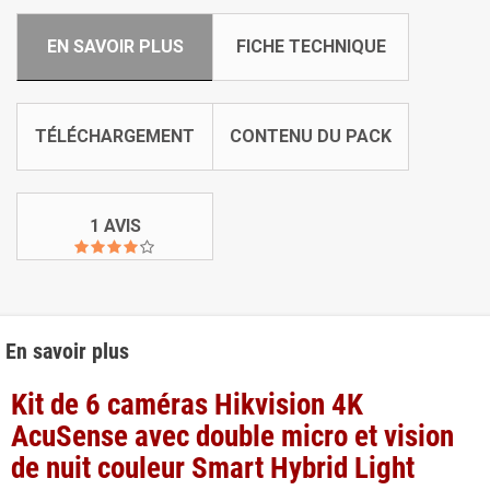
EN SAVOIR PLUS
FICHE TECHNIQUE
TÉLÉCHARGEMENT
CONTENU DU PACK
1 AVIS
En savoir plus
Kit de 6 caméras Hikvision 4K
AcuSense avec double micro et vision
de nuit couleur Smart Hybrid Light