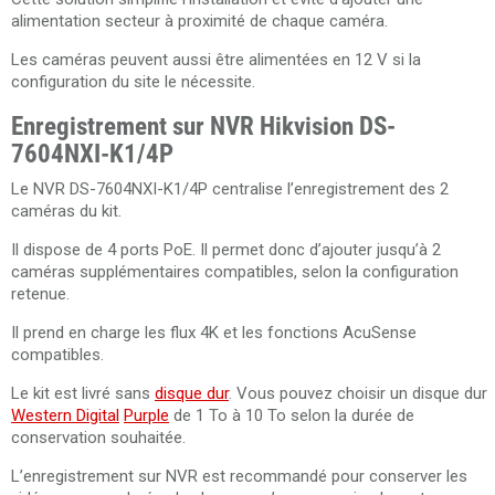
alimentation secteur à proximité de chaque caméra.
Les caméras peuvent aussi être alimentées en 12 V si la
configuration du site le nécessite.
Enregistrement sur NVR Hikvision DS-
7604NXI-K1/4P
Le NVR DS-7604NXI-K1/4P centralise l’enregistrement des 2
caméras du kit.
Il dispose de 4 ports PoE. Il permet donc d’ajouter jusqu’à 2
caméras supplémentaires compatibles, selon la configuration
retenue.
Il prend en charge les flux 4K et les fonctions AcuSense
compatibles.
Le kit est livré sans
disque dur
. Vous pouvez choisir un disque dur
Western Digital
Purple
de 1 To à 10 To selon la durée de
conservation souhaitée.
L’enregistrement sur NVR est recommandé pour conserver les