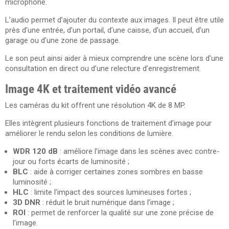
microphone.
L’audio permet d’ajouter du contexte aux images. Il peut être utile
près d’une entrée, d’un portail, d’une caisse, d’un accueil, d’un
garage ou d’une zone de passage.
Le son peut ainsi aider à mieux comprendre une scène lors d’une
consultation en direct ou d’une relecture d’enregistrement.
Image 4K et traitement vidéo avancé
Les caméras du kit offrent une résolution 4K de 8 MP.
Elles intègrent plusieurs fonctions de traitement d’image pour
améliorer le rendu selon les conditions de lumière.
WDR 120 dB
: améliore l’image dans les scènes avec contre-
jour ou forts écarts de luminosité ;
BLC
: aide à corriger certaines zones sombres en basse
luminosité ;
HLC
: limite l’impact des sources lumineuses fortes ;
3D DNR
: réduit le bruit numérique dans l’image ;
ROI
: permet de renforcer la qualité sur une zone précise de
l’image.