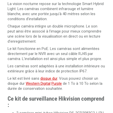
La vision nocturne repose sur la technologie Smart Hybrid
Light. Les caméras combinent infrarouge et lumière
blanche, avec une portée jusqu’à 40 mètres selon les
conditions d’installation.
Chaque caméra intègre un double microphone. Le son
peut ainsi être associé à l’image pour mieux comprendre
une scène lors de la visualisation en direct ou en lecture
d’enregistrement.
Le kit fonctionne en PoE. Les caméras sont alimentées
directement par le NVR avec un seul câble RJ45 par
caméra. L’installation est ainsi plus simple et plus propre.
Les caméras sont adaptées à une installation intérieure ou
extérieure grâce à leur indice de protection IP67.
Le kit est livré sans
disque dur
. Vous pouvez choisir un
disque dur
Western Digital
Purple
de 1 To à 10 To selon la
durée de conservation souhaitée.
Ce kit de surveillance Hikvision comprend
: