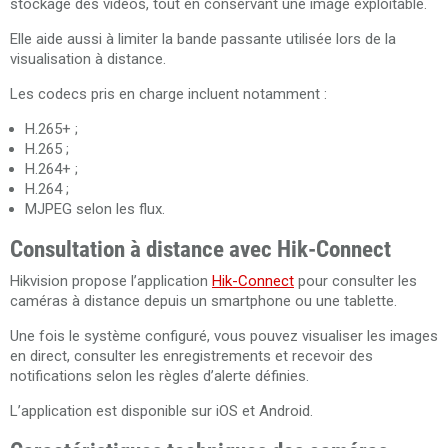
stockage des vidéos, tout en conservant une image exploitable.
Elle aide aussi à limiter la bande passante utilisée lors de la
visualisation à distance.
Les codecs pris en charge incluent notamment :
H.265+ ;
H.265 ;
H.264+ ;
H.264 ;
MJPEG selon les flux.
Consultation à distance avec Hik-Connect
Hikvision propose l’application
Hik-Connect
pour consulter les
caméras à distance depuis un smartphone ou une tablette.
Une fois le système configuré, vous pouvez visualiser les images
en direct, consulter les enregistrements et recevoir des
notifications selon les règles d’alerte définies.
L’application est disponible sur iOS et Android.