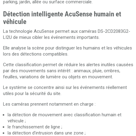
parking, jardin, allée ou surface commerciale.
Détection intelligente AcuSense humain et
véhicule
La technologie AcuSense permet aux caméras DS-2CD2083G2-
LI2U de mieux cibler les événements importants.
Elle analyse la scène pour distinguer les humains et les véhicules
lors des détections compatibles.
Cette classification permet de réduire les alertes inutiles causées
par des mouvements sans intérêt : animaux, pluie, ombres,
feuilles, variations de lumière ou objets en mouvement.
Le système se concentre ainsi sur les événements réellement
utiles pour la sécurité du site.
Les caméras prennent notamment en charge :
la détection de mouvement avec classification humain et
véhicule ;
le franchissement de ligne ;
la détection d’intrusion dans une zone ;