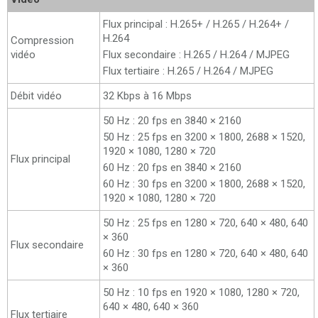
Flux principal : H.265+ / H.265 / H.264+ /
H.264
Compression
vidéo
Flux secondaire : H.265 / H.264 / MJPEG
Flux tertiaire : H.265 / H.264 / MJPEG
Débit vidéo
32 Kbps à 16 Mbps
50 Hz : 20 fps en 3840 × 2160
50 Hz : 25 fps en 3200 × 1800, 2688 × 1520,
1920 × 1080, 1280 × 720
Flux principal
60 Hz : 20 fps en 3840 × 2160
60 Hz : 30 fps en 3200 × 1800, 2688 × 1520,
1920 × 1080, 1280 × 720
50 Hz : 25 fps en 1280 × 720, 640 × 480, 640
× 360
Flux secondaire
60 Hz : 30 fps en 1280 × 720, 640 × 480, 640
× 360
50 Hz : 10 fps en 1920 × 1080, 1280 × 720,
640 × 480, 640 × 360
Flux tertiaire