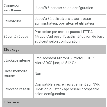
Connexion
Jusqu’à 6 canaux selon configuration
simultanée
Jusqu’à 32 utilisateurs, avec niveaux
Utilisateurs
administrateur, opérateur et utilisateur
Protection par mot de passe, HTTPS,
Sécurité réseau
filtrage d’adresse IP, authentification de base
et digest selon configuration
Stockage
Emplacement MicroSD / MicroSDHC /
Stockage interne
MicroSDXC jusqu’à 512 Go
Carte mémoire
Non
fournie
Compatible avec enregistrement sur NVR
Stockage réseau
Hikvision ou stockage réseau compatible
selon configuration
Interface