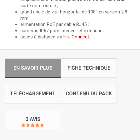
carte non fournie ;
grand angle de vue horizontal de 108° en version 2,8
mm ;
alimentation PoE par câble RJ45 ;
caméras IP67 pour intérieur et extérieur ;
accès à distance via
Hik-Connect
.
EN SAVOIR PLUS
FICHE TECHNIQUE
TÉLÉCHARGEMENT
CONTENU DU PACK
3 AVIS