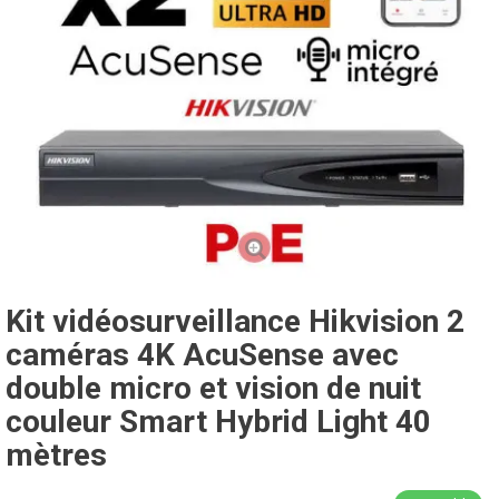
Kit vidéosurveillance Hikvision 2
caméras 4K AcuSense avec
double micro et vision de nuit
couleur Smart Hybrid Light 40
mètres