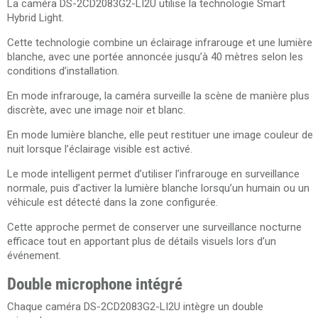
La caméra DS-2CD2083G2-LI2U utilise la technologie Smart
Hybrid Light.
Cette technologie combine un éclairage infrarouge et une lumière
blanche, avec une portée annoncée jusqu’à 40 mètres selon les
conditions d’installation.
En mode infrarouge, la caméra surveille la scène de manière plus
discrète, avec une image noir et blanc.
En mode lumière blanche, elle peut restituer une image couleur de
nuit lorsque l’éclairage visible est activé.
Le mode intelligent permet d’utiliser l’infrarouge en surveillance
normale, puis d’activer la lumière blanche lorsqu’un humain ou un
véhicule est détecté dans la zone configurée.
Cette approche permet de conserver une surveillance nocturne
efficace tout en apportant plus de détails visuels lors d’un
événement.
Double microphone intégré
Chaque caméra DS-2CD2083G2-LI2U intègre un double