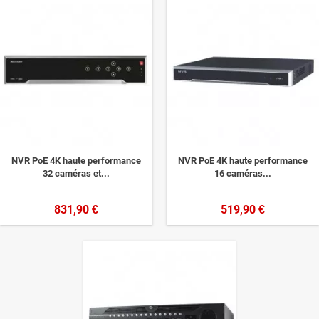
NVR PoE 4K haute performance
NVR PoE 4K haute performance
32 caméras et...
16 caméras...
831,90 €
519,90 €