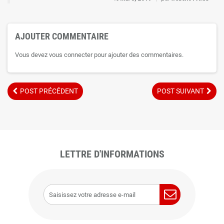
AJOUTER COMMENTAIRE
Vous devez vous connecter pour ajouter des commentaires.
POST PRÉCÉDENT
POST SUIVANT
LETTRE D'INFORMATIONS