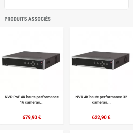
PRODUITS ASSOCIÉS
NVR PoE 4K haute performance
NVR 4K haute performance 32
16 caméras...
caméras...
679,90 €
622,90 €