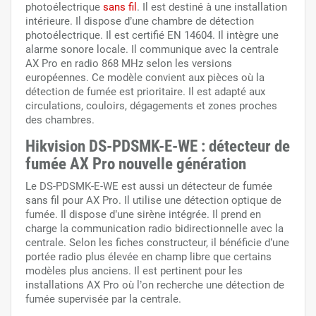
photoélectrique
sans fil
. Il est destiné à une installation
intérieure. Il dispose d’une chambre de détection
photoélectrique. Il est certifié EN 14604. Il intègre une
alarme sonore locale. Il communique avec la centrale
AX Pro en radio 868 MHz selon les versions
européennes. Ce modèle convient aux pièces où la
détection de fumée est prioritaire. Il est adapté aux
circulations, couloirs, dégagements et zones proches
des chambres.
Hikvision DS-PDSMK-E-WE : détecteur de
fumée AX Pro nouvelle génération
Le DS-PDSMK-E-WE est aussi un détecteur de fumée
sans fil pour AX Pro. Il utilise une détection optique de
fumée. Il dispose d’une sirène intégrée. Il prend en
charge la communication radio bidirectionnelle avec la
centrale. Selon les fiches constructeur, il bénéficie d’une
portée radio plus élevée en champ libre que certains
modèles plus anciens. Il est pertinent pour les
installations AX Pro où l’on recherche une détection de
fumée supervisée par la centrale.