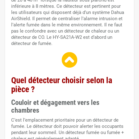
inférieure à 8 mètres. Ce détecteur est pertinent pour
les utilisateurs qui disposent déjà d’un système Dahua
AirShield. Il permet de centraliser l’alarme intrusion et
l’alerte fumée dans le même environnement. Il ne faut
pas le confondre avec un détecteur de chaleur ou un
détecteur de CO. Le HY-SA21A-W2 est d’abord un
détecteur de fumée.
Quel détecteur choisir selon la
pièce ?
Couloir et dégagement vers les
chambres
C’est l’emplacement prioritaire pour un détecteur de
fumée. Le détecteur doit pouvoir alerter les occupants
pendant leur sommeil. Un détecteur fumée ou fumée +
chaleur est généralement adapté.