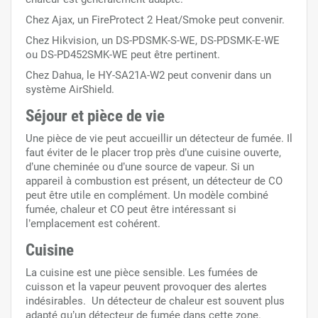
Chez Ajax, un FireProtect 2 Heat/Smoke peut convenir.
Chez Hikvision, un DS-PDSMK-S-WE, DS-PDSMK-E-WE
ou DS-PD452SMK-WE peut être pertinent.
Chez Dahua, le HY-SA21A-W2 peut convenir dans un
système AirShield.
Séjour et pièce de vie
Une pièce de vie peut accueillir un détecteur de fumée. Il
faut éviter de le placer trop près d’une cuisine ouverte,
d’une cheminée ou d’une source de vapeur. Si un
appareil à combustion est présent, un détecteur de CO
peut être utile en complément. Un modèle combiné
fumée, chaleur et CO peut être intéressant si
l’emplacement est cohérent.
Cuisine
La cuisine est une pièce sensible. Les fumées de
cuisson et la vapeur peuvent provoquer des alertes
indésirables. Un détecteur de chaleur est souvent plus
adapté qu’un détecteur de fumée dans cette zone.