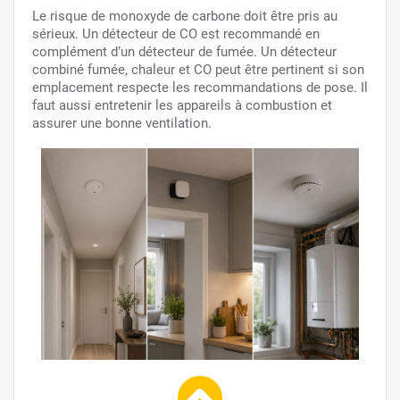
Le risque de monoxyde de carbone doit être pris au
sérieux. Un détecteur de CO est recommandé en
complément d’un détecteur de fumée. Un détecteur
combiné fumée, chaleur et CO peut être pertinent si son
emplacement respecte les recommandations de pose. Il
faut aussi entretenir les appareils à combustion et
assurer une bonne ventilation.