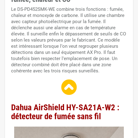
Le DS-PD452SMK-WE combine trois fonctions : fumée,
chaleur et monoxyde de carbone. Il utilise une chambre
avec capteur photoélectrique pour la fumée. Il
déclenche aussi une alarme en cas de température
élevée. Il surveille enfin le dépassement de seuils de CO
selon les valeurs prévues par le fabricant. Ce modèle
est intéressant lorsque l’on veut regrouper plusieurs
détections dans un seul équipement AX Pro. Il faut
toutefois bien respecter l’emplacement de pose. Un
détecteur combiné doit être placé dans une zone
cohérente avec les trois risques surveillés.
Dahua AirShield HY-SA21A-W2 :
détecteur de fumée sans fil