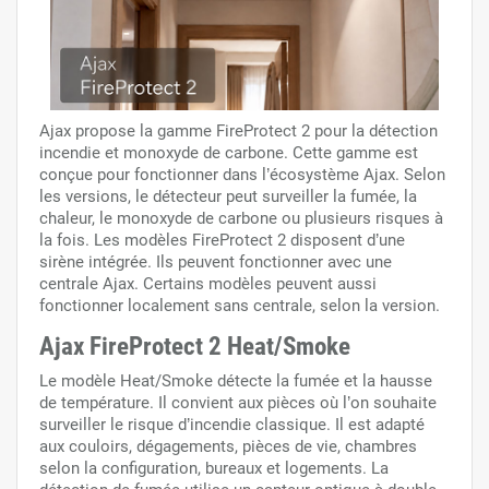
Ajax propose la gamme FireProtect 2 pour la détection
incendie et monoxyde de carbone. Cette gamme est
conçue pour fonctionner dans l’écosystème Ajax. Selon
les versions, le détecteur peut surveiller la fumée, la
chaleur, le monoxyde de carbone ou plusieurs risques à
la fois. Les modèles FireProtect 2 disposent d’une
sirène intégrée. Ils peuvent fonctionner avec une
centrale Ajax. Certains modèles peuvent aussi
fonctionner localement sans centrale, selon la version.
Ajax FireProtect 2 Heat/Smoke
Le modèle Heat/Smoke détecte la fumée et la hausse
de température. Il convient aux pièces où l’on souhaite
surveiller le risque d’incendie classique. Il est adapté
aux couloirs, dégagements, pièces de vie, chambres
selon la configuration, bureaux et logements. La