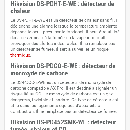
Hikvision DS-PDHT-E-WE : détecteur de
chaleur
Le DS-PDHT-E-WE est un détecteur de chaleur sans fil. Il
déclenche une alarme lorsque la température ambiante
dépasse le seuil prévu par le fabricant. Il peut être utilisé
dans des zones où la fumée ou la vapeur pourrait
provoquer des alertes indésirables. Il ne remplace pas
un détecteur de fumée. Il sert à surveiller un risque
thermique
.
Hikvision DS-PDCO-E-WE : détecteur de
monoxyde de carbone
Le DS-PDCO-E-WE est un détecteur de monoxyde de
carbone compatible AX Pro. Il est destiné à signaler un
risque lié au CO. Le monoxyde de carbone est un gaz
dangereux, invisible et inodore. Ce type de détecteur est
utile dans les logements équipés d’appareils à
combustion. Il ne remplace pas un détecteur de fumée.
Hikvision DS-PD452SMK-WE : détecteur
fumée, chaleur et CO