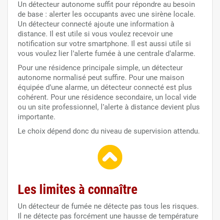
Un détecteur autonome suffit pour répondre au besoin
de base : alerter les occupants avec une sirène locale.
Un détecteur connecté ajoute une information à
distance. Il est utile si vous voulez recevoir une
notification sur votre smartphone. Il est aussi utile si
vous voulez lier l’alerte fumée à une centrale d’alarme.
Pour une résidence principale simple, un détecteur
autonome normalisé peut suffire. Pour une maison
équipée d’une alarme, un détecteur connecté est plus
cohérent. Pour une résidence secondaire, un local vide
ou un site professionnel, l’alerte à distance devient plus
importante.
Le choix dépend donc du niveau de supervision attendu.
Les limites à connaître
Un détecteur de fumée ne détecte pas tous les risques.
Il ne détecte pas forcément une hausse de température