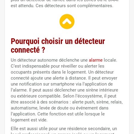
est attendu. Ces détecteurs sont complémentaires.
Pourquoi choisir un détecteur
connecté ?
Un détecteur autonome déclenche une
alarme
locale.
C’est indispensable pour réveiller ou alerter les
occupants présents dans le logement. Un détecteur
connecté ajoute une alerte à distance. Il peut envoyer
une notification sur smartphone via l’application de
l’alarme. Il peut aussi déclencher une sirène intérieure
ou extérieure compatible. Selon l’écosystème, il peut
être associé à des scénarios : alerte push, sirène, relais,
automatisme, levée de doute ou événement dans
l’application. Cette fonction est utile lorsque le
logement est vide.
Elle est aussi utile pour une résidence secondaire, un