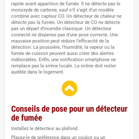
rapide avant apparition de fumée. Il ne détecte pas le
monoxyde de carbone, sauf s’il s’agit d’un modèle
combiné avec capteur CO. Un détecteur de chaleur ne
détecte pas la fumée. Un détecteur de CO ne détecte
pas un départ d’incendie classique. Un détecteur
connecté ne dispense pas d’une pose correcte. Une
mauvaise position peut réduire l’efficacité de la
détection. La poussière, l’humidité, la vapeur ou la
fumée de cuisson peuvent aussi créer des alertes
indésirables. Enfin, une notification smartphone ne
remplace pas la sirène locale. La sirène doit rester
audible dans le logement.
Conseils de pose pour un détecteur
de fumée
Installez le détecteur au plafond.
Placez-le de préférence dans un couloir ou un