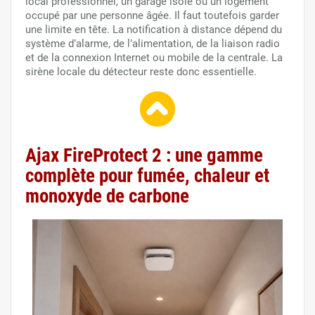
local professionnel, un garage isolé ou un logement
occupé par une personne âgée. Il faut toutefois garder
une limite en tête. La notification à distance dépend du
système d’alarme, de l’alimentation, de la liaison radio
et de la connexion Internet ou mobile de la centrale. La
sirène locale du détecteur reste donc essentielle.
Ajax FireProtect 2 : une gamme
complète pour fumée, chaleur et
monoxyde de carbone