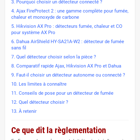
3. Pourquoi choisir un détecteur connecté ?
4. Ajax FireProtect 2 : une gamme complète pour fumée,
chaleur et monoxyde de carbone
5. Hikvision AX Pro : détecteurs fumée, chaleur et CO
pour système AX Pro
6. Dahua AirShield HY-SA21A-W2 : détecteur de fumée
sans fil
7. Quel détecteur choisir selon la pièce ?
8. Comparatif rapide Ajax, Hikvision AX Pro et Dahua
9. Faut-il choisir un détecteur autonome ou connecté ?
10. Les limites à connaître
11. Conseils de pose pour un détecteur de fumée
12. Quel détecteur choisir ?
13. À retenir
Ce que dit la règlementation