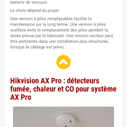
batterie de secours.
Le choix dépend du projet.
Une version à piles remplaçables facilite la
maintenance sur le long terme. Une version à piles
scellées évite le remplacement des piles pendant la
durée prévue par le fabricant. Une version secteur peut
être pertinente dans une installation plus structurée,
lorsque le câblage est prévu.
Hikvision AX Pro : détecteurs
fumée, chaleur et CO pour système
AX Pro