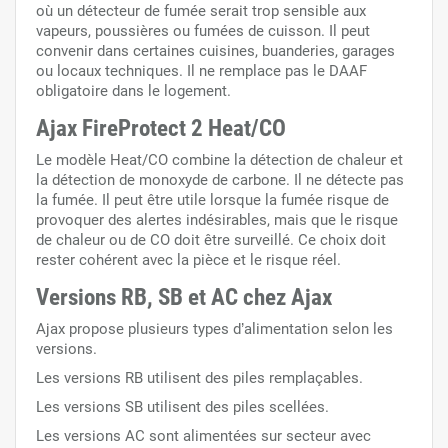
où un détecteur de fumée serait trop sensible aux
vapeurs, poussières ou fumées de cuisson. Il peut
convenir dans certaines cuisines, buanderies, garages
ou locaux techniques. Il ne remplace pas le DAAF
obligatoire dans le logement.
Ajax FireProtect 2 Heat/CO
Le modèle Heat/CO combine la détection de chaleur et
la détection de monoxyde de carbone. Il ne détecte pas
la fumée. Il peut être utile lorsque la fumée risque de
provoquer des alertes indésirables, mais que le risque
de chaleur ou de CO doit être surveillé. Ce choix doit
rester cohérent avec la pièce et le risque réel.
Versions RB, SB et AC chez Ajax
Ajax propose plusieurs types d’alimentation selon les
versions.
Les versions RB utilisent des piles remplaçables.
Les versions SB utilisent des piles scellées.
Les versions AC sont alimentées sur secteur avec