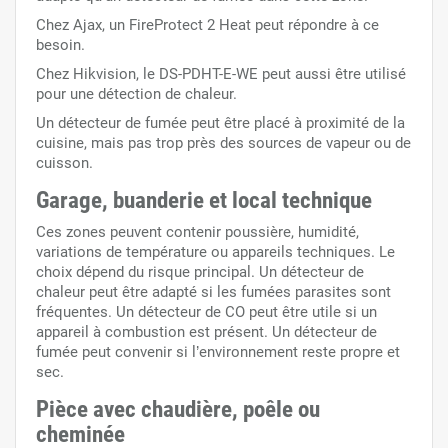
Chez Ajax, un FireProtect 2 Heat peut répondre à ce
besoin.
Chez Hikvision, le DS-PDHT-E-WE peut aussi être utilisé
pour une détection de chaleur.
Un détecteur de fumée peut être placé à proximité de la
cuisine, mais pas trop près des sources de vapeur ou de
cuisson.
Garage, buanderie et local technique
Ces zones peuvent contenir poussière, humidité,
variations de température ou appareils techniques. Le
choix dépend du risque principal. Un détecteur de
chaleur peut être adapté si les fumées parasites sont
fréquentes. Un détecteur de CO peut être utile si un
appareil à combustion est présent. Un détecteur de
fumée peut convenir si l’environnement reste propre et
sec.
Pièce avec chaudière, poêle ou
cheminée