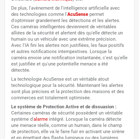
De plus, l'avènement de l'intelligence artificielle avec
des technologies comme l'
AcuSense
permet
d'optimiser grandement les détections et les alertes.
Ces caméras intelligentes deviennent de véritables
alliées de la sécurité et alertent dès qu'elle détecte un
humain ou un véhicule avec une extrême précision.
Avec l'IA fini les alertes non justifiées, les faux positifs
et autres notifications intempestives. Lorsque la
caméra envoie une notification instantanée, c'est qu'elle
est justifiée et qu'une potentielle menace a été
détectée.
La technologie AcuSense est un véritable atout
technologique pour la sécurité. Maintenant les alertes
sont plus précises et la protection des maisons et des
commerces est totalement optimisée.
Le système de Protection Active et de dissuasion :
Certaines caméras de sécurité possèdent un véritable
système d'
alarme
intégré. Lorsque la caméra détecte
une menace réelle, comme un humain, dans le champ
de protection, elle va le faire fuir en activant une sirène
et en émettant des flashs lumineux ou des lumières