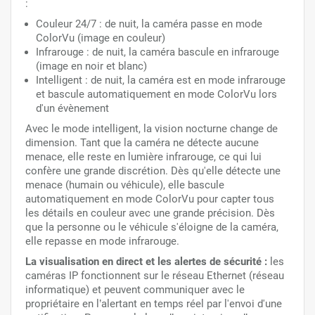
:
Couleur 24/7 : de nuit, la caméra passe en mode
ColorVu (image en couleur)
Infrarouge : de nuit, la caméra bascule en infrarouge
(image en noir et blanc)
Intelligent : de nuit, la caméra est en mode infrarouge
et bascule automatiquement en mode ColorVu lors
d'un évènement
Avec le mode intelligent, la vision nocturne change de
dimension. Tant que la caméra ne détecte aucune
menace, elle reste en lumière infrarouge, ce qui lui
confère une grande discrétion. Dès qu'elle détecte une
menace (humain ou véhicule), elle bascule
automatiquement en mode ColorVu pour capter tous
les détails en couleur avec une grande précision. Dès
que la personne ou le véhicule s'éloigne de la caméra,
elle repasse en mode infrarouge.
La visualisation en direct et les alertes de sécurité :
les
caméras IP fonctionnent sur le réseau Ethernet (réseau
informatique) et peuvent communiquer avec le
propriétaire en l’alertant en temps réel par l'envoi d'une