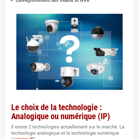
L'enregistrement des vidéos et NVR
Le choix de la technologie :
Analogique ou numérique (IP)
Il existe 2 technologies actuellement sur le marché. La
technologie analogique et la technologie numérique