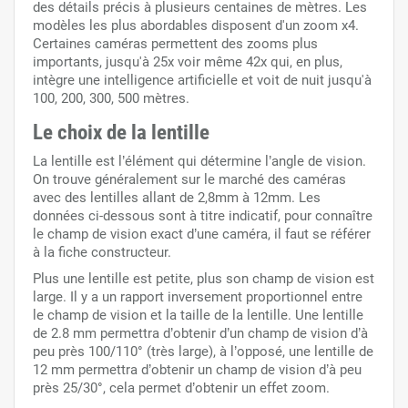
des détails précis à plusieurs centaines de mètres. Les
modèles les plus abordables disposent d'un zoom x4.
Certaines caméras permettent des zooms plus
importants, jusqu'à 25x voir même 42x qui, en plus,
intègre une intelligence artificielle et voit de nuit jusqu'à
100, 200, 300, 500 mètres.
Le choix de la lentille
La lentille est l’élément qui détermine l’angle de vision.
On trouve généralement sur le marché des caméras
avec des lentilles allant de 2,8mm à 12mm. Les
données ci-dessous sont à titre indicatif, pour connaître
le champ de vision exact d’une caméra, il faut se référer
à la fiche constructeur.
Plus une lentille est petite, plus son champ de vision est
large. Il y a un rapport inversement proportionnel entre
le champ de vision et la taille de la lentille. Une lentille
de 2.8 mm permettra d’obtenir d’un champ de vision d’à
peu près 100/110° (très large), à l’opposé, une lentille de
12 mm permettra d’obtenir un champ de vision d’à peu
près 25/30°, cela permet d’obtenir un effet zoom.