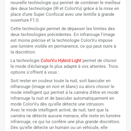
nouvelle technologie qui permet de combiner le meilleur
des deux technologie (IR et ColorVu) grâce à la mise en
place d'une Super Confocal avec une lentille à grande
ouverture F1.0.
Cette technologie permet de dépasser les limites des
deux technologies précédentes. En infrarouge l'image
est moins précise et la technologie ColorVu impose
une lumière visible en permanence, ce qui peut nuire à
la discrétion.
La technologie
ColorVu Hybrid Light
permet de choisir
le mode d'éclairage le plus adapté à vos attentes. Trois
options s'offrent à vous :
Soit rester en couleur toute la nuit, soit basculer en
infrarouge (image en noir et blanc) ou alors choisir le
mode intelligent qui permet à la caméra d'être en mode
infrarouge la nuit et de basculer automatiquement en
mode ColorVu dès qu'elle détecte une intrusion.
Avec le mode intelligent activé, de nuit, tant que la
caméra ne détecte aucune menace, elle reste en lumière
infrarouge, ce qui lui confère une plus grande discrétion.
Dès qu'elle détecte un humain ou un véhicule, elle