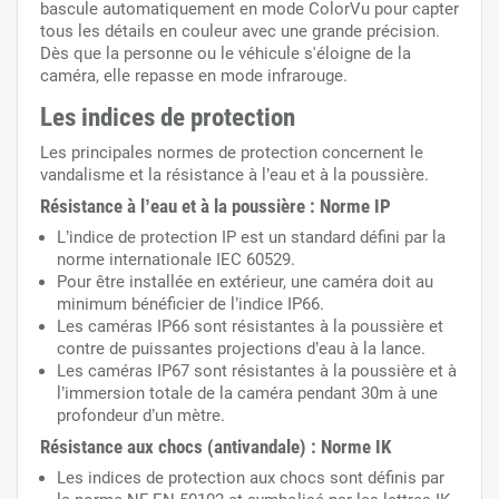
bascule automatiquement en mode ColorVu pour capter
tous les détails en couleur avec une grande précision.
Dès que la personne ou le véhicule s'éloigne de la
caméra, elle repasse en mode infrarouge.
Les indices de protection
Les principales normes de protection concernent le
vandalisme et la résistance à l’eau et à la poussière.
Résistance à l’eau et à la poussière :
Norme IP
L’indice de protection IP est un standard défini par la
norme internationale IEC 60529.
Pour être installée en extérieur, une caméra doit au
minimum bénéficier de l’indice IP66.
Les caméras IP66 sont résistantes à la poussière et
contre de puissantes projections d’eau à la lance.
Les caméras IP67 sont résistantes à la poussière et à
l’immersion totale de la caméra pendant 30m à une
profondeur d’un mètre.
Résistance aux chocs (antivandale) : Norme IK
Les indices de protection aux chocs sont définis par