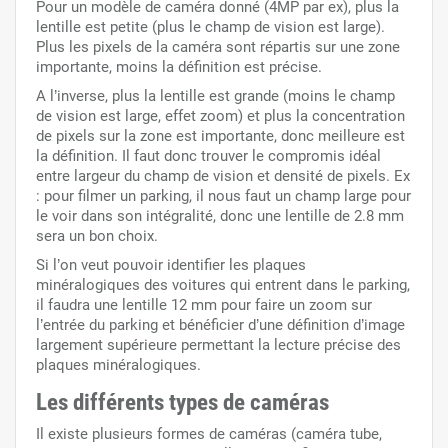
Pour un modèle de caméra donné (4MP par ex), plus la
lentille est petite (plus le champ de vision est large).
Plus les pixels de la caméra sont répartis sur une zone
importante, moins la définition est précise.
A l’inverse, plus la lentille est grande (moins le champ
de vision est large, effet zoom) et plus la concentration
de pixels sur la zone est importante, donc meilleure est
la définition. Il faut donc trouver le compromis idéal
entre largeur du champ de vision et densité de pixels. Ex
: pour filmer un parking, il nous faut un champ large pour
le voir dans son intégralité, donc une lentille de 2.8 mm
sera un bon choix.
Si l’on veut pouvoir identifier les plaques
minéralogiques des voitures qui entrent dans le parking,
il faudra une lentille 12 mm pour faire un zoom sur
l’entrée du parking et bénéficier d’une définition d’image
largement supérieure permettant la lecture précise des
plaques minéralogiques.
Les différents types de caméras
Il existe plusieurs formes de caméras (caméra tube,