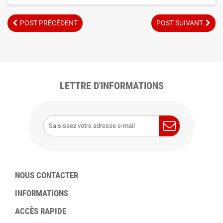
POST PRÉCÉDENT
POST SUIVANT
LETTRE D'INFORMATIONS
NOUS CONTACTER
INFORMATIONS
ACCÈS RAPIDE