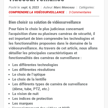
Posté le:
sept. 6, 2023
|
Auteur:
Marc Monceau
|
Catégories:
COMPRENDRE LA VIDÉOSURVEILLANCE
|
3 Commentaires
Bien choisir sa solution de vidéosurveillance
Pour faire le choix le plus judicieux concernant
l'acquisition d'une ou plusieurs caméras de sécurité, il
est important de bien comprendre les technologies et
les fonctionnalités proposées dans le domaine de la
vidéosurveillance. Au travers de cet article, nous allons
détailler les principales caractéristiques et
fonctionnalités des caméras de surveillance :
Les différentes technologies
Les différentes résolutions
Le choix de l’optique
Le choix de la lentille
Les différents types de caméra de surveillance
(dôme, tube, PTZ, etc.)
La vision de nuit
Les indices de protection
Les marques