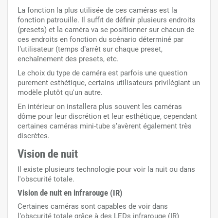
La fonction la plus utilisée de ces caméras est la
fonction patrouille. Il suffit de définir plusieurs endroits
(presets) et la caméra va se positionner sur chacun de
ces endroits en fonction du scénario déterminé par
l’utilisateur (temps d’arrêt sur chaque preset,
enchaînement des presets, etc.
Le choix du type de caméra est parfois une question
purement esthétique, certains utilisateurs privilégiant un
modèle plutôt qu'un autre.
En intérieur on installera plus souvent les caméras
dôme pour leur discrétion et leur esthétique, cependant
certaines caméras mini-tube s’avèrent également très
discrètes.
Vision de nuit
Il existe plusieurs technologie pour voir la nuit ou dans
l'obscurité totale.
Vision de nuit
en infrarouge (IR)
Certaines caméras sont capables de voir dans
l’obscurité totale grâce à des LEDs infrarouge (IR)