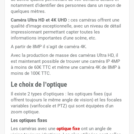
notamment d’identifier des personnes dans un rayon de
quelques mètres.
Caméra Ultra HD et 4K UHD :
ces caméras offrent une
qualité d’image exceptionnelle, avec un niveau de détail
impressionnant permettant capter toutes les
informations importantes d'une scène, etc.
A partir de 8MP il s'agit de caméra 4K.
Avec la production de masse des caméras Ultra HD, il
est maintenant possible de trouver une caméra IP 4MP
à moins de 60€ TTC et même une caméra 4K de 8MP à
moins de 100€ TTC.
Le choix de l’optique
Il existe 2 types d’optiques : les optiques fixes (qui
offrent toujours le même angle de vision) et les focales
variables (varifocale et PTZ) qui sont équipées d'un
zoom optique.
Les optiques fixes
Les caméras avec une
optique fixe
ont un angle de