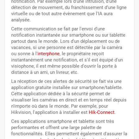
notification. Par exemple lors d’une intrusion, d’une
détection de mouvement, du franchissement d’une ligne
virtuelle ou de tout autre évènement que l'IA aura
analysée.
Cette communication se fait par l'envoi d'une
notification instantanée sur smartphone ou sur tablette
partout dans le monde. Lors d'un déplacement ou de
vacances, si une personne est détectée par la caméra
ou sonne à l'
interphone
, le propriétaire reçoit
instantanément une notification, et s'il est équipé d'un
visiophone, il est même possible d'ouvrir la porte à
distance à un ami, un livreur, etc.
La réception de ces alertes de sécurité se fait via une
application gratuite installée sur smartphone/tablette.
Cette application dédiée à la sécurité permet de
visualiser les caméras en direct et en temps réel depuis
n'importe où dans le monde. Par exemple, pour
Hikvision, l'application à installer est
Hik-Connect
.
Ces applications smartphone et tablette sont très
performantes et offrent une large palette de
fonctionnalités. Elles permettent également d'assurer la