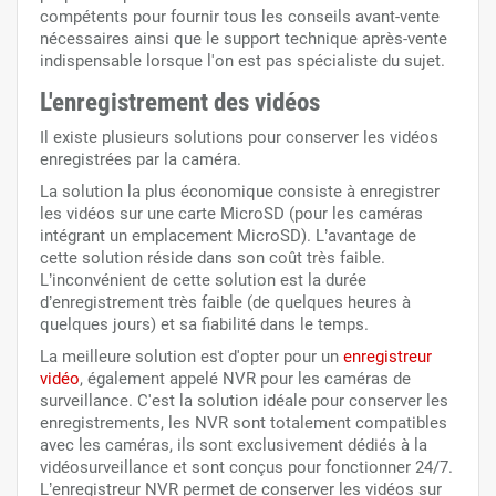
compétents pour fournir tous les conseils avant-vente
nécessaires ainsi que le support technique après-vente
indispensable lorsque l'on est pas spécialiste du sujet.
L'enregistrement des vidéos
Il existe plusieurs solutions pour conserver les vidéos
enregistrées par la caméra.
La solution la plus économique consiste à enregistrer
les vidéos sur une carte
MicroSD
(pour les caméras
intégrant un emplacement MicroSD). L’avantage de
cette solution réside dans son coût très faible.
L’inconvénient de cette solution est la durée
d’enregistrement très faible (de quelques heures à
quelques jours) et sa fiabilité dans le temps.
La meilleure solution est d'opter pour un
enregistreur
vidéo
, également appelé NVR pour les caméras de
surveillance. C'est la solution idéale pour conserver les
enregistrements, les NVR sont totalement compatibles
avec les caméras, ils sont exclusivement dédiés à la
vidéosurveillance et sont conçus pour fonctionner 24/7.
L’enregistreur NVR permet de conserver les vidéos sur