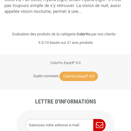
pas toujours simple de s’y retrouver. La vision de nuit, aussi
appelée vision nocturne, permet à une...
Evaluation des produits de la catégorie
ColorVu
par nos clients :
9.3/10 basée sur 21 avis produits
ColorVu EasyIP 4.0
ColorVu EasyIP 4.0
Sujets connexes
LETTRE D'INFORMATIONS