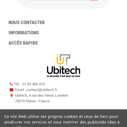
NOUS CONTACTER
INFORMATIONS
ACCÈS RAPIDE
Tél. : 01 85 400 410
Email : contact
@
ubitech.fr
Ubitech, 4 rue des frères Lumière
78370 Plaisir - France
Ce site Web utilise ses propres cookies et ceux de tiers pour
améliorer nos services et vous montrer des publicités liées à