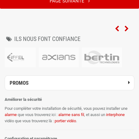
PAGE SUIVANTE
ILS NOUS FONT CONFIANCE
PROMOS
Améliorer la sécurité
Pour compléter votre installation de sécurité, vous pouvez installer une
alarme
que vous trouverez ici :
alarme sans fil
, et aussi un
interphone
vidéo que vous trouverez là :
portier vidéo
.
Configuration et paramétrage