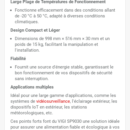
Large Plage de Températures de Fonctionnement
Fonctionne efficacement dans des conditions allant
de -20 °C à 50 °C, adapté à diverses conditions
climatiques.
Design Compact et Léger
Dimensions de 998 mm × 516 mm × 30 mm et un
poids de 15 kg, facilitant la manipulation et
l'installation.
Fiabilité
Fournit une source d'énergie stable, garantissant le
bon fonctionnement de vos dispositifs de sécurité
sans interruption.
Applications multiples
Idéal pour une large gamme d'applications, comme les
systèmes de
vidéosurveillance
, l'éclairage extérieur, les
dispositifs IoT en extérieur, les stations
météorologiques, etc.
Ces points forts font du VIGI SP9030 une solution idéale
pour assurer une alimentation fiable et écologique à vos