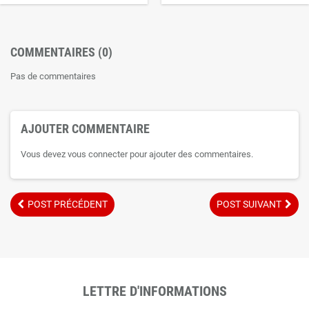
COMMENTAIRES (0)
Pas de commentaires
AJOUTER COMMENTAIRE
Vous devez vous connecter pour ajouter des commentaires.
POST PRÉCÉDENT
POST SUIVANT
LETTRE D'INFORMATIONS