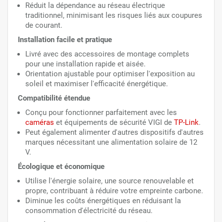
Réduit la dépendance au réseau électrique
traditionnel, minimisant les risques liés aux coupures
de courant.
Installation facile et pratique
Livré avec des accessoires de montage complets
pour une installation rapide et aisée.
Orientation ajustable pour optimiser l'exposition au
soleil et maximiser l'efficacité énergétique.
Compatibilité étendue
Conçu pour fonctionner parfaitement avec les
caméras
et équipements de sécurité VIGI de
TP-Link
.
Peut également alimenter d'autres dispositifs d'autres
marques nécessitant une alimentation solaire de 12
V.
Écologique et économique
Utilise l'énergie solaire, une source renouvelable et
propre, contribuant à réduire votre empreinte carbone.
Diminue les coûts énergétiques en réduisant la
consommation d'électricité du réseau.