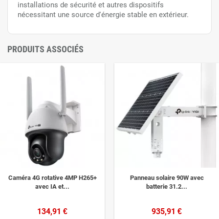
installations de sécurité et autres dispositifs
nécessitant une source d'énergie stable en extérieur.
PRODUITS ASSOCIÉS
Caméra 4G rotative 4MP H265+
Panneau solaire 90W avec
avec IA et...
batterie 31.2...
134,91 €
935,91 €