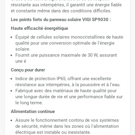
résistante aux intempéries, il garantit une énergie fiable
et constante même dans des conditions difficiles.
Les points forts du panneau solaire VIGI SP9030 :
Haute efficacité énergétique
Équipé de cellules solaires monocristallines de haute
qualité pour une conversion optimale de l'énergie
solaire.
Fournit une puissance maximale de 30 W, assurant
une é
Conçu pour durer
Indice de protection IP65, offrant une excellente
résistance aux intempéries, à la poussière et à l'eau.
Fabriqué avec des matériaux de haute qualité pour
une longue durée de vie et une performance fiable sur
le long terme.
Alimentation continue
Assure le fonctionnement continu de vos systèmes
de sécurité, même dans les zones où l'alimentation
électrique est instable ou inexistante.