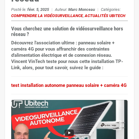
Posté le:
févr. 5, 2025
|
Auteur:
Marc Monceau
|
Catégories:
COMPRENDRE LA VIDÉOSURVEILLANCE
,
ACTUALITÉS UBITECH
Vous cherchez une solution de vidéosurveillance hors
réseau ?
Découvrez l'association ultime : panneau solaire +
caméra 4G pour vous affranchir des contraintes
d'alimentation électrique et de connexion réseau.
Vincent VinTech teste pour nous cette installation TP-
Link, alors, pour tout savoir, suivez le guide :
test installation autonome panneau solaire + caméra 4G