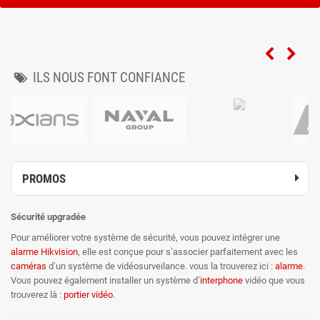
ILS NOUS FONT CONFIANCE
PROMOS
Sécurité upgradée
Pour améliorer votre système de sécurité, vous pouvez intégrer une
alarme
Hikvision
, elle est conçue pour s’associer parfaitement avec les
caméras
d’un système de vidéosurveilance. vous la trouverez ici :
alarme
.
Vous pouvez également installer un système d’
interphone
vidéo que vous
trouverez là :
portier vidéo
.