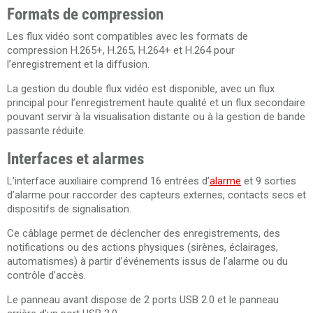
Formats de compression
Les flux vidéo sont compatibles avec les formats de
compression H.265+, H.265, H.264+ et H.264 pour
l’enregistrement et la diffusion.
La gestion du double flux vidéo est disponible, avec un flux
principal pour l’enregistrement haute qualité et un flux secondaire
pouvant servir à la visualisation distante ou à la gestion de bande
passante réduite.
Interfaces et alarmes
L’interface auxiliaire comprend 16 entrées d’
alarme
et 9 sorties
d’alarme pour raccorder des capteurs externes, contacts secs et
dispositifs de signalisation.
Ce câblage permet de déclencher des enregistrements, des
notifications ou des actions physiques (sirènes, éclairages,
automatismes) à partir d’événements issus de l’alarme ou du
contrôle d’accès.
Le panneau avant dispose de 2 ports USB 2.0 et le panneau