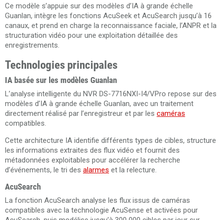
Ce modèle s’appuie sur des modèles d’IA à grande échelle
Guanlan, intègre les fonctions AcuSeek et AcuSearch jusqu’à 16
canaux, et prend en charge la reconnaissance faciale, l’ANPR et la
structuration vidéo pour une exploitation détaillée des
enregistrements.
Technologies principales
IA basée sur les modèles Guanlan
L’analyse intelligente du NVR DS-7716NXI-I4/VPro repose sur des
modèles d’IA à grande échelle Guanlan, avec un traitement
directement réalisé par l’enregistreur et par les
caméras
compatibles.
Cette architecture IA identifie différents types de cibles, structure
les informations extraites des flux vidéo et fournit des
métadonnées exploitables pour accélérer la recherche
d’événements, le tri des
alarmes
et la relecture.
AcuSearch
La fonction AcuSearch analyse les flux issus de caméras
compatibles avec la technologie AcuSense et activées pour