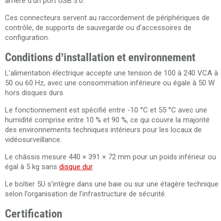
arrière d’un port USB 3.0.
Ces connecteurs servent au raccordement de périphériques de
contrôle, de supports de sauvegarde ou d’accessoires de
configuration.
Conditions d’installation et environnement
L’alimentation électrique accepte une tension de 100 à 240 VCA à
50 ou 60 Hz, avec une consommation inférieure ou égale à 50 W
hors disques durs.
Le fonctionnement est spécifié entre -10 °C et 55 °C avec une
humidité comprise entre 10 % et 90 %, ce qui couvre la majorité
des environnements techniques intérieurs pour les locaux de
vidéosurveillance.
Le châssis mesure 440 × 391 × 72 mm pour un poids inférieur ou
égal à 5 kg sans
disque dur
.
Le boîtier 5U s’intègre dans une baie ou sur une étagère technique
selon l’organisation de l’infrastructure de sécurité.
Certification