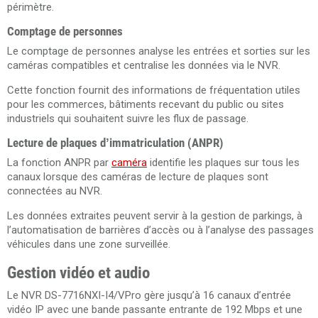
périmètre.
Comptage de personnes
Le comptage de personnes analyse les entrées et sorties sur les
caméras compatibles et centralise les données via le NVR.
Cette fonction fournit des informations de fréquentation utiles
pour les commerces, bâtiments recevant du public ou sites
industriels qui souhaitent suivre les flux de passage.
Lecture de plaques d’immatriculation (ANPR)
La fonction ANPR par
caméra
identifie les plaques sur tous les
canaux lorsque des caméras de lecture de plaques sont
connectées au NVR.
Les données extraites peuvent servir à la gestion de parkings, à
l’automatisation de barrières d’accès ou à l’analyse des passages
véhicules dans une zone surveillée.
Gestion vidéo et audio
Le NVR DS-7716NXI-I4/VPro gère jusqu’à 16 canaux d’entrée
vidéo IP avec une bande passante entrante de 192 Mbps et une