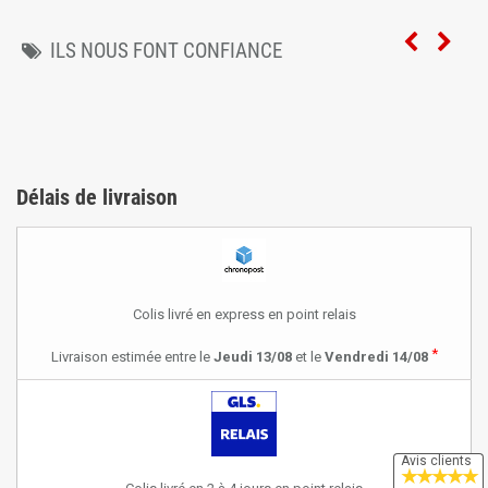
ILS NOUS FONT CONFIANCE
Délais de livraison
Colis livré en express en point relais
*
Livraison estimée entre le
Jeudi 13/08
et le
Vendredi 14/08
Avis clients
★
★
★
★
★