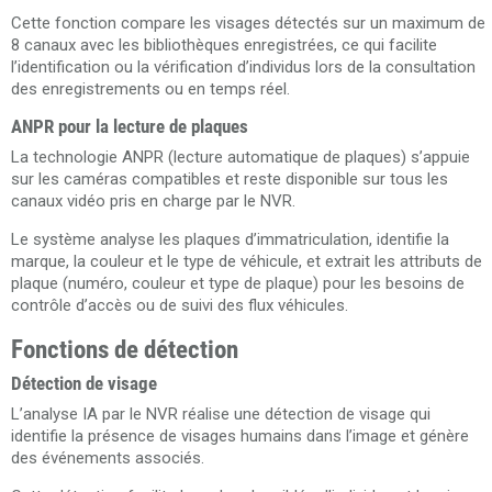
Cette fonction compare les visages détectés sur un maximum de
8 canaux avec les bibliothèques enregistrées, ce qui facilite
l’identification ou la vérification d’individus lors de la consultation
des enregistrements ou en temps réel.
ANPR pour la lecture de plaques
La technologie ANPR (lecture automatique de plaques) s’appuie
sur les caméras compatibles et reste disponible sur tous les
canaux vidéo pris en charge par le NVR.
Le système analyse les plaques d’immatriculation, identifie la
marque, la couleur et le type de véhicule, et extrait les attributs de
plaque (numéro, couleur et type de plaque) pour les besoins de
contrôle d’accès ou de suivi des flux véhicules.
Fonctions de détection
Détection de visage
L’analyse IA par le NVR réalise une détection de visage qui
identifie la présence de visages humains dans l’image et génère
des événements associés.