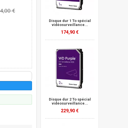
4,00 €
Disque dur 1 To spécial
vidéosurveillance...
174,90 €
Disque dur 2 To spécial
vidéosurveillance...
229,90 €