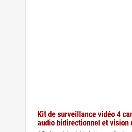
Kit de surveillance vidéo 4 
audio bidirectionnel et vision