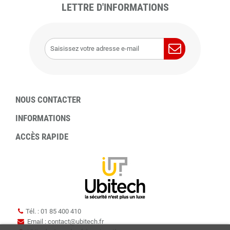
LETTRE D'INFORMATIONS
NOUS CONTACTER
INFORMATIONS
ACCÈS RAPIDE
Tél. : 01 85 400 410
Email : contact
@
ubitech.fr