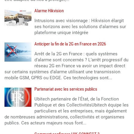
Alarme Hikvision
Intrusions avec visionnage : Hikvision élargit
ses horizons avec les solutions d'alarmes sur
plateforme unique intégrée
Anticiper la fin de la 2G en France en 2026
Arrêt de la 2G en France : quels systèmes
d’alarme sont concernés ? L’arrêt progressif du
réseau 2G en France va avoir un impact direct
sur certains systèmes d’alarme utilisant une transmission
mobile GSM, GPRS ou EDGE. Ces technologies sont...
Partenariat avec les services publics
Ubitech partenaire de l'État, de la Fonction
Publique et des CollectivitésUbitech équipe les
particuliers et les entreprises, mais également
de nombreuses administrations, collectivités et organismes
publics. Ces acteurs majeurs nous font...