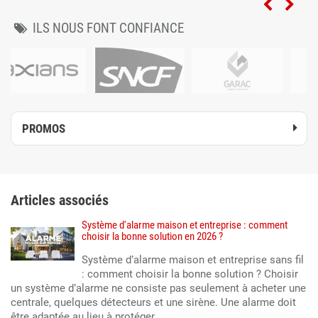
ILS NOUS FONT CONFIANCE
PROMOS
Articles associés
Système d'alarme maison et entreprise : comment
choisir la bonne solution en 2026 ?
Système d’alarme maison et entreprise sans fil
: comment choisir la bonne solution ? Choisir
un système d’alarme ne consiste pas seulement à acheter une
centrale, quelques détecteurs et une sirène. Une alarme doit
être adaptée au lieu à protéger,...