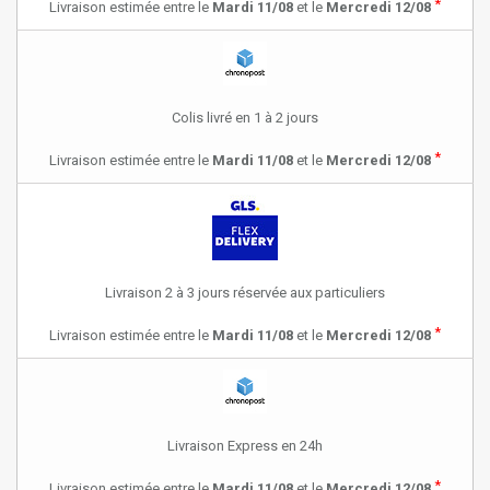
*
Livraison estimée entre le
Mardi 11/08
et le
Mercredi 12/08
Colis livré en 1 à 2 jours
*
Livraison estimée entre le
Mardi 11/08
et le
Mercredi 12/08
Livraison 2 à 3 jours réservée aux particuliers
*
Livraison estimée entre le
Mardi 11/08
et le
Mercredi 12/08
Livraison Express en 24h
*
Livraison estimée entre le
Mardi 11/08
et le
Mercredi 12/08