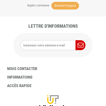
Bracket Keypad
Sujets connexes :
LETTRE D'INFORMATIONS
NOUS CONTACTER
INFORMATIONS
ACCÈS RAPIDE