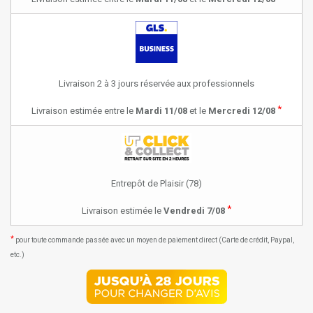
Livraison 2 à 3 jours réservée aux professionnels
*
Livraison estimée entre le
Mardi 11/08
et le
Mercredi 12/08
Entrepôt de Plaisir (78)
*
Livraison estimée le
Vendredi 7/08
*
pour toute commande passée avec un moyen de paiement direct (Carte de crédit, Paypal,
etc.)