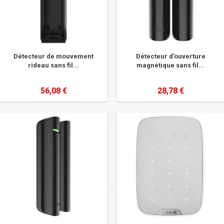
Détecteur de mouvement
Détecteur d'ouverture
rideau sans fil...
magnétique sans fil...
56,08 €
28,78 €