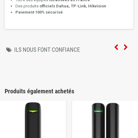
Des produits
officiels Dahua, TP-Link, Hikvision
Paiement 100% sécurisé
ILS NOUS FONT CONFIANCE
Produits également achetés