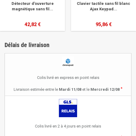
Détecteur d'ouverture
Clavier tactile sans fil blanc
magnétique sans fil...
Ajax Keypad...
42,82 €
95,86 €
Délais de livraison
Colis livré en express en point relais
*
Livraison estimée entre le
Mardi 11/08
et le
Mercredi 12/08
Colis livré en 2 à 4 jours en point relais