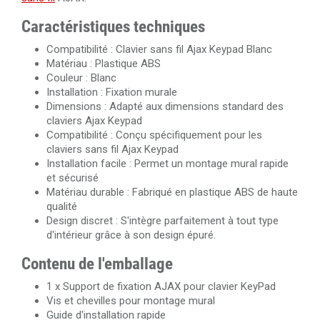
Caractéristiques techniques
Compatibilité : Clavier sans fil Ajax Keypad Blanc
Matériau : Plastique ABS
Couleur : Blanc
Installation : Fixation murale
Dimensions : Adapté aux dimensions standard des
claviers Ajax Keypad
Compatibilité : Conçu spécifiquement pour les
claviers sans fil Ajax Keypad
Installation facile : Permet un montage mural rapide
et sécurisé
Matériau durable : Fabriqué en plastique ABS de haute
qualité
Design discret : S'intègre parfaitement à tout type
d'intérieur grâce à son design épuré.
Contenu de l'emballage
1 x Support de fixation AJAX pour clavier KeyPad
Vis et chevilles pour montage mural
Guide d'installation rapide