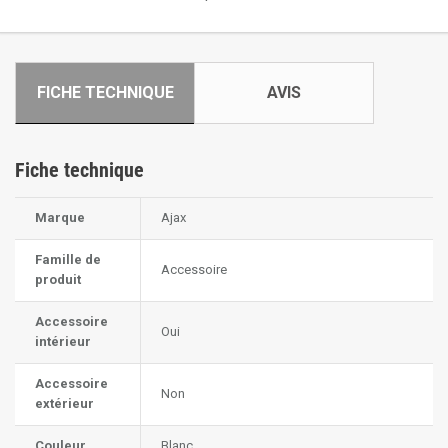
FICHE TECHNIQUE
AVIS
Fiche technique
Marque
Ajax
Famille de
Accessoire
produit
Accessoire
Oui
intérieur
Accessoire
Non
extérieur
Couleur
Blanc