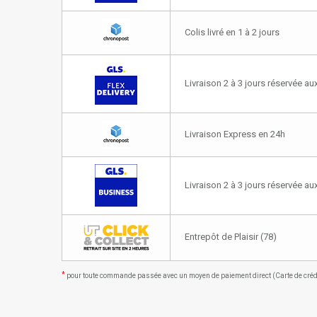
Colis livré en 1 à 2 jours
Livraison 2 à 3 jours réservée aux
Livraison Express en 24h
Livraison 2 à 3 jours réservée a
Entrepôt de Plaisir (78)
*
pour toute commande passée avec un moyen de paiement direct (Carte de crédit