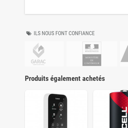
ILS NOUS FONT CONFIANCE
Produits également achetés