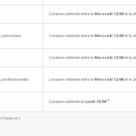
Livraison estimée entre le
Mercredi 12/08
et le
J
 particuliers
Livraison estimée entre le
Mercredi 12/08
et le
J
Livraison estimée entre le
Mercredi 12/08
et le
J
ux professionnels
Livraison estimée entre le
Mercredi 12/08
et le
J
*
Livraison estimée le
Lundi 10/08
, Paypal, etc.)