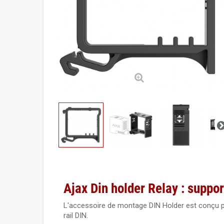
Ajax Din holder Relay : suppo
L'accessoire de montage DIN Holder est conçu pour
rail DIN.