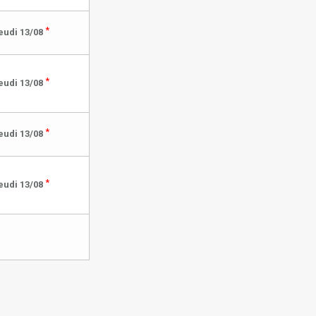
*
eudi 13/08
*
eudi 13/08
*
eudi 13/08
*
eudi 13/08