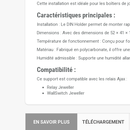
Cette installation est idéale pour les boîtiers de 
Caractéristiques principales :
Installation : Le DIN Holder permet de monter rapi
Dimensions : Avec des dimensions de 52 × 41 × 18
Température de fonctionnement : Conçu pour fo
Matériau : Fabriqué en polycarbonate, il offre un
Humidité admissible : Supporte une humidité all
Compatibilité :
Ce support est compatible avec les relais Ajax :
Relay Jeweller
WallSwitch Jeweller
EN SAVOIR PLUS
TÉLÉCHARGEMENT