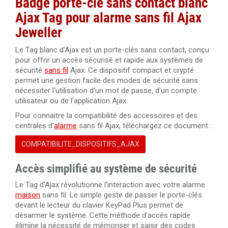
Badge porte-clé sans contact blanc
Ajax Tag pour alarme sans fil Ajax
Jeweller
Le Tag blanc d'Ajax est un porte-clés sans contact, conçu
pour offrir un accès sécurisé et rapide aux systèmes de
sécurité
sans fil
Ajax. Ce dispositif compact et crypté
permet une gestion facile des modes de sécurité sans
nécessiter l'utilisation d'un mot de passe, d'un compte
utilisateur ou de l'application Ajax.
Pour connaitre la compatibilité des accessoires et des
centrales d'
alarme
sans fil Ajax, téléchargez ce document :
COMPATIBILITE_DISPOSITIFS_AJAX
Accès simplifié au système de sécurité
Le Tag d'Ajax révolutionne l'interaction avec votre alarme
maison
sans fil. Le simple geste de passer le porte-clés
devant le lecteur du clavier KeyPad Plus permet de
désarmer le système. Cette méthode d'accès rapide
élimine la nécessité de mémoriser et saisir des codes