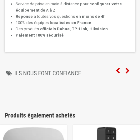
Service de prise en main à distance pour
configurer votre
équipement
de A à Z
Réponse
à toutes vos questions
en moins de 4h
100% des équipes
localisées en France
Des produits
officiels Dahua, TP-Link, Hikvision
Paiement 100% sécurisé
ILS NOUS FONT CONFIANCE
Produits également achetés