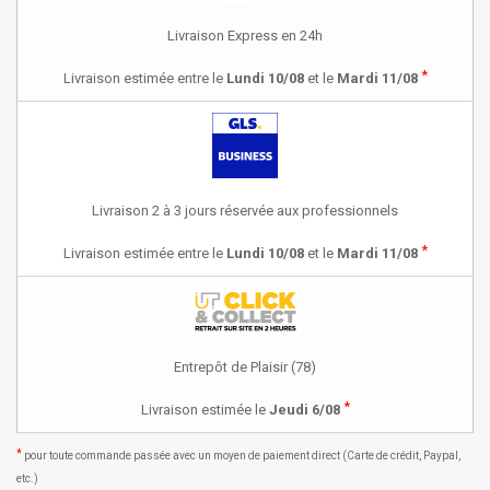
Livraison Express en 24h
*
Livraison estimée entre le
Lundi 10/08
et le
Mardi 11/08
Livraison 2 à 3 jours réservée aux professionnels
*
Livraison estimée entre le
Lundi 10/08
et le
Mardi 11/08
Entrepôt de Plaisir (78)
*
Livraison estimée le
Jeudi 6/08
*
pour toute commande passée avec un moyen de paiement direct (Carte de crédit, Paypal,
etc.)