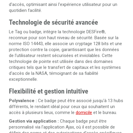
d'accès, optimisant ainsi l'expérience utilisateur pour un
quotidien facilité.
Technologie de sécurité avancée
Le Tag ou badge, intègre la technologie DESFire®,
reconnue pour son haut niveau de sécurité. Basée sur la
norme ISO 14443, elle associe un cryptage 128 bits et une
protection contre la copie, garantissant que les données
de l'utilisateur restent sécurisées et inviolables. Cette
technologie de pointe est utilisée dans des domaines
critiques tels que le transfert de capitaux et les systèmes
d'accès de la NASA, témoignant de sa fiabilité
exceptionnelle.
Flexibilité et gestion intuitive
Polyvalence :
Ce badge peut être associé jusqu'à 13 hubs
différents, le rendant idéal pour ceux qui souhaitent un
accès à plusieurs lieux, comme le
domicile
et le bureau.
Gestion via application :
Chaque badge peut être
personnalisé via l'application Ajax, où il est possible de