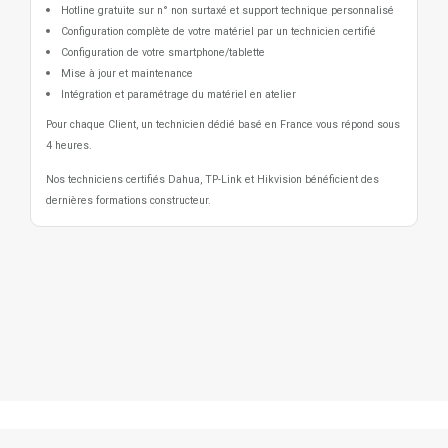
Hotline gratuite sur n° non surtaxé et support technique personnalisé
Configuration complète de votre matériel par un technicien certifié
Configuration de votre smartphone/tablette
Mise à jour et maintenance
Intégration et paramétrage du matériel en atelier
Pour chaque Client, un technicien dédié basé en France vous répond sous
4 heures.
Nos techniciens certifiés Dahua, TP-Link et Hikvision bénéficient des
dernières formations constructeur.