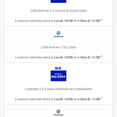
Colis livré en 2 à 4 jours en point relais
*
Livraison estimée entre le
Lundi 10/08
et le
Mardi 11/08
Colis livré en 1 à 2 jours
*
Livraison estimée entre le
Lundi 10/08
et le
Mardi 11/08
Livraison 2 à 3 jours réservée aux particuliers
*
Livraison estimée entre le
Lundi 10/08
et le
Mardi 11/08