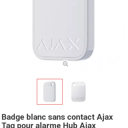
Badge blanc sans contact Ajax
Tag pour alarme Hub Ajax