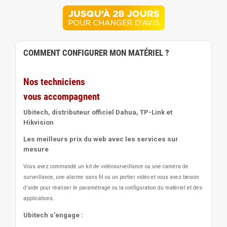
COMMENT CONFIGURER MON MATÉRIEL ?
Nos techniciens
vous accompagnent
Ubitech, distributeur officiel Dahua, TP-Link et
Hikvision
Les meilleurs prix du web avec les services sur
mesure
Vous avez commandé un kit de vidéosurveillance ou une caméra de
surveillance, une alarme sans fil ou un portier vidéo
et vous avez besoin
d'aide pour réaliser le paramétrage ou la configuration du matériel et des
applications.
Ubitech s'engage :