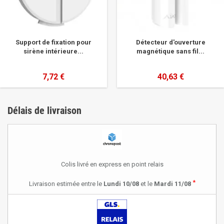
Support de fixation pour
Détecteur d'ouverture
sirène intérieure...
magnétique sans fil...
7,72 €
40,63 €
Délais de livraison
Colis livré en express en point relais
*
Livraison estimée entre le
Lundi 10/08
et le
Mardi 11/08