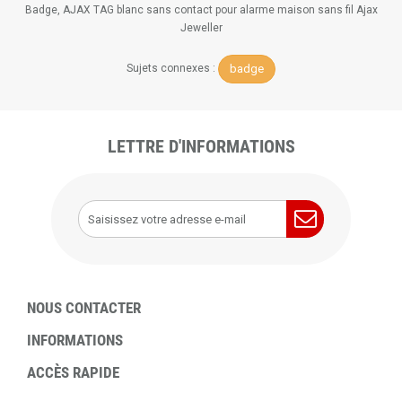
Badge, AJAX TAG blanc sans contact pour alarme maison sans fil Ajax
Jeweller
badge
Sujets connexes :
LETTRE D'INFORMATIONS
NOUS CONTACTER
INFORMATIONS
ACCÈS RAPIDE