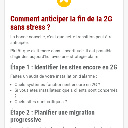
Comment anticiper la fin de la 2G
sans stress ?
La bonne nouvelle, c’est que cette transition peut être
anticipée.
Plutôt que d’attendre dans l’incertitude, il est possible
d’agir dès aujourd’hui avec une stratégie claire :
Étape 1 : Identifier les sites encore en 2G
Faites un audit de votre installation d'alarme :
Quels systèmes fonctionnent encore en 2G ?
Si vous êtes installateur, quels clients sont concernés
?
Quels sites sont critiques ?
Étape 2 : Planifier une migration
progressive