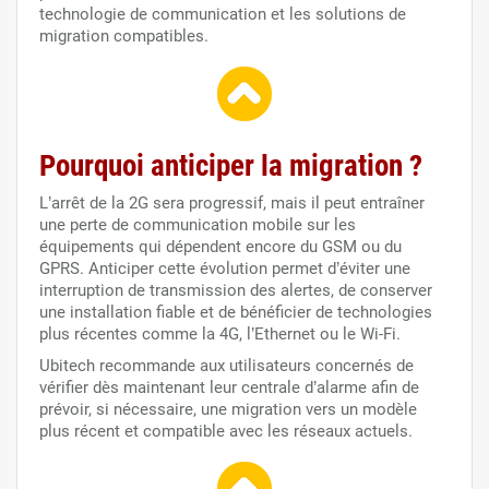
technologie de communication et les solutions de
migration compatibles.
Pourquoi anticiper la migration ?
L’arrêt de la 2G sera progressif, mais il peut entraîner
une perte de communication mobile sur les
équipements qui dépendent encore du GSM ou du
GPRS. Anticiper cette évolution permet d’éviter une
interruption de transmission des alertes, de conserver
une installation fiable et de bénéficier de technologies
plus récentes comme la 4G, l’Ethernet ou le Wi-Fi.
Ubitech recommande aux utilisateurs concernés de
vérifier dès maintenant leur centrale d’alarme afin de
prévoir, si nécessaire, une migration vers un modèle
plus récent et compatible avec les réseaux actuels.