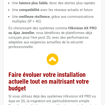
Une
latence plus faible
, donc des alertes plus rapides
Une
compatibilité
avec les réseaux actuels et futurs
Une
meilleure résilience
, grâce aux communications
multiples (IP + 4G)
En choisissant des systèmes comme
Hikvision AX PRO
ou Ajax Jeweller
, vous bénéficiez de plateformes déjà
conçues pour l’ère post 2G, avec des performances
adaptées aux exigences actuelles de la sécurité
professionnelle.
Faire évoluer votre installation
actuelle tout en maitrisant votre
budget
Si vous utilisez déjà des systèmes Hikvision AX PRO ou
Ajax en 2G, la migration est particulièrement simple.