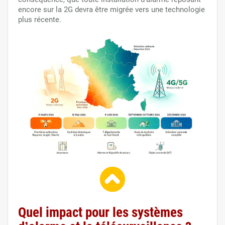
encore sur la 2G devra être migrée vers une technologie
plus récente.
Quel impact pour les systèmes