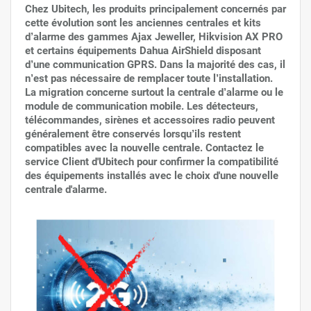
Chez Ubitech, les produits principalement concernés par
cette évolution sont les anciennes centrales et kits
d’alarme des gammes
Ajax Jeweller
,
Hikvision AX PRO
et certains équipements
Dahua AirShield
disposant
d’une communication GPRS. Dans la majorité des cas, il
n’est pas nécessaire de remplacer toute l’installation.
La migration concerne surtout la
centrale d’alarme
ou le
module de communication mobile
. Les détecteurs,
télécommandes, sirènes et accessoires radio peuvent
généralement être conservés lorsqu’ils restent
compatibles avec la nouvelle centrale. Contactez le
service Client d'Ubitech pour confirmer la compatibilité
des équipements installés avec le choix d'une nouvelle
centrale d'alarme.