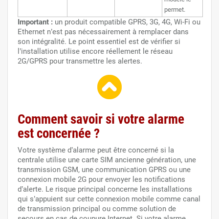
permet.
Important :
un produit compatible GPRS, 3G, 4G, Wi-Fi ou
Ethernet n’est pas nécessairement à remplacer dans
son intégralité. Le point essentiel est de vérifier si
l’installation utilise encore réellement le réseau
2G/GPRS pour transmettre les alertes.
Comment savoir si votre alarme
est concernée ?
Votre système d’alarme peut être concerné si la
centrale utilise une carte SIM ancienne génération, une
transmission GSM, une communication GPRS ou une
connexion mobile 2G pour envoyer les notifications
d’alerte. Le risque principal concerne les installations
qui s’appuient sur cette connexion mobile comme canal
de transmission principal ou comme solution de
secours en cas de coupure Internet. Si votre alarme