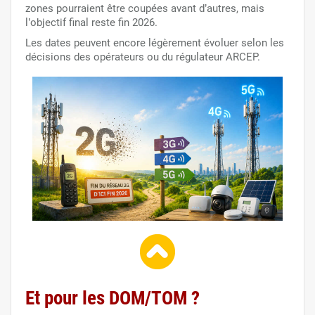
zones pourraient être coupées avant d’autres, mais
l’objectif final reste fin 2026.
Les dates peuvent encore légèrement évoluer selon les
décisions des opérateurs ou du régulateur ARCEP.
Et pour les DOM/TOM ?