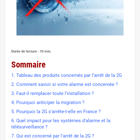
Durée de lecture : 10 min.
Sommaire
1. Tableau des produits concernés par l’arrêt de la 2G
2. Comment savoir si votre alarme est concernée ?
3. Faut-il remplacer toute l’installation ?
4. Pourquoi anticiper la migration ?
5. Pourquoi la 2G s’arrête-t-elle en France ?
6. Quel impact pour les systèmes d’alarme et la
télésurveillance ?
7. Qui est concerné par l’arrêt de la 2G ?