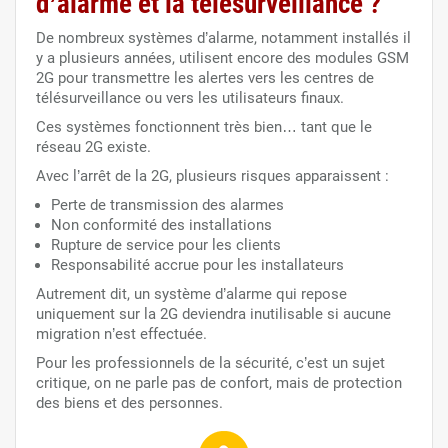
d’alarme et la télésurveillance ?
De nombreux systèmes d’alarme, notamment installés il
y a plusieurs années, utilisent encore des modules GSM
2G pour transmettre les alertes vers les centres de
télésurveillance ou vers les utilisateurs finaux.
Ces systèmes fonctionnent très bien… tant que le
réseau 2G existe.
Avec l’arrêt de la 2G, plusieurs risques apparaissent :
Perte de transmission des alarmes
Non conformité des installations
Rupture de service pour les clients
Responsabilité accrue pour les installateurs
Autrement dit, un système d’alarme qui repose
uniquement sur la 2G deviendra inutilisable si aucune
migration n’est effectuée.
Pour les professionnels de la sécurité, c’est un sujet
critique, on ne parle pas de confort, mais de protection
des biens et des personnes.