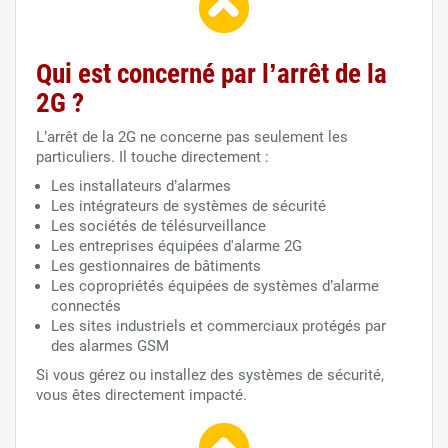
Qui est concerné par l’arrêt de la
2G ?
L’arrêt de la 2G ne concerne pas seulement les
particuliers. Il touche directement :
Les installateurs d’alarmes
Les intégrateurs de systèmes de sécurité
Les sociétés de télésurveillance
Les entreprises équipées d'alarme 2G
Les gestionnaires de bâtiments
Les copropriétés équipées de systèmes d’alarme
connectés
Les sites industriels et commerciaux protégés par
des alarmes GSM
Si vous gérez ou installez des systèmes de sécurité,
vous êtes directement impacté.