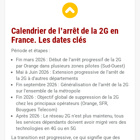
Calendrier de l’arrêt de la 2G en
France. Les dates clés
Période et étapes :
Fin mars 2026 : Début de l’arrêt progressif de la 2G
par Orange dans plusieurs zones pilotes (Sud-Ouest)
Mai à Juin 2026 : Extension progressive de l’arrêt de
la 2G à d’autres départements
Fin septembre 2026 : Généralisation de l’arrêt de la 2G
sur l’ensemble de la métropole
Fin 2026 : Objectif global de suppression de la 2G
chez les principaux opérateurs (Orange, SFR,
Bouygues Telecom)
Après 2026 : Le réseau 2G n’est plus maintenu, tous
les services dépendants doivent avoir migré vers des
technologies en 4G ou en 5G
La transition est progressive, ce qui signifie que des