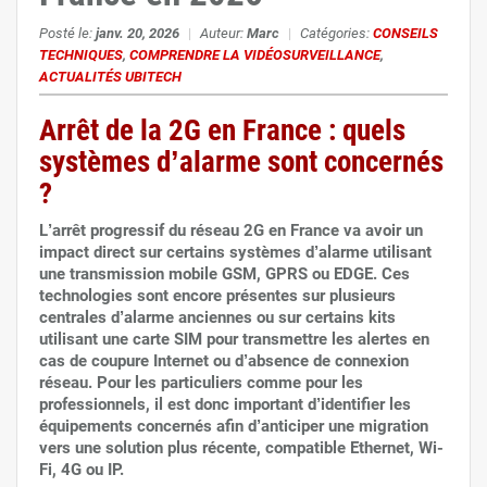
Posté le:
janv. 20, 2026
|
Auteur:
Marc
|
Catégories:
CONSEILS
TECHNIQUES
,
COMPRENDRE LA VIDÉOSURVEILLANCE
,
ACTUALITÉS UBITECH
Arrêt de la 2G en France : quels
systèmes d’alarme sont concernés
?
L’arrêt progressif du réseau 2G en France va avoir un
impact direct sur certains systèmes d’alarme utilisant
une transmission mobile GSM, GPRS ou EDGE. Ces
technologies sont encore présentes sur plusieurs
centrales d’alarme anciennes ou sur certains kits
utilisant une carte SIM pour transmettre les alertes en
cas de coupure Internet ou d’absence de connexion
réseau. Pour les particuliers comme pour les
professionnels, il est donc important d’identifier les
équipements concernés afin d’anticiper une migration
vers une solution plus récente, compatible Ethernet, Wi-
Fi, 4G ou IP.