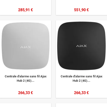
285,91 €
551,90 €
Centrale d'alarme sans fil Ajax
Centrale d'alarme sans fil Ajax
Hub 2 (4G)...
Hub 2 (4G)...
266,33 €
266,33 €