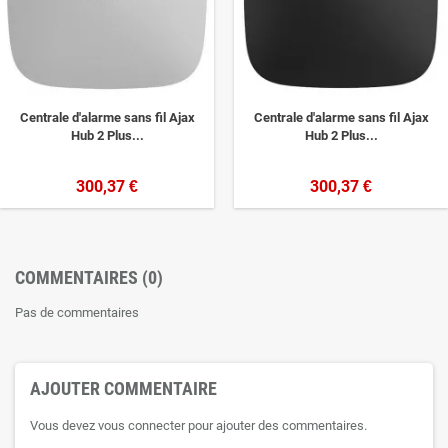
Centrale d'alarme sans fil Ajax
Centrale d'alarme sans fil Ajax
Hub 2 Plus...
Hub 2 Plus...
300,37 €
300,37 €
COMMENTAIRES (0)
Pas de commentaires
AJOUTER COMMENTAIRE
Vous devez vous connecter pour ajouter des commentaires.