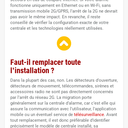
fonctionne uniquement en Ethernet ou en Wi-Fi, sans
transmission mobile 2G/GPRS, l’arrêt de la 2G ne devrait
pas avoir le même impact. En revanche, il reste
conseillé de vérifier la configuration exacte de votre
centrale et les technologies réellement utilisées.
Faut-il remplacer toute
l’installation ?
Dans la plupart des cas, non. Les détecteurs d’ouverture,
détecteurs de mouvement, télécommandes, sirènes et
accessoires radio ne sont pas directement concernés
par l’arrêt du réseau 2G. La migration porte
généralement sur la centrale d’alarme, car c’est elle qui
assure la communication avec l’utilisateur, l’application
mobile ou un éventuel service de
télésurveillance
. Avant
tout remplacement, il est donc préférable d’identifier
précisément le modèle de centrale installé, sa