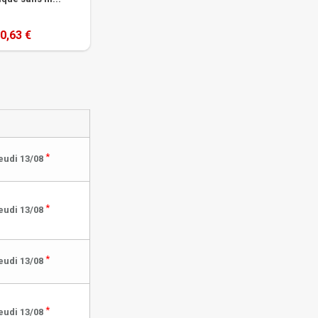
0,63 €
*
eudi 13/08
*
eudi 13/08
*
eudi 13/08
*
eudi 13/08