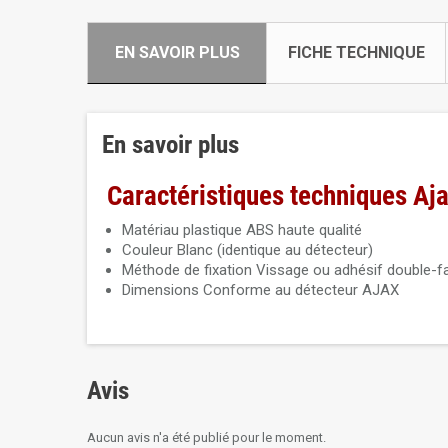
EN SAVOIR PLUS
FICHE TECHNIQUE
En savoir plus
Caractéristiques techniques Aj
Matériau plastique ABS haute qualité
Couleur Blanc (identique au détecteur)
Méthode de fixation Vissage ou adhésif double-f
Dimensions Conforme au détecteur AJAX
Avis
Aucun avis n'a été publié pour le moment.