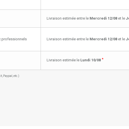
Livraison estimée entre le
Mercredi 12/08
et le
J
ux professionnels
Livraison estimée entre le
Mercredi 12/08
et le
J
*
Livraison estimée le
Lundi 10/08
, Paypal, etc.)