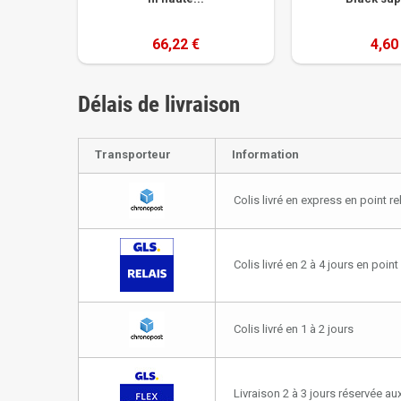
66,22 €
4,60
Délais de livraison
Transporteur
Information
Colis livré en express en point re
Colis livré en 2 à 4 jours en point 
Colis livré en 1 à 2 jours
Livraison 2 à 3 jours réservée aux