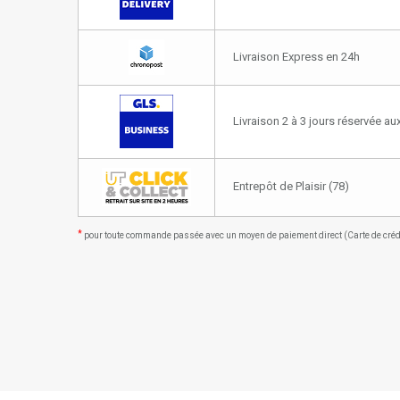
Livraison Express en 24h
Livraison 2 à 3 jours réservée a
Entrepôt de Plaisir (78)
*
pour toute commande passée avec un moyen de paiement direct (Carte de crédit