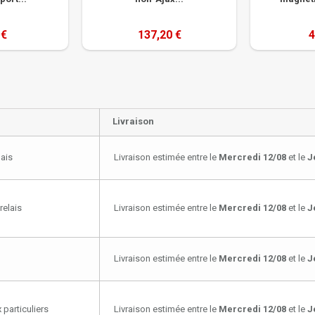
 €
137,20 €
4
Livraison
lais
Livraison estimée entre le
Mercredi 12/08
et le
J
relais
Livraison estimée entre le
Mercredi 12/08
et le
J
Livraison estimée entre le
Mercredi 12/08
et le
J
 particuliers
Livraison estimée entre le
Mercredi 12/08
et le
J