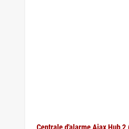
Centrale d'alarme Ajax Hub 2 