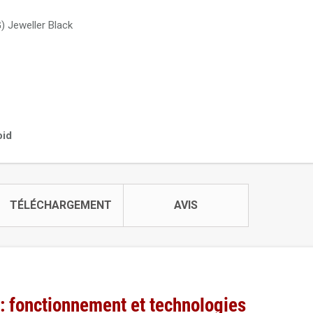
) Jeweller Black
oid
TÉLÉCHARGEMENT
AVIS
: fonctionnement et technologies