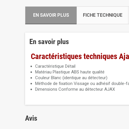
EN SAVOIR PLUS
FICHE TECHNIQUE
En savoir plus
Caractéristiques techniques Aj
Caractéristique Détail
Matériau Plastique ABS haute qualité
Couleur Blanc (identique au détecteur)
Méthode de fixation Vissage ou adhésif double-f
Dimensions Conforme au détecteur AJAX
Avis