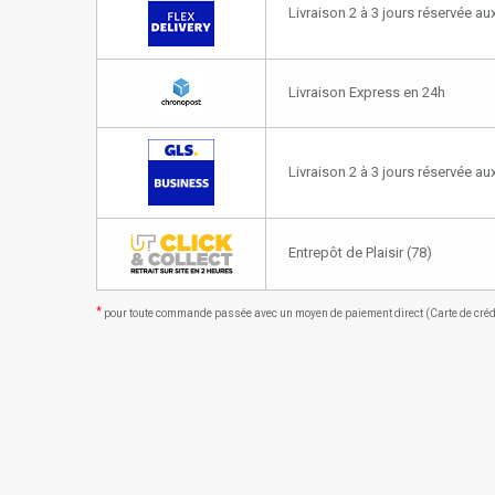
Livraison 2 à 3 jours réservée aux
Livraison Express en 24h
Livraison 2 à 3 jours réservée a
Entrepôt de Plaisir (78)
*
pour toute commande passée avec un moyen de paiement direct (Carte de crédit