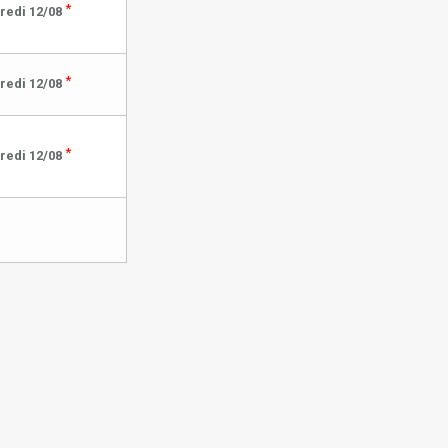
*
redi 12/08
*
redi 12/08
*
redi 12/08