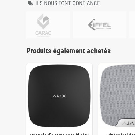
ILS NOUS FONT CONFIANCE
Produits également achetés