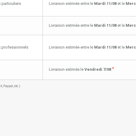
 particuliers
Livraison estimée entre le
Mardi 11/08
et le
Merc
Livraison estimée entre le
Mardi 11/08
et le
Merc
ux professionnels
Livraison estimée entre le
Mardi 11/08
et le
Merc
*
Livraison estimée le
Vendredi 7/08
, Paypal, etc.)