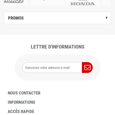
PROMOS
LETTRE D'INFORMATIONS
NOUS CONTACTER
INFORMATIONS
ACCÈS RAPIDE