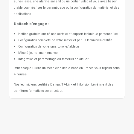
surveillance, une alarme sans fil ou un portier vidéo
et vous avez besoin
d'aide pour réaliser le paramétrage ou la configuration du matériel et des
applications.
Ubitech s'engage :
Hotline gratuite sur n° non surtaxé et support technique personnalisé
Configuration complète de votre matériel par un technicien certifié
Configuration de votre smartphone/tablette
Mise à jour et maintenance
Intégration et paramétrage du matériel en atelier
Pour chaque Client, un technicien dédié basé en France vous répond sous
4 heures.
Nos techniciens certifiés Dahua, TP-Link et Hikvision bénéficient des
dernières formations constructeur.