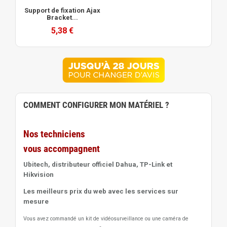
Support de fixation Ajax
Bracket...
5,38 €
COMMENT CONFIGURER MON MATÉRIEL ?
Nos techniciens
vous accompagnent
Ubitech, distributeur officiel Dahua, TP-Link et
Hikvision
Les meilleurs prix du web avec les services sur
mesure
Vous avez commandé un kit de vidéosurveillance ou une caméra de