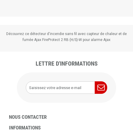
Découvrez ce détecteur d'incendie sans fil avec capteur de chaleur et de
fumée Ajax FireProtect 2 RB (H/S)-W pour alarme Ajax
LETTRE D'INFORMATIONS
NOUS CONTACTER
INFORMATIONS