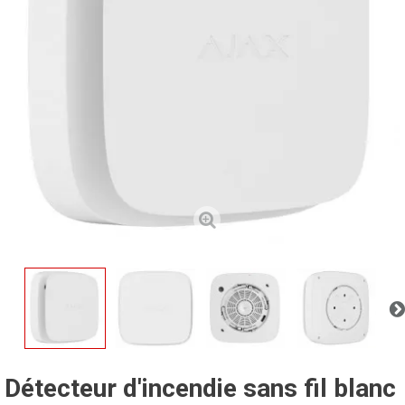
Détecteur d'incendie sans fil blanc