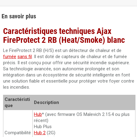
En savoir plus
Caractéristiques techniques Ajax
FireProtect 2 RB (Heat/Smoke) blanc
Le FireProtect 2 RB (H/S) est un détecteur de chaleur et de
fumée
sans fil
. Il est doté de capteurs de chaleur et de fumée
précis. Il est conçu pour offrir une sécurité incendie supérieure.
Sa technologie avancée, son autonomie prolongée et son
intégration dans un écosystème de sécurité intelligente en font
une solution fiable et essentielle pour protéger votre foyer contre
les incendies.
Caractéristi
Description
que
Hub
* (avec firmware OS Malevich 2.15.4 ou plus
récent)
Hub Plus
Compatibilité
Hub 2
(2G)