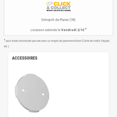
Entrepôt de Plaisir (78)
*
Livraison estimée le
Vendredi 2/10
*
pour toute commande passée avec un moyen de paiement direct (Carte de crédit, Paypal,
etc.)
ACCESSOIRES