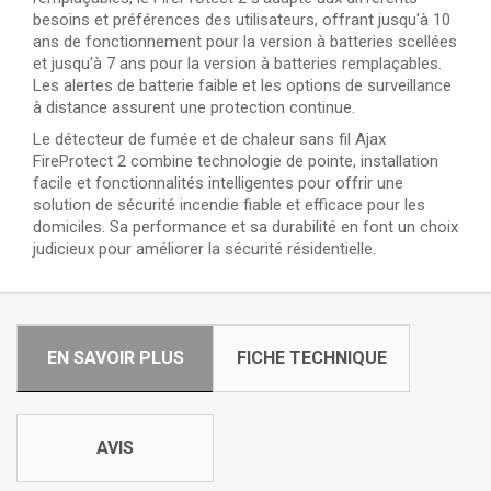
besoins et préférences des utilisateurs, offrant jusqu'à 10
ans de fonctionnement pour la version à batteries scellées
et jusqu'à 7 ans pour la version à batteries remplaçables.
Les alertes de batterie faible et les options de surveillance
à distance assurent une protection continue.
Le détecteur de fumée et de chaleur sans fil Ajax
FireProtect 2 combine technologie de pointe, installation
facile et fonctionnalités intelligentes pour offrir une
solution de sécurité incendie fiable et efficace pour les
domiciles. Sa performance et sa durabilité en font un choix
judicieux pour améliorer la sécurité résidentielle.
EN SAVOIR PLUS
FICHE TECHNIQUE
AVIS