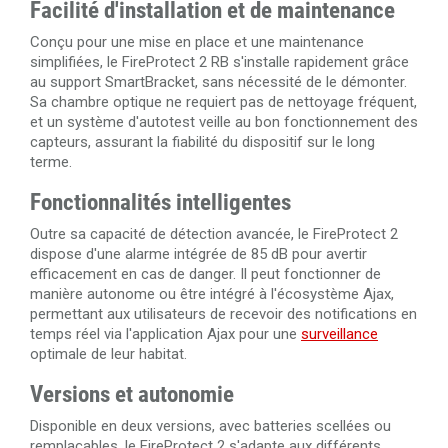
Facilité d'installation et de maintenance
Conçu pour une mise en place et une maintenance
simplifiées, le FireProtect 2 RB s'installe rapidement grâce
au support SmartBracket, sans nécessité de le démonter.
Sa chambre optique ne requiert pas de nettoyage fréquent,
et un système d'autotest veille au bon fonctionnement des
capteurs, assurant la fiabilité du dispositif sur le long
terme.
Fonctionnalités intelligentes
Outre sa capacité de détection avancée, le FireProtect 2
dispose d'une alarme intégrée de 85 dB pour avertir
efficacement en cas de danger. Il peut fonctionner de
manière autonome ou être intégré à l'écosystème Ajax,
permettant aux utilisateurs de recevoir des notifications en
temps réel via l'application Ajax pour une
surveillance
optimale de leur habitat.
Versions et autonomie
Disponible en deux versions, avec batteries scellées ou
remplaçables, le FireProtect 2 s'adapte aux différents