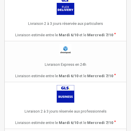
Livraison 2 à 3 jours réservée aux particuliers
*
Livraison estimée entre le
Mardi 6/10
et le
Mercredi 7/10
Livraison Express en 24h
*
Livraison estimée entre le
Mardi 6/10
et le
Mercredi 7/10
Livraison 2 à 3 jours réservée aux professionnels
*
Livraison estimée entre le
Mardi 6/10
et le
Mercredi 7/10