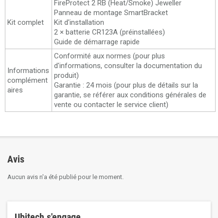
FireProtect 2 RB (Heat/Smoke) Jeweller
Panneau de montage SmartBracket
Kit complet
Kit d'installation
2 × batterie CR123A (préinstallées)
Guide de démarrage rapide
Conformité aux normes (pour plus
d'informations, consulter la documentation du
Informations
produit)
complément
Garantie : 24 mois (pour plus de détails sur la
aires
garantie, se référer aux conditions générales de
vente ou contacter le service client)
Avis
Aucun avis n'a été publié pour le moment.
Ubitech s'engage