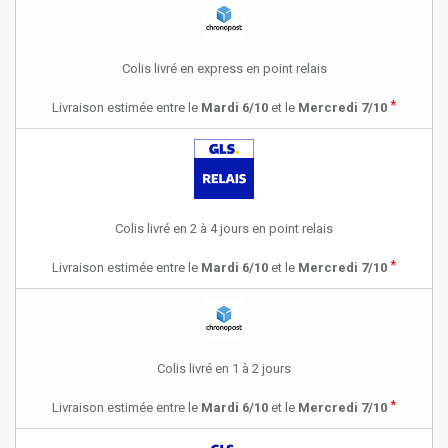
Colis livré en express en point relais
*
Livraison estimée entre le
Mardi 6/10
et le
Mercredi 7/10
Colis livré en 2 à 4 jours en point relais
*
Livraison estimée entre le
Mardi 6/10
et le
Mercredi 7/10
Colis livré en 1 à 2 jours
*
Livraison estimée entre le
Mardi 6/10
et le
Mercredi 7/10