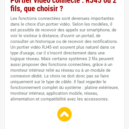
Portier vidéo connecté : RJ45 ou 2
fils, que choisir ?
Les fonctions connectées sont devenues importantes
dans le choix d’un portier vidéo. Selon les modèles, il
est possible de recevoir des appels sur smartphone, de
voir le visiteur à distance, d’ouvrir un portail, de
consulter un historique ou de recevoir des notifications.
Un portier vidéo RJ45 est souvent plus naturel dans ce
type d’usage, car il s’inscrit directement dans une
logique réseau. Mais certains systèmes 2 fils peuvent
aussi proposer des fonctions connectées, grâce à un
moniteur intérieur relié au réseau ou à un module de
connexion dédié. Le choix ne doit donc pas se faire
uniquement sur le type de câble. Il faut regarder le
fonctionnement complet du système : platine extérieure,
moniteur intérieur, application mobile, réseau,
alimentation et compatibilité avec les accessoires.