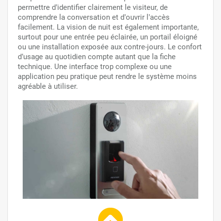
permettre d’identifier clairement le visiteur, de
comprendre la conversation et d’ouvrir l’accès
facilement. La vision de nuit est également importante,
surtout pour une entrée peu éclairée, un portail éloigné
ou une installation exposée aux contre-jours. Le confort
d’usage au quotidien compte autant que la fiche
technique. Une interface trop complexe ou une
application peu pratique peut rendre le système moins
agréable à utiliser.