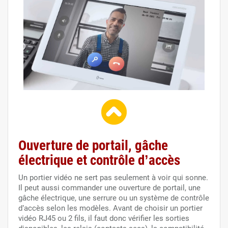
Ouverture de portail, gâche
électrique et contrôle d’accès
Un portier vidéo ne sert pas seulement à voir qui sonne.
Il peut aussi commander une ouverture de portail, une
gâche électrique, une serrure ou un système de contrôle
d’accès selon les modèles. Avant de choisir un portier
vidéo RJ45 ou 2 fils, il faut donc vérifier les sorties