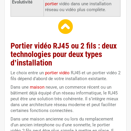
Évolutivité
portier
vidéo dans une installation
réseau ou vidéo plus complète.
Portier vidéo RJ45 ou 2 fils : deux
technologies pour deux types
d’installation
Le choix entre un
portier vidéo
RJ45 et un portier vidéo 2
fils dépend d’abord de votre installation existante.
Dans une
maison
neuve, un commerce récent ou un
bâtiment déjà équipé d’un réseau informatique, le RJ45
peut être une solution très cohérente. Il s’intègre mieux
dans une architecture réseau moderne et peut faciliter
certaines fonctions connectées.
Dans une maison ancienne ou lors du remplacement
d’un ancien interphone ou d'une sonnette, le portier
vidéo 2 fils peut être plus simple à mettre en place. Il