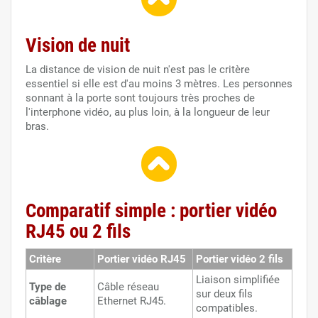
Vision de nuit
La distance de vision de nuit n'est pas le critère
essentiel si elle est d'au moins 3 mètres. Les personnes
sonnant à la porte sont toujours très proches de
l'interphone vidéo, au plus loin, à la longueur de leur
bras.
Comparatif simple : portier vidéo
RJ45 ou 2 fils
Critère
Portier vidéo RJ45
Portier vidéo 2 fils
Liaison simplifiée
Type de
Câble réseau
sur deux fils
câblage
Ethernet RJ45.
compatibles.