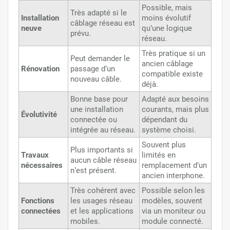
Possible, mais
Très adapté si le
Installation
moins évolutif
câblage réseau est
neuve
qu’une logique
prévu.
réseau.
Très pratique si un
Peut demander le
ancien câblage
Rénovation
passage d’un
compatible existe
nouveau câble.
déjà.
Bonne base pour
Adapté aux besoins
une installation
courants, mais plus
Évolutivité
connectée ou
dépendant du
intégrée au réseau.
système choisi.
Souvent plus
Plus importants si
Travaux
limités en
aucun câble réseau
nécessaires
remplacement d’un
n’est présent.
ancien interphone.
Très cohérent avec
Possible selon les
Fonctions
les usages réseau
modèles, souvent
connectées
et les applications
via un moniteur ou
mobiles.
module connecté.