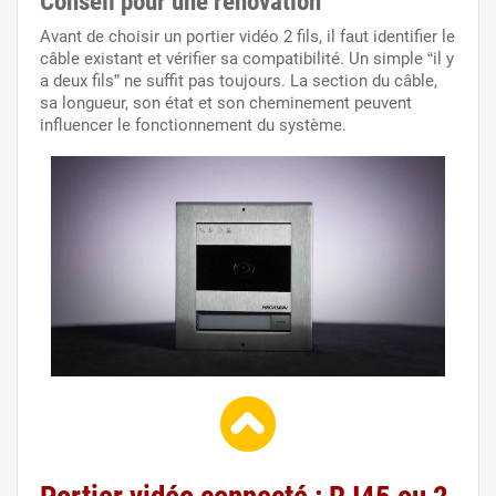
Conseil pour une rénovation
Avant de choisir un portier vidéo 2 fils, il faut identifier le
câble existant et vérifier sa compatibilité. Un simple “il y
a deux fils” ne suffit pas toujours. La section du câble,
sa longueur, son état et son cheminement peuvent
influencer le fonctionnement du système.