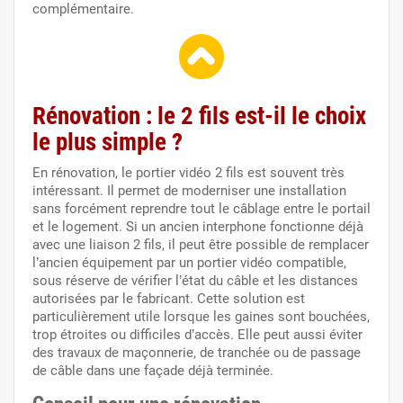
complémentaire.
Rénovation : le 2 fils est-il le choix
le plus simple ?
En rénovation, le portier vidéo 2 fils est souvent très
intéressant. Il permet de moderniser une installation
sans forcément reprendre tout le câblage entre le portail
et le logement. Si un ancien interphone fonctionne déjà
avec une liaison 2 fils, il peut être possible de remplacer
l’ancien équipement par un portier vidéo compatible,
sous réserve de vérifier l’état du câble et les distances
autorisées par le fabricant. Cette solution est
particulièrement utile lorsque les gaines sont bouchées,
trop étroites ou difficiles d’accès. Elle peut aussi éviter
des travaux de maçonnerie, de tranchée ou de passage
de câble dans une façade déjà terminée.