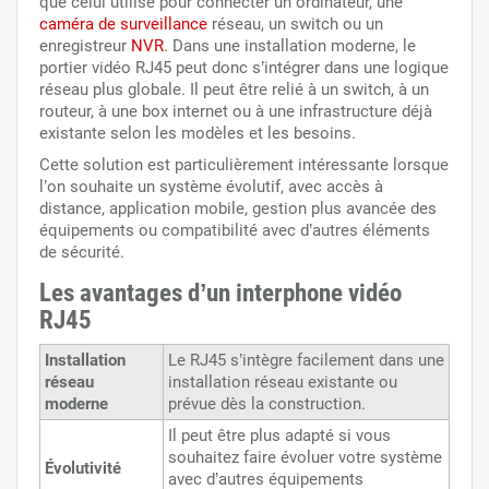
que celui utilisé pour connecter un ordinateur, une
caméra de surveillance
réseau, un switch ou un
enregistreur
NVR
. Dans une installation moderne, le
portier vidéo RJ45 peut donc s’intégrer dans une logique
réseau plus globale. Il peut être relié à un switch, à un
routeur, à une box internet ou à une infrastructure déjà
existante selon les modèles et les besoins.
Cette solution est particulièrement intéressante lorsque
l’on souhaite un système évolutif, avec accès à
distance, application mobile, gestion plus avancée des
équipements ou compatibilité avec d’autres éléments
de sécurité.
Les avantages d’un interphone vidéo
RJ45
Installation
Le RJ45 s’intègre facilement dans une
réseau
installation réseau existante ou
moderne
prévue dès la construction.
Il peut être plus adapté si vous
souhaitez faire évoluer votre système
Évolutivité
avec d’autres équipements