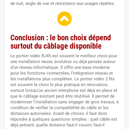
de nuit, angle de vue et résistance aux usages répétés.
Conclusion : le bon choix dépend
surtout du câblage disponible
Le portier vidéo RJ45 est souvent le meilleur choix pour
une installation neuve, évolutive ou déjà pensée autour
d’un réseau informatique. Il offre une base moderne
pour les fonctions connectées, l’intégration réseau et
les installations plus complètes. Le portier vidéo 2 fils
est souvent le choix le plus pratique en rénovation,
surtout lorsqu’un ancien interphone est déjà en place et
que le câblage existant peut être réutilisé. Il permet de
moderniser l’installation sans engager de gros travaux, à
condition de vérifier la compatibilité du câble et les
distances autorisées. Avant de choisir, il faut donc
répondre à quelques questions simples : quel câble est
déjà présent, quelle distance faut-il couvrir, faut-il