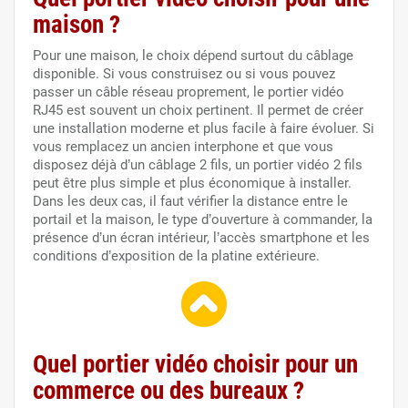
maison ?
Pour une maison, le choix dépend surtout du câblage
disponible. Si vous construisez ou si vous pouvez
passer un câble réseau proprement, le portier vidéo
RJ45 est souvent un choix pertinent. Il permet de créer
une installation moderne et plus facile à faire évoluer. Si
vous remplacez un ancien interphone et que vous
disposez déjà d’un câblage 2 fils, un portier vidéo 2 fils
peut être plus simple et plus économique à installer.
Dans les deux cas, il faut vérifier la distance entre le
portail et la maison, le type d’ouverture à commander, la
présence d’un écran intérieur, l’accès smartphone et les
conditions d’exposition de la platine extérieure.
Quel portier vidéo choisir pour un
commerce ou des bureaux ?