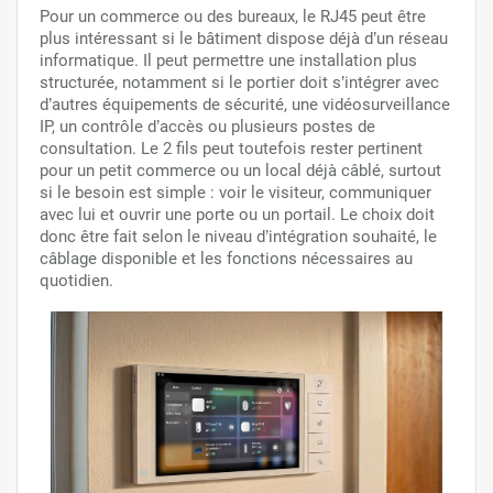
Pour un commerce ou des bureaux, le RJ45 peut être
plus intéressant si le bâtiment dispose déjà d’un réseau
informatique. Il peut permettre une installation plus
structurée, notamment si le portier doit s’intégrer avec
d’autres équipements de sécurité, une vidéosurveillance
IP, un contrôle d’accès ou plusieurs postes de
consultation. Le 2 fils peut toutefois rester pertinent
pour un petit commerce ou un local déjà câblé, surtout
si le besoin est simple : voir le visiteur, communiquer
avec lui et ouvrir une porte ou un portail. Le choix doit
donc être fait selon le niveau d’intégration souhaité, le
câblage disponible et les fonctions nécessaires au
quotidien.