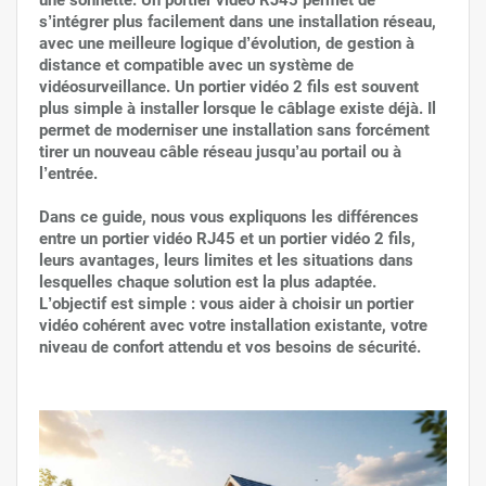
une sonnette. Un portier vidéo RJ45 permet de
s’intégrer plus facilement dans une installation réseau,
avec une meilleure logique d’évolution, de gestion à
distance et compatible avec un système de
vidéosurveillance. Un portier vidéo 2 fils est souvent
plus simple à installer lorsque le câblage existe déjà. Il
permet de moderniser une installation sans forcément
tirer un nouveau câble réseau jusqu’au portail ou à
l’entrée.
Dans ce guide, nous vous expliquons les différences
entre un portier vidéo RJ45 et un portier vidéo 2 fils,
leurs avantages, leurs limites et les situations dans
lesquelles chaque solution est la plus adaptée.
L’objectif est simple : vous aider à choisir un portier
vidéo cohérent avec votre installation existante, votre
niveau de confort attendu et vos besoins de sécurité.