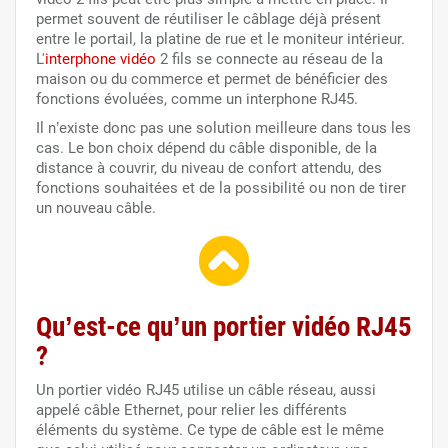
permet souvent de réutiliser le câblage déjà présent
entre le portail, la platine de rue et le moniteur intérieur.
L'
interphone vidéo
2 fils se connecte au réseau de la
maison ou du commerce et permet de bénéficier des
fonctions évoluées, comme un interphone RJ45.
Il n’existe donc pas une solution meilleure dans tous les
cas. Le bon choix dépend du câble disponible, de la
distance à couvrir, du niveau de confort attendu, des
fonctions souhaitées et de la possibilité ou non de tirer
un nouveau câble.
Qu’est-ce qu’un portier vidéo RJ45
?
Un portier vidéo RJ45 utilise un câble réseau, aussi
appelé câble Ethernet, pour relier les différents
éléments du système. Ce type de câble est le même