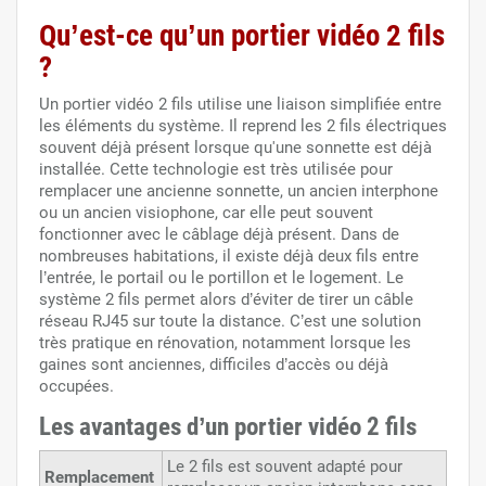
Qu’est-ce qu’un portier vidéo 2 fils
?
Un portier vidéo 2 fils utilise une liaison simplifiée entre
les éléments du système. Il reprend les 2 fils électriques
souvent déjà présent lorsque qu'une sonnette est déjà
installée. Cette technologie est très utilisée pour
remplacer une ancienne sonnette, un ancien interphone
ou un ancien visiophone, car elle peut souvent
fonctionner avec le câblage déjà présent. Dans de
nombreuses habitations, il existe déjà deux fils entre
l’entrée, le portail ou le portillon et le logement. Le
système 2 fils permet alors d’éviter de tirer un câble
réseau RJ45 sur toute la distance. C’est une solution
très pratique en rénovation, notamment lorsque les
gaines sont anciennes, difficiles d’accès ou déjà
occupées.
Les avantages d’un portier vidéo 2 fils
Le 2 fils est souvent adapté pour
Remplacement