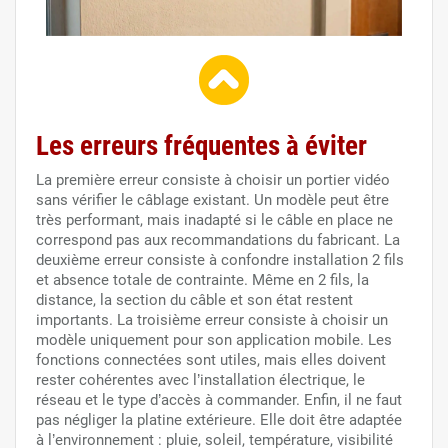
Les erreurs fréquentes à éviter
La première erreur consiste à choisir un portier vidéo
sans vérifier le câblage existant. Un modèle peut être
très performant, mais inadapté si le câble en place ne
correspond pas aux recommandations du fabricant. La
deuxième erreur consiste à confondre installation 2 fils
et absence totale de contrainte. Même en 2 fils, la
distance, la section du câble et son état restent
importants. La troisième erreur consiste à choisir un
modèle uniquement pour son application mobile. Les
fonctions connectées sont utiles, mais elles doivent
rester cohérentes avec l’installation électrique, le
réseau et le type d’accès à commander. Enfin, il ne faut
pas négliger la platine extérieure. Elle doit être adaptée
à l’environnement : pluie, soleil, température, visibilité