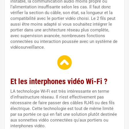
instable, la communication audio moins propre ou
l’alimentation insuffisante selon les cas. Il faut donc
vérifier la section du câble, son état, sa longueur et la
compatibilité avec le portier vidéo choisi. Le 2 fils peut
aussi être moins adapté si vous souhaitez intégrer le
portier dans une architecture réseau plus complète,
avec supervision avancée, nombreuses fonctions
connectées ou interaction poussée avec un système de
vidéosurveillance.
Et les interphones vidéo Wi-Fi ?
LA technologie Wi-Fi est très intéressante en terme
d'infrastructure réseau. Il n'est effectivement pas
nécessaire de faire passer des câbles RJ45 ou des fils
électrique. Cette technologie est tout de même limité
par sa portée ce qui en fait une solution plutôt destinée
aux sonnettes vidéo connectées qu'aux portiers ou
interphones vidéo.