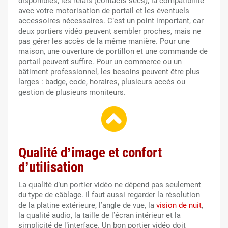
disponibles, les relais (contacts secs), la compatibilité
avec votre motorisation de portail et les éventuels
accessoires nécessaires. C’est un point important, car
deux portiers vidéo peuvent sembler proches, mais ne
pas gérer les accès de la même manière. Pour une
maison, une ouverture de portillon et une commande de
portail peuvent suffire. Pour un commerce ou un
bâtiment professionnel, les besoins peuvent être plus
larges : badge, code, horaires, plusieurs accès ou
gestion de plusieurs moniteurs.
Qualité d’image et confort
d’utilisation
La qualité d’un portier vidéo ne dépend pas seulement
du type de câblage. Il faut aussi regarder la résolution
de la platine extérieure, l’angle de vue, la
vision de nuit
,
la qualité audio, la taille de l’écran intérieur et la
simplicité de l’interface. Un bon portier vidéo doit