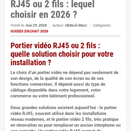
RJ45 ou 2 fils : lequel
choisir en 2026 ?
Posté le:
mai 29, 2026
|
Auteur:
Ubitech Marc
|
Catégories:
GUIDES D'ACHAT 2026
Portier vidéo RJ45 ou 2 fils :
quelle solution choisir pour votre
installation ?
Le choix d’un portier vidéo ne dépend pas seulement de
son design, de la qualité de son écran ou de ses
fonctions connectées. Il dépend aussi du type de
câblage disponible dans votre logement, votre
commerce ou votre bâtiment professionnel.
Deux grandes solutions existent aujourd’hui : le portier
vidéo RJ45, souvent utilisé dans les installations
réseau modernes, et le portier vidéo 2 fils, très pratique
en rénovation ou pour remplacer un ancien interphone ou