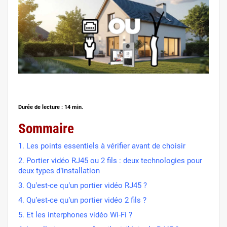
Durée de lecture : 14 min.
Sommaire
1. Les points essentiels à vérifier avant de choisir
2. Portier vidéo RJ45 ou 2 fils : deux technologies pour
deux types d’installation
3. Qu’est-ce qu’un portier vidéo RJ45 ?
4. Qu’est-ce qu’un portier vidéo 2 fils ?
5. Et les interphones vidéo Wi-Fi ?