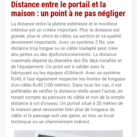
Distance entre le portail et la
maison : un point à ne pas négliger
La distance entre la platine extérieure et le moniteur
intérieur est un critère important. Plus la distance est
grande, plus le choix du câble, sa section et sa qualité
deviennent importants. Avec un système 2 fils, une
distance trop longue ou un câble inadapté peut créer
des pertes ou des dysfonctionnements. La distance
maximale dépend du diamètre des fils déjà installés et
de l'équipement. Ce point est à valider avec le
fabriquant ou les équipes d'Ubitech. Avec un système
RJ45, il faut également respecter les limites de longueur
d'un câble RJ45 (100 mètres). Dans tous les cas, il est
préférable de vérifier la distance réelle avant l’achat, en
tenant compte du parcours du câble et non de la simple
distance à vol d’oiseau. Un portail situé à 20 mètres de
la maison peut nécessiter bien plus de longueur de
câble si le passage suit une gaine, un mur, un local
technique ou un cheminement indirect.