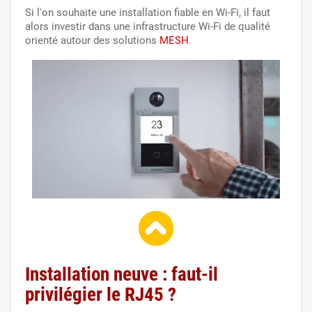
Si l'on souhaite une installation fiable en Wi-Fi, il faut
alors investir dans une infrastructure Wi-Fi de qualité
orienté autour des solutions
MESH
.
Installation neuve : faut-il
privilégier le RJ45 ?