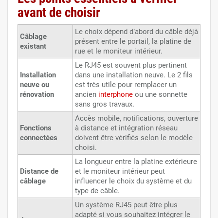
avant de choisir
Le choix dépend d’abord du câble déjà
Câblage
présent entre le portail, la platine de
existant
rue et le moniteur intérieur.
Le RJ45 est souvent plus pertinent
Installation
dans une installation neuve. Le 2 fils
neuve ou
est très utile pour remplacer un
rénovation
ancien
interphone
ou une sonnette
sans gros travaux.
Accès mobile, notifications, ouverture
Fonctions
à distance et intégration réseau
connectées
doivent être vérifiés selon le modèle
choisi.
La longueur entre la platine extérieure
Distance de
et le moniteur intérieur peut
câblage
influencer le choix du système et du
type de câble.
Un système RJ45 peut être plus
adapté si vous souhaitez intégrer le