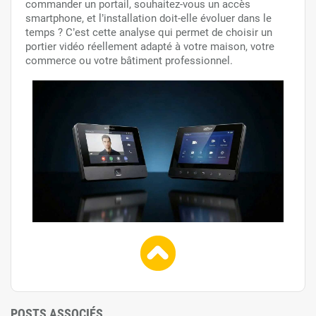
commander un portail, souhaitez-vous un accès
smartphone, et l’installation doit-elle évoluer dans le
temps ? C’est cette analyse qui permet de choisir un
portier vidéo réellement adapté à votre maison, votre
commerce ou votre bâtiment professionnel.
POSTS ASSOCIÉS