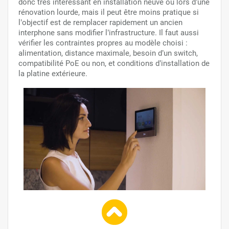
donc très intéressant en installation neuve ou lors d’une
rénovation lourde, mais il peut être moins pratique si
l’objectif est de remplacer rapidement un ancien
interphone sans modifier l’infrastructure. Il faut aussi
vérifier les contraintes propres au modèle choisi :
alimentation, distance maximale, besoin d’un switch,
compatibilité PoE ou non, et conditions d’installation de
la platine extérieure.