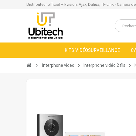
Distributeur officiel Hikvision, Ajax, Dahua, TP-Link - Caméra d
KITS VIDÉOSURVEILLANCE
C
Interphone vidéo
Interphone vidéo 2 fils