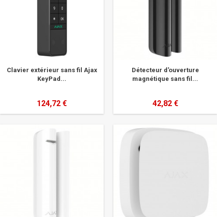
Clavier extérieur sans fil Ajax
Détecteur d'ouverture
KeyPad...
magnétique sans fil...
124,72 €
42,82 €