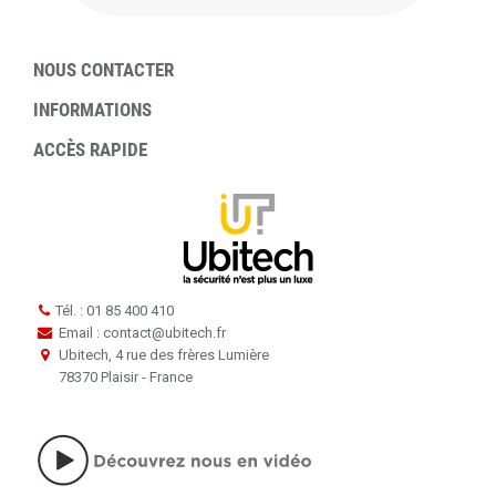
NOUS CONTACTER
INFORMATIONS
ACCÈS RAPIDE
Tél. : 01 85 400 410
Email : contact
@
ubitech.fr
Ubitech, 4 rue des frères Lumière
78370 Plaisir - France