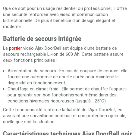
Que ce soit pour un usage résidentiel ou professionnel, il offre
une sécurité renforcée avec vidéo et communication
bidirectionnelle. De plus il bénéficie d'un design élégant et
moderne.
Batterie de secours intégrée
Le
portier
vidéo Ajax DoorBell est équipé d'une batterie de
secours rechargeable Li-ion de 600 Ah. Cette batterie assure
deux fonctions principales :
Alimentation de secours : En cas de coupure de courant, elle
fournit une autonomie de courte durée pour maintenir le
dispositif en fonctionnement.
Chauffage en climat froid : Elle permet de chauffer l'appareil
pour garantir son bon fonctionnement même dans des
conditions hivernales rigoureuses (jusqu'à −25°C).
Cette fonctionnalité renforce la fiabilité de l'Ajax DoorBell, en
assurant une surveillance continue et une protection optimale,
quelle que soit la situation.
Caractéristiques techniques Ajax DoorBell noir