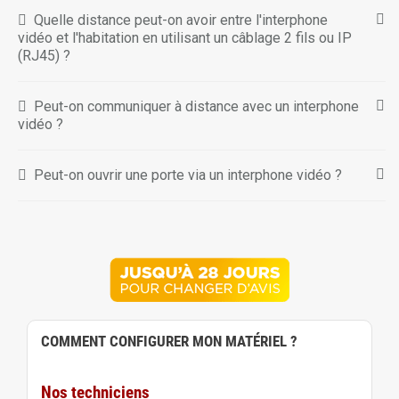
Quelle distance peut-on avoir entre l'interphone
vidéo et l'habitation en utilisant un câblage 2 fils ou IP
(RJ45) ?
Peut-on communiquer à distance avec un interphone
vidéo ?
Peut-on ouvrir une porte via un interphone vidéo ?
COMMENT CONFIGURER MON MATÉRIEL ?
Nos techniciens