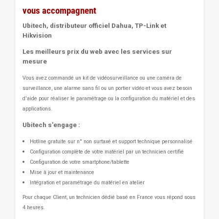
vous accompagnent
Ubitech, distributeur officiel Dahua, TP-Link et
Hikvision
Les meilleurs prix du web avec les services sur
mesure
Vous avez commandé un kit de vidéosurveillance ou une caméra de
surveillance, une alarme sans fil ou un portier vidéo
et vous avez besoin
d'aide pour réaliser le paramétrage ou la configuration du matériel et des
applications.
Ubitech s'engage :
Hotline gratuite sur n° non surtaxé et support technique personnalisé
Configuration complète de votre matériel par un technicien certifié
Configuration de votre smartphone/tablette
Mise à jour et maintenance
Intégration et paramétrage du matériel en atelier
Pour chaque Client, un technicien dédié basé en France vous répond sous
4 heures.