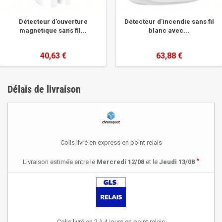
Détecteur d'ouverture
Détecteur d'incendie sans fil
magnétique sans fil...
blanc avec...
40,63 €
63,88 €
Délais de livraison
Colis livré en express en point relais
*
Livraison estimée entre le
Mercredi 12/08
et le
Jeudi 13/08
Colis livré en 2 à 4 jours en point relais