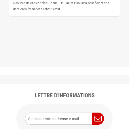
Nos techniciens certifiés Dahua, TP-Link et Hikvision bénéficient des
dernières formations constructeur.
LETTRE D'INFORMATIONS