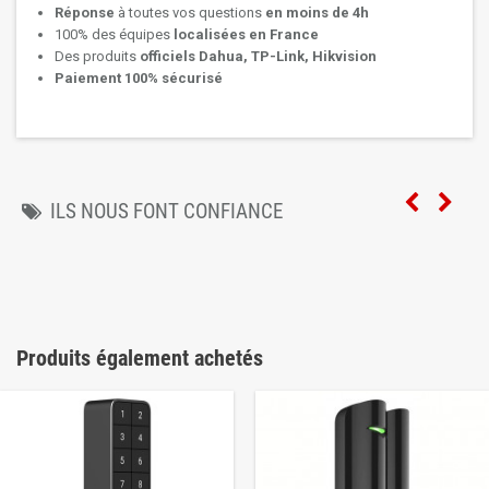
Réponse
à toutes vos questions
en moins de 4h
100% des équipes
localisées en France
Des produits
officiels Dahua, TP-Link, Hikvision
Paiement 100% sécurisé
ILS NOUS FONT CONFIANCE
Produits également achetés