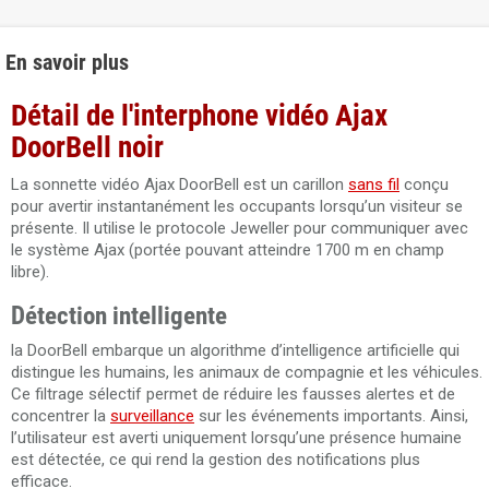
En savoir plus
Détail de l'interphone vidéo
Ajax
DoorBell noir
La sonnette vidéo Ajax DoorBell est un carillon
sans fil
conçu
pour avertir instantanément les occupants lorsqu’un visiteur se
présente. Il utilise le protocole Jeweller pour communiquer avec
le système Ajax (portée pouvant atteindre 1700 m en champ
libre).
Détection intelligente
la DoorBell embarque un algorithme d’intelligence artificielle qui
distingue les humains, les animaux de compagnie et les véhicules.
Ce filtrage sélectif permet de réduire les fausses alertes et de
concentrer la
surveillance
sur les événements importants. Ainsi,
l’utilisateur est averti uniquement lorsqu’une présence humaine
est détectée, ce qui rend la gestion des notifications plus
efficace.