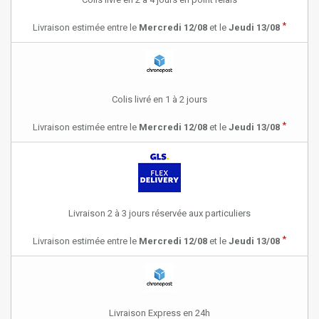
*
Livraison estimée entre le
Mercredi 12/08
et le
Jeudi 13/08
Colis livré en 1 à 2 jours
*
Livraison estimée entre le
Mercredi 12/08
et le
Jeudi 13/08
Livraison 2 à 3 jours réservée aux particuliers
*
Livraison estimée entre le
Mercredi 12/08
et le
Jeudi 13/08
Livraison Express en 24h