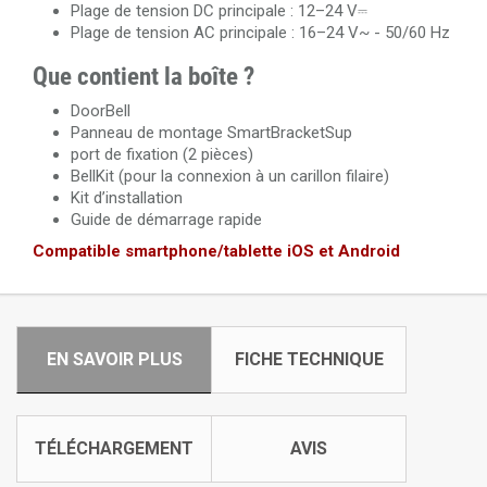
Plage de tension DC principale : 12–24 V⎓
Plage de tension AC principale : 16–24 V~ - 50/60 Hz
Que contient la boîte ?
DoorBell
Panneau de montage SmartBracketSup
port de fixation (2 pièces)
BellKit (pour la connexion à un carillon filaire)
Kit d’installation
Guide de démarrage rapide
Compatible smartphone/tablette iOS et Android
EN SAVOIR PLUS
FICHE TECHNIQUE
TÉLÉCHARGEMENT
AVIS