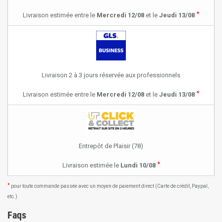
*
Livraison estimée entre le
Mercredi 12/08
et le
Jeudi 13/08
Livraison 2 à 3 jours réservée aux professionnels
*
Livraison estimée entre le
Mercredi 12/08
et le
Jeudi 13/08
Entrepôt de Plaisir (78)
*
Livraison estimée le
Lundi 10/08
*
pour toute commande passée avec un moyen de paiement direct (Carte de crédit, Paypal,
etc.)
Faqs