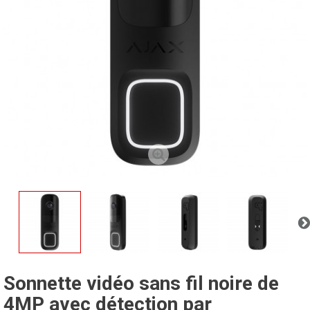
Sonnette vidéo sans fil noire de
4MP avec détection par