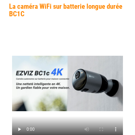
La caméra WiFi sur batterie longue durée
BC1C