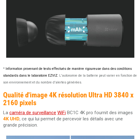
*
Information provenant de tests effectués de manière rigoureuse dans des conditions
standards dans le laboratoire EZVIZ.
L'autonomie de la batterie peut varier en fonction de
son environnement et du nombre d'alertes générées.
Qualité d'image 4K résolution Ultra HD 3840 x
2160 pixels
La
caméra de surveillance
WiFi
BC1C 4K pro fournit des images
4K UHD
, ce qui lui permet de percevoir les détails avec une
grande précision.