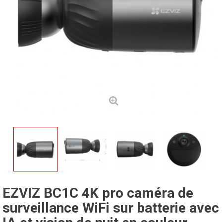
EZVIZ BC1C 4K pro caméra de
surveillance WiFi sur batterie avec