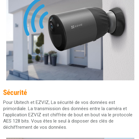
Sécurité
Pour Ubitech et EZVIZ, La sécurité de vos données est
primordiale. La transmission des données entre la caméra et
l'application EZVIZ est chiffrée de bout en bout via le protocole
AES 128 bits. Vous êtes le seul à disposer des clés de
déchiffrement de vos données.