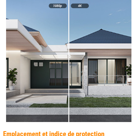
Emplacement et indice de protection