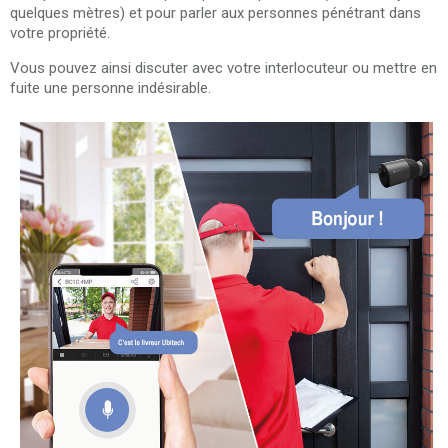
quelques mètres) et pour parler aux personnes pénétrant dans
votre propriété.
Vous pouvez ainsi discuter avec votre interlocuteur ou mettre en
fuite une personne indésirable.