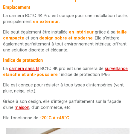
Emplacement
La caméra BC1C 4K Pro est conçue pour une installation facile,
principalement
en extérieur.
Elle peut également être installée
en intérieur
grâce à sa
taille
compacte
et son
design sobre et moderne
. Elle s'intègre
également parfaitement à tout environnement intérieur, offrant
une solution discrète et élégante.
Indice de protection
La
caméra sans fil
BC1C 4K pro est une caméra de
surveillance
étanche et anti-poussière
: indice de protection IP66.
Elle est conçue pour résister à tous types d'intempéries (vent,
pluie, neige, etc.).
Grâce à son design, elle s'intègre parfaitement sur la façade
d'une
maison
, d'un commerce, etc.
Elle fonctionne de
-20°C à +45°C
.