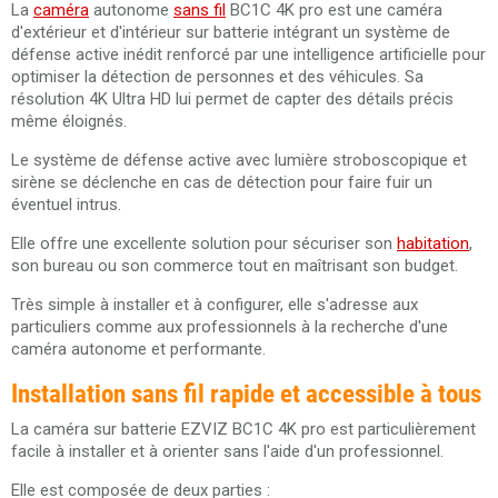
La
caméra
autonome
sans fil
BC1C 4K pro est une caméra
d'extérieur et d'intérieur sur batterie intégrant un système de
défense active inédit renforcé par une intelligence artificielle pour
optimiser la détection de personnes et des véhicules. Sa
résolution 4K Ultra HD lui permet de capter des détails précis
même éloignés.
Le système de défense active avec lumière stroboscopique et
sirène se déclenche en cas de détection pour faire fuir un
éventuel intrus.
Elle offre une excellente solution pour sécuriser son
habitation
,
son bureau ou son commerce tout en maîtrisant son budget.
Très simple à installer et à configurer, elle s'adresse aux
particuliers comme aux professionnels à la recherche d'une
caméra autonome et performante.
Installation sans fil rapide et accessible à tous
La caméra sur batterie EZVIZ BC1C 4K pro est particulièrement
facile à installer et à orienter sans l'aide d'un professionnel.
Elle est composée de deux parties :