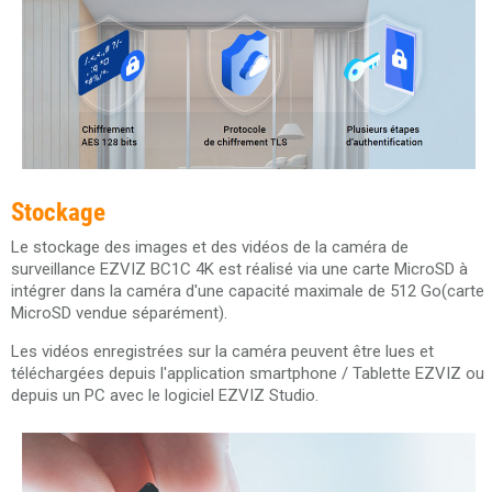
Stockage
Le stockage des images et des vidéos de la caméra de
surveillance EZVIZ BC1C 4K est réalisé via une carte MicroSD à
intégrer dans la caméra d'une capacité maximale de 512 Go(carte
MicroSD vendue séparément).
Les vidéos enregistrées sur la caméra peuvent être lues et
téléchargées depuis l'application smartphone / Tablette EZVIZ ou
depuis un PC avec le logiciel EZVIZ Studio.