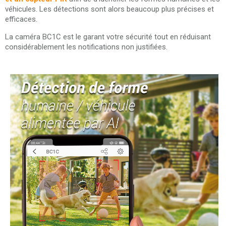
véhicules. Les détections sont alors beaucoup plus précises et
efficaces.
La caméra BC1C est le garant votre sécurité tout en réduisant
considérablement les notifications non justifiées.