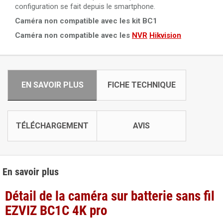
configuration se fait depuis le smartphone.
Caméra non compatible avec les kit BC1
Caméra non compatible avec les
NVR
Hikvision
EN SAVOIR PLUS
FICHE TECHNIQUE
TÉLÉCHARGEMENT
AVIS
En savoir plus
Détail de la caméra sur batterie sans fil
EZVIZ BC1C 4K pro