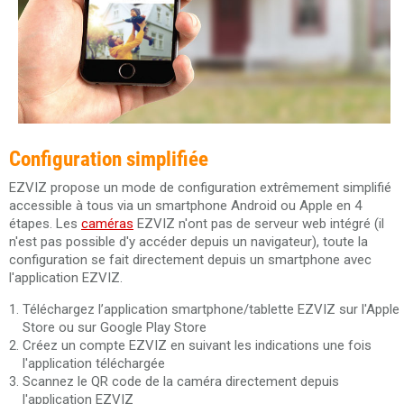
Configuration simplifiée
EZVIZ propose un mode de configuration extrêmement simplifié
accessible à tous via un smartphone Android ou Apple en 4
étapes. Les
caméras
EZVIZ n'ont pas de serveur web intégré (il
n'est pas possible d'y accéder depuis un navigateur), toute la
configuration se fait directement depuis un smartphone avec
l'application EZVIZ.
Téléchargez l’application smartphone/tablette EZVIZ sur l'Apple
Store ou sur Google Play Store
Créez un compte EZVIZ en suivant les indications une fois
l'application téléchargée
Scannez le QR code de la caméra directement depuis
l'application EZVIZ