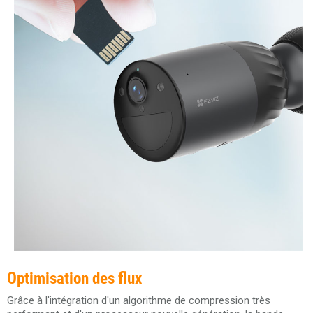
Optimisation des flux
Grâce à l'intégration d'un algorithme de compression très