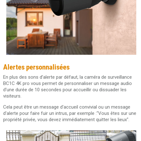
Alertes personnalisées
En plus des sons d’alerte par défaut, la caméra de surveillance
BC1C 4K pro vous permet de personnaliser un message audio
d'une durée de 10 secondes pour accueillir ou dissuader les
visiteurs.
Cela peut être un message d'accueil convivial ou un message
d'alerte pour faire fuir un intrus, par exemple :"
Vous êtes sur une
propriété privée, vous devez immédiatement quitter les lieux
".