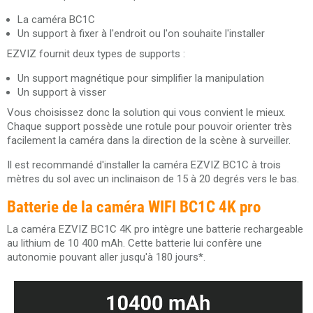
La caméra BC1C
Un support à fixer à l'endroit ou l'on souhaite l'installer
EZVIZ fournit deux types de supports :
Un support magnétique pour simplifier la manipulation
Un support à visser
Vous choisissez donc la solution qui vous convient le mieux.
Chaque support possède une rotule pour pouvoir orienter très
facilement la caméra dans la direction de la scène à surveiller.
Il est recommandé d'installer la caméra EZVIZ BC1C à trois
mètres du sol avec un inclinaison de 15 à 20 degrés vers le bas.
Batterie de la caméra WIFI BC1C 4K pro
La caméra EZVIZ BC1C 4K pro intègre une batterie rechargeable
au lithium de 10 400 mAh. Cette batterie lui confère une
autonomie pouvant aller jusqu'à 180 jours*.