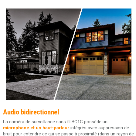
Audio bidirectionnel
La caméra de surveillance sans fil BC1C possède un
microphone et un haut-parleur
intégrés avec suppression de
bruit pour entendre ce qui se passe à proximité (dans un rayon de