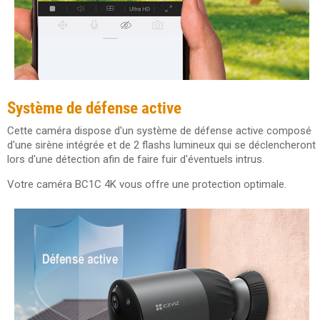
Système de défense active
Cette caméra dispose d'un système de défense active composé
d'une sirène intégrée et de 2 flashs lumineux qui se déclencheront
lors d'une détection afin de faire fuir d'éventuels intrus.
Votre caméra BC1C 4K vous offre une protection optimale.