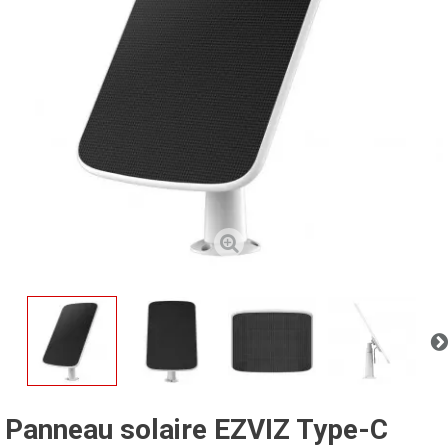
Panneau solaire EZVIZ Type-C