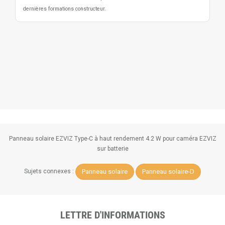
dernières formations constructeur.
Panneau solaire EZVIZ Type-C à haut rendement 4.2 W pour caméra EZVIZ
sur batterie
Panneau solaire
Panneau solaire-D
Sujets connexes :
LETTRE D'INFORMATIONS