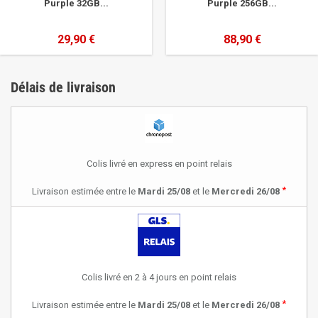
Purple 32GB...
Purple 256GB...
29,90 €
88,90 €
Délais de livraison
Colis livré en express en point relais
*
Livraison estimée entre le
Mardi 25/08
et le
Mercredi 26/08
Colis livré en 2 à 4 jours en point relais
*
Livraison estimée entre le
Mardi 25/08
et le
Mercredi 26/08