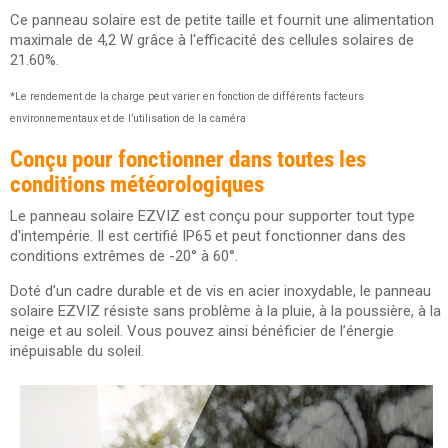
Ce panneau solaire est de petite taille et fournit une alimentation
maximale de 4,2 W grâce à l'efficacité des cellules solaires de
21.60%.
*Le rendement de la charge peut varier en fonction de différents facteurs
environnementaux et de l’utilisation de la caméra
Conçu pour fonctionner dans toutes les
conditions météorologiques
Le panneau solaire EZVIZ est conçu pour supporter tout type
d'intempérie. Il est certifié IP65 et peut fonctionner dans des
conditions extrêmes de -20° à 60°.
Doté d’un cadre durable et de vis en acier inoxydable, le panneau
solaire EZVIZ résiste sans problème à la pluie, à la poussière, à la
neige et au soleil. Vous pouvez ainsi bénéficier de l’énergie
inépuisable du soleil.