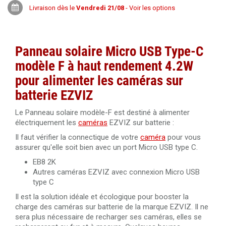
Livraison dès le
Vendredi 21/08
- Voir les options
Panneau solaire Micro USB Type-C
modèle F à haut rendement 4.2W
pour alimenter les caméras sur
batterie EZVIZ
Le Panneau solaire modèle-F est destiné à alimenter
électriquement les
caméras
EZVIZ sur batterie :
Il faut vérifier la connectique de votre
caméra
pour vous
assurer qu'elle soit bien avec un port Micro USB type C.
EB8 2K
Autres caméras EZVIZ avec connexion Micro USB
type C
Il est la solution idéale et écologique pour booster la
charge des caméras sur batterie de la marque EZVIZ. Il ne
sera plus nécessaire de recharger ses caméras, elles se