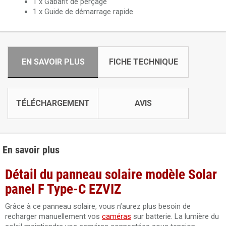
1 x Gabarit de perçage
1 x Guide de démarrage rapide
EN SAVOIR PLUS
FICHE TECHNIQUE
TÉLÉCHARGEMENT
AVIS
En savoir plus
Détail du panneau solaire modèle Solar
panel F Type-C EZVIZ
Grâce à ce panneau solaire, vous n’aurez plus besoin de
recharger manuellement vos
caméras
sur batterie. La lumière du