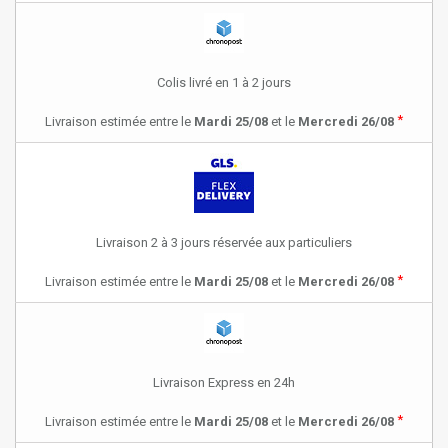
Colis livré en 1 à 2 jours
*
Livraison estimée entre le
Mardi 25/08
et le
Mercredi 26/08
Livraison 2 à 3 jours réservée aux particuliers
*
Livraison estimée entre le
Mardi 25/08
et le
Mercredi 26/08
Livraison Express en 24h
*
Livraison estimée entre le
Mardi 25/08
et le
Mercredi 26/08