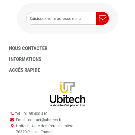
NOUS CONTACTER
INFORMATIONS
ACCÈS RAPIDE
Tél. : 01 85 400 410
Email : contact
@
ubitech.fr
Ubitech, 4 rue des frères Lumière
78370 Plaisir - France