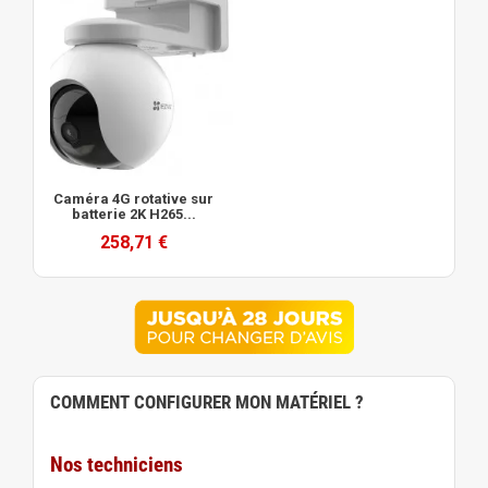
Caméra 4G rotative sur
batterie 2K H265...
258,71 €
COMMENT CONFIGURER MON MATÉRIEL ?
Nos techniciens