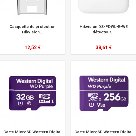
Casquette de protection
Hikvision DS-PDWL-E-WE
Hikvision...
détecteur...
12,52 €
38,61 €
Carte MicroSD Western Digital
Carte MicroSD Western Digital