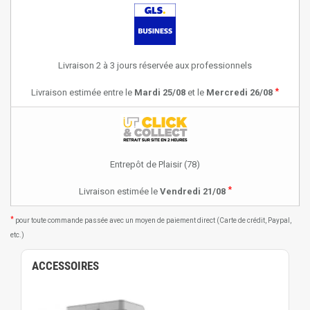
Livraison 2 à 3 jours réservée aux professionnels
*
Livraison estimée entre le
Mardi 25/08
et le
Mercredi 26/08
Entrepôt de Plaisir (78)
*
Livraison estimée le
Vendredi 21/08
*
pour toute commande passée avec un moyen de paiement direct (Carte de crédit, Paypal,
etc.)
ACCESSOIRES