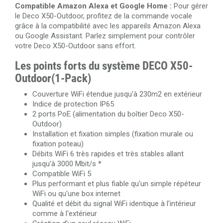
Compatible Amazon Alexa et Google Home :
Pour gérer
le Deco X50-Outdoor, profitez de la commande vocale
grâce à la compatibilité avec les appareils Amazon Alexa
ou Google Assistant. Parlez simplement pour contrôler
votre Deco X50-Outdoor sans effort.
Les points forts du système DECO X50-
Outdoor(1-Pack)
Couverture WiFi étendue jusqu'à 230m2 en extérieur
Indice de protection IP65
2 ports PoE (alimentation du boîtier Deco X50-
Outdoor)
Installation et fixation simples (fixation murale ou
fixation poteau)
Débits WiFi 6 très rapides et très stables allant
jusqu'à 3000 Mbit/s *
Compatible WiFi 5
Plus performant et plus fiable qu'un simple répéteur
WiFi ou qu'une box internet
Qualité et débit du signal WiFi identique à l'intérieur
comme à l'extérieur