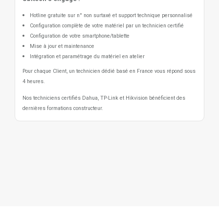
Hotline gratuite sur n° non surtaxé et support technique personnalisé
Configuration complète de votre matériel par un technicien certifié
Configuration de votre smartphone/tablette
Mise à jour et maintenance
Intégration et paramétrage du matériel en atelier
Pour chaque Client, un technicien dédié basé en France vous répond sous
4 heures.
Nos techniciens certifiés Dahua, TP-Link et Hikvision bénéficient des
dernières formations constructeur.