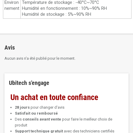
Environ
Température de stockage : -40°C~70°C
nement
Humidité en fonctionnement : 10%~90% RH
Humidité de stockage : 5%~90% RH
Avis
Aucun avis n'a été publié pour le moment.
Ubitech s'engage
Un achat en toute confiance
28 jours
pour changer d'avis
Satisfait ou remboursé
Des
conseils avant vente
pour faire le meilleur choix de
produit
Support technique
gratuit
avec des techniciens certifiés