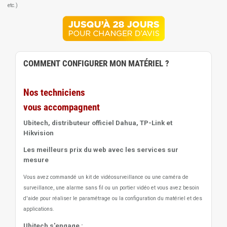
etc.)
COMMENT CONFIGURER MON MATÉRIEL ?
Nos techniciens
vous accompagnent
Ubitech, distributeur officiel Dahua, TP-Link et
Hikvision
Les meilleurs prix du web avec les services sur
mesure
Vous avez commandé un kit de vidéosurveillance ou une caméra de
surveillance, une alarme sans fil ou un portier vidéo
et vous avez besoin
d'aide pour réaliser le paramétrage ou la configuration du matériel et des
applications.
Ubitech s'engage :