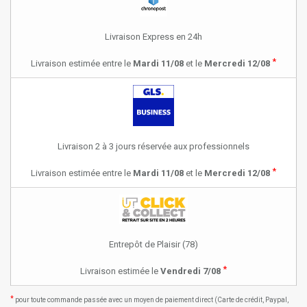
Livraison Express en 24h
*
Livraison estimée entre le
Mardi 11/08
et le
Mercredi 12/08
Livraison 2 à 3 jours réservée aux professionnels
*
Livraison estimée entre le
Mardi 11/08
et le
Mercredi 12/08
Entrepôt de Plaisir (78)
*
Livraison estimée le
Vendredi 7/08
*
pour toute commande passée avec un moyen de paiement direct (Carte de crédit, Paypal,