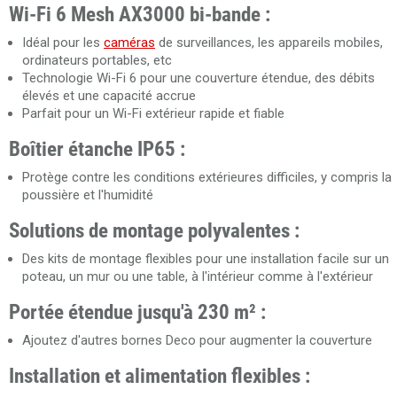
Wi-Fi 6 Mesh AX3000 bi-bande :
Idéal pour les
caméras
de surveillances, les appareils mobiles,
ordinateurs portables, etc
Technologie Wi-Fi 6 pour une couverture étendue, des débits
élevés et une capacité accrue
Parfait pour un Wi-Fi extérieur rapide et fiable
Boîtier étanche IP65 :
Protège contre les conditions extérieures difficiles, y compris la
poussière et l'humidité
Solutions de montage polyvalentes :
Des kits de montage flexibles pour une installation facile sur un
poteau, un mur ou une table, à l'intérieur comme à l'extérieur
Portée étendue jusqu'à 230 m² :
Ajoutez d'autres bornes Deco pour augmenter la couverture
Installation et alimentation flexibles :