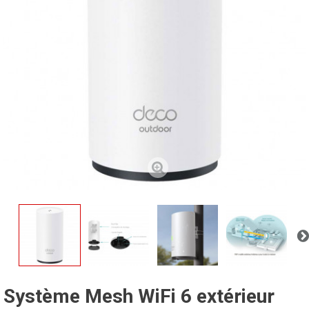
Système Mesh WiFi 6 extérieur