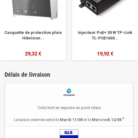
Casquette de protection pluie
Injecteur PoE+ 30 W TP-Link
Hikvision...
TL-POE160S...
29,32 €
19,92 €
Délais de livraison
Colis livré en express en point relais
*
Livraison estimée entre le
Mardi 11/08
et le
Mercredi 12/08