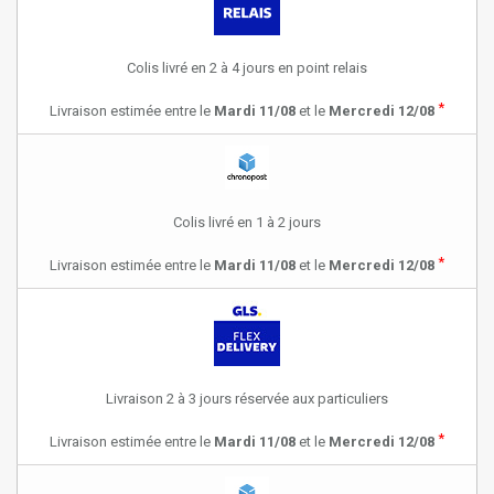
Colis livré en 2 à 4 jours en point relais
*
Livraison estimée entre le
Mardi 11/08
et le
Mercredi 12/08
Colis livré en 1 à 2 jours
*
Livraison estimée entre le
Mardi 11/08
et le
Mercredi 12/08
Livraison 2 à 3 jours réservée aux particuliers
*
Livraison estimée entre le
Mardi 11/08
et le
Mercredi 12/08