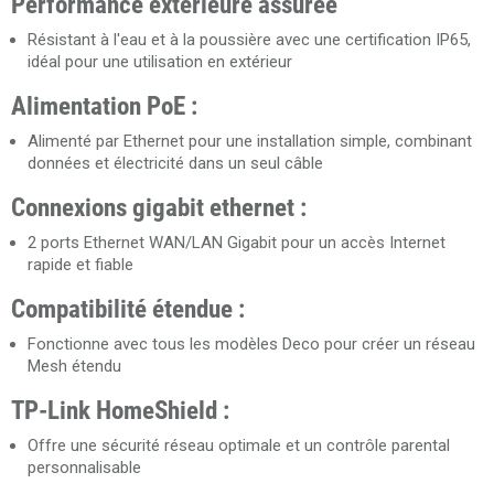
Performance extérieure assurée
Résistant à l'eau et à la poussière avec une certification IP65,
idéal pour une utilisation en extérieur
Alimentation PoE :
Alimenté par Ethernet pour une installation simple, combinant
données et électricité dans un seul câble
Connexions gigabit ethernet :
2 ports Ethernet WAN/LAN Gigabit pour un accès Internet
rapide et fiable
Compatibilité étendue :
Fonctionne avec tous les modèles Deco pour créer un réseau
Mesh étendu
TP-Link HomeShield :
Offre une sécurité réseau optimale et un contrôle parental
personnalisable