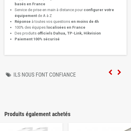
basés en France
Service de prise en main à distance pour
configurer votre
équipement
de A à Z
Réponse
à toutes vos questions
en moins de 4h
100% des équipes
localisées en France
Des produits
officiels Dahua, TP-Link, Hikvision
Paiement 100% sécurisé
ILS NOUS FONT CONFIANCE
Produits également achetés